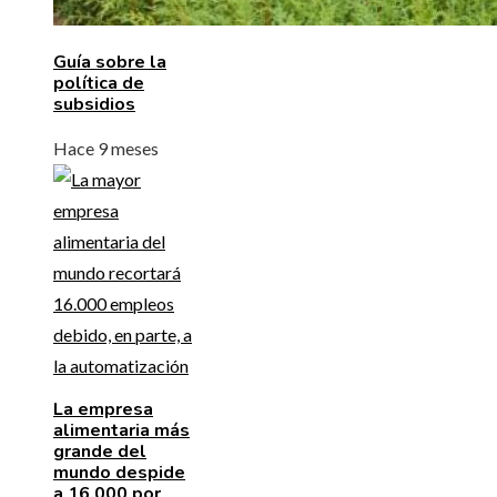
Guía sobre la
política de
subsidios
Hace 9 meses
La empresa
alimentaria más
grande del
mundo despide
a 16.000 por