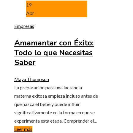
19
Abr
Empresas
Amamantar con Éxito:
Todo lo que Necesitas
Saber
Maya Thompson
La preparación para una lactancia
materna exitosa empieza incluso antes de
que nazca el bebé y puede influir
significativamente en la forma en que se
experimenta esta etapa. Comprender el…
Leer más