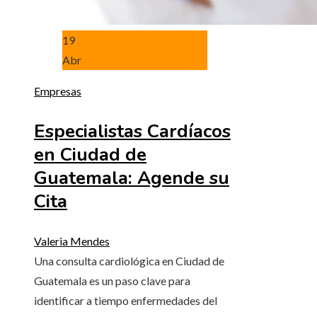
19
Abr
Empresas
Especialistas Cardíacos
en Ciudad de
Guatemala: Agende su
Cita
Valeria Mendes
Una consulta cardiológica en Ciudad de
Guatemala es un paso clave para
identificar a tiempo enfermedades del