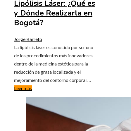
Lipólisis Láser: ¿Qué es
y Dónde Realizarla en
Bogotá?
Jorge Barreto
La lipólisis láser es conocido por ser uno
de los procedimientos más innovadores
dentro de la medicina estética para la
reducción de grasa localizada y el
mejoramiento del contorno corporal.…
Leer más