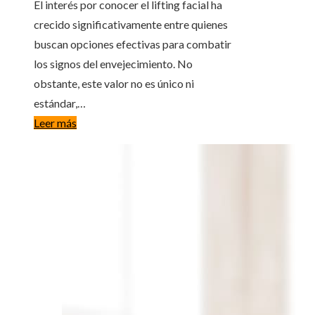
El interés por conocer el lifting facial ha
crecido significativamente entre quienes
buscan opciones efectivas para combatir
los signos del envejecimiento. No
obstante, este valor no es único ni
estándar,…
Leer más