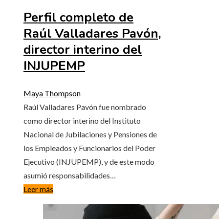
Perfil completo de
Raúl Valladares Pavón,
director interino del
INJUPEMP
Maya Thompson
Raúl Valladares Pavón fue nombrado
como director interino del Instituto
Nacional de Jubilaciones y Pensiones de
los Empleados y Funcionarios del Poder
Ejecutivo (INJUPEMP), y de este modo
asumió responsabilidades…
Leer más