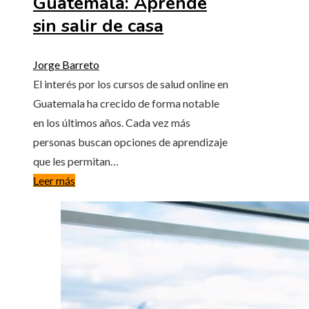
Guatemala: Aprende
sin salir de casa
Jorge Barreto
El interés por los cursos de salud online en
Guatemala ha crecido de forma notable
en los últimos años. Cada vez más
personas buscan opciones de aprendizaje
que les permitan…
Leer más