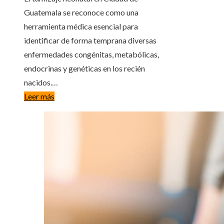
Guatemala se reconoce como una
herramienta médica esencial para
identificar de forma temprana diversas
enfermedades congénitas, metabólicas,
endocrinas y genéticas en los recién
nacidos.…
Leer más