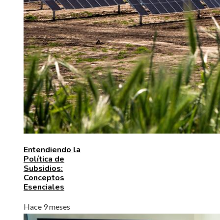
Entendiendo la
Política de
Subsidios:
Conceptos
Esenciales
Hace 9 meses