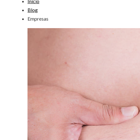
Inicio
Blog
Empresas