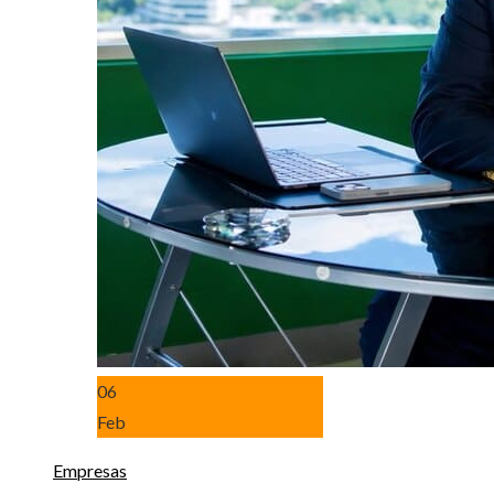
06
Feb
Empresas