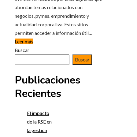
abordan temas relacionados con
negocios, pymes, emprendimiento y
actualidad corporativa. Estos sitios
permiten acceder a información útil…
Leer más
Buscar
Buscar
Publicaciones
Recientes
El impacto
de la RSE en
la gestión