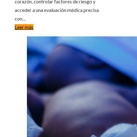
corazón, controlar factores de riesgo y
acceder a una evaluación médica precisa
con…
Leer más