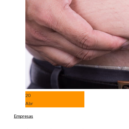
20
Abr
Empresas