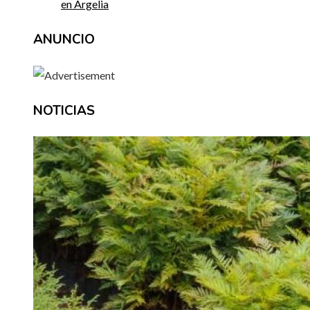
en Argelia
ANUNCIO
NOTICIAS