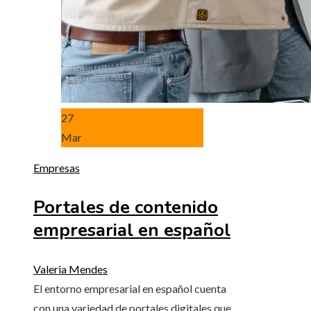
27
Mar
Empresas
Portales de contenido
empresarial en español
Valeria Mendes
El entorno empresarial en español cuenta
con una variedad de portales digitales que