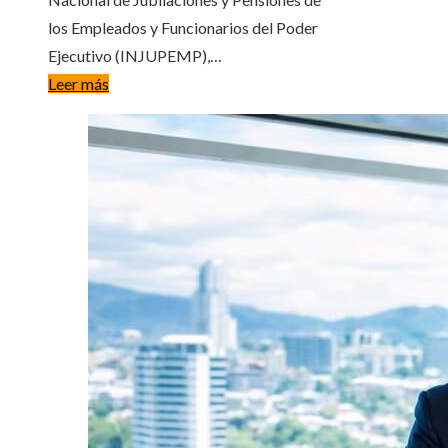
los Empleados y Funcionarios del Poder
Ejecutivo (INJUPEMP),…
Leer más