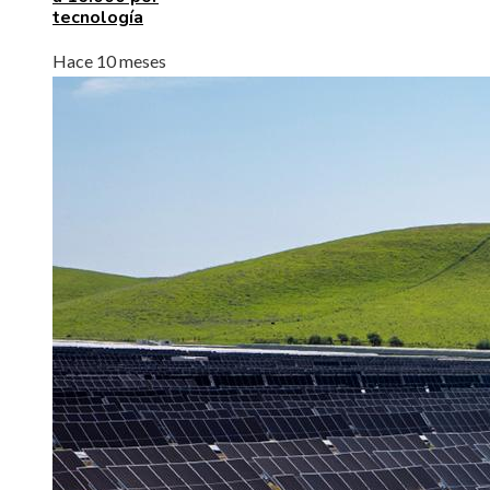
tecnología
Hace 10 meses