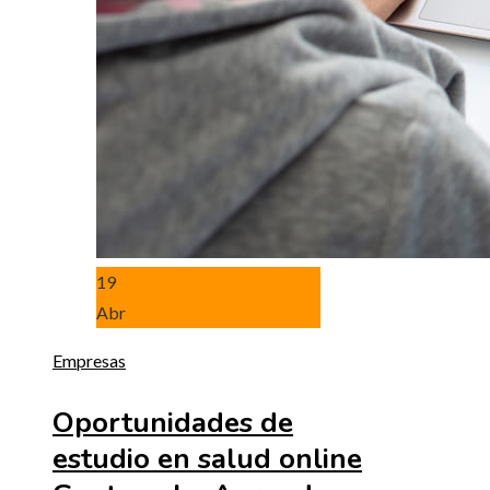
19
Abr
Empresas
Oportunidades de
estudio en salud online