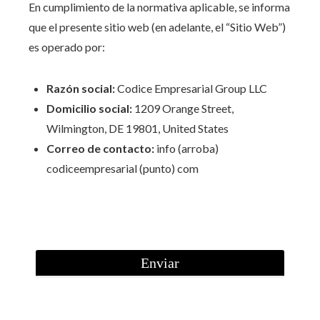
En cumplimiento de la normativa aplicable, se informa
que el presente sitio web (en adelante, el “Sitio Web”)
es operado por:
Razón social:
Codice Empresarial Group LLC
Domicilio social:
1209 Orange Street,
Wilmington, DE 19801, United States
Correo de contacto:
info (arroba)
codiceempresarial (punto) com