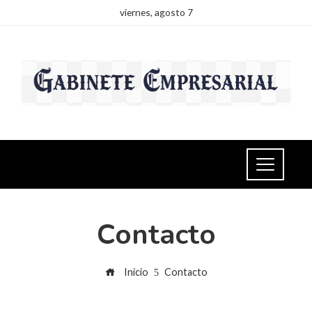
viernes, agosto 7
Contacto
Inicio
Contacto