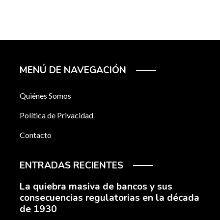
MENÚ DE NAVEGACIÓN
Quiénes Somos
Política de Privacidad
Contacto
ENTRADAS RECIENTES
La quiebra masiva de bancos y sus
consecuencias regulatorias en la década
de 1930