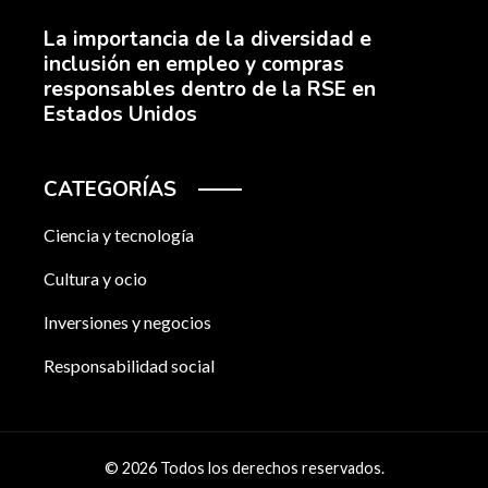
La importancia de la diversidad e
inclusión en empleo y compras
responsables dentro de la RSE en
Estados Unidos
CATEGORÍAS
Ciencia y tecnología
Cultura y ocio
Inversiones y negocios
Responsabilidad social
© 2026 Todos los derechos reservados.