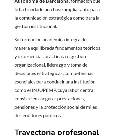
Autónoma de Barcelona
, formación que
le ha brindado una base amplia tanto para
la comunicación estratégica como para la
gestión institucional.
Su formación académica integra de
manera equilibrada fundamentos teóricos
y experiencias prácticas en gestión
organizacional, liderazgo y toma de
decisiones estratégicas, competencias
esenciales para conducir una institución
como el INJUPEMP, cuya labor central
consiste en asegurar prestaciones,
pensiones y la protección social de miles
de servidores públicos.
Trayectoria profesional