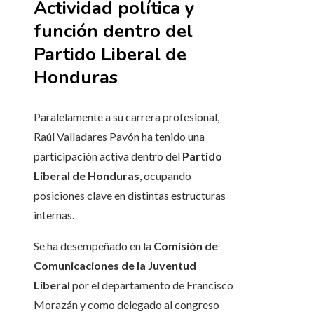
Actividad política y
función dentro del
Partido Liberal de
Honduras
Paralelamente a su carrera profesional,
Raúl Valladares Pavón ha tenido una
participación activa dentro del
Partido
Liberal de Honduras
, ocupando
posiciones clave en distintas estructuras
internas.
Se ha desempeñado en la
Comisión de
Comunicaciones de la Juventud
Liberal
por el departamento de Francisco
Morazán y como delegado al congreso