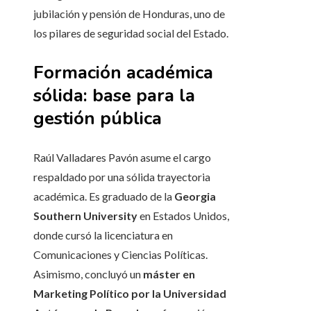
jubilación y pensión de Honduras, uno de
los pilares de seguridad social del Estado.
Formación académica
sólida: base para la
gestión pública
Raúl Valladares Pavón asume el cargo
respaldado por una sólida trayectoria
académica. Es graduado de la
Georgia
Southern University
en Estados Unidos,
donde cursó la licenciatura en
Comunicaciones y Ciencias Políticas.
Asimismo, concluyó un
máster en
Marketing Político por la Universidad