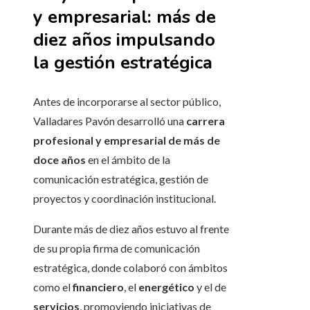
y empresarial: más de
diez años impulsando
la gestión estratégica
Antes de incorporarse al sector público,
Valladares Pavón desarrolló una
carrera
profesional y empresarial de más de
doce años
en el ámbito de la
comunicación estratégica, gestión de
proyectos y coordinación institucional.
Durante más de diez años estuvo al frente
de su propia firma de comunicación
estratégica, donde colaboró con ámbitos
como el
financiero
, el
energético
y el de
servicios
, promoviendo iniciativas de