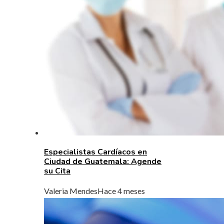
Especialistas Cardíacos en
Ciudad de Guatemala: Agende
su Cita
Valeria Mendes
Hace 4 meses