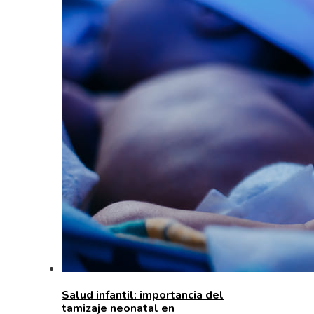
Salud infantil: importancia del
tamizaje neonatal en