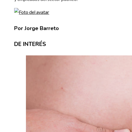
Por Jorge Barreto
DE INTERÉS