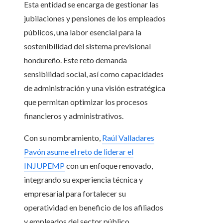
Esta entidad se encarga de gestionar las
jubilaciones y pensiones de los empleados
públicos, una labor esencial para la
sostenibilidad del sistema previsional
hondureño. Este reto demanda
sensibilidad social, así como capacidades
de administración y una visión estratégica
que permitan optimizar los procesos
financieros y administrativos.
Con su nombramiento,
Raúl Valladares
Pavón asume el reto de liderar el
INJUPEMP
con un enfoque renovado,
integrando su experiencia técnica y
empresarial para fortalecer su
operatividad en beneficio de los afiliados
y empleados del sector público.