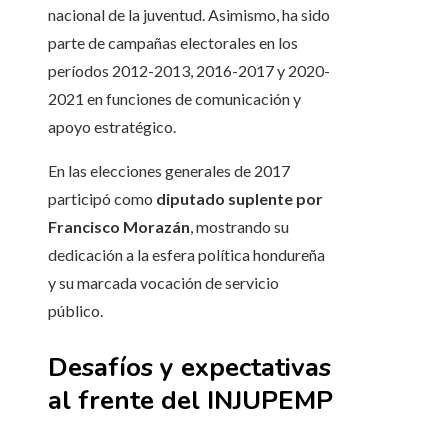
nacional de la juventud. Asimismo, ha sido
parte de campañas electorales en los
períodos 2012-2013, 2016-2017 y 2020-
2021 en funciones de comunicación y
apoyo estratégico.
En las elecciones generales de 2017
participó como
diputado suplente por
Francisco Morazán
, mostrando su
dedicación a la esfera política hondureña
y su marcada vocación de servicio
público.
Desafíos y expectativas
al frente del INJUPEMP