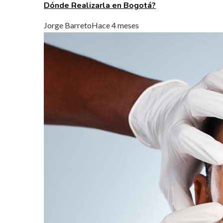
Dónde Realizarla en Bogotá?
Jorge Barreto
Hace 4 meses