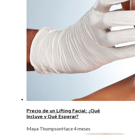
Precio de un Lifting Facial: ¿Qué
Incluye y Qué Esperar?
Maya Thompson
Hace 4 meses