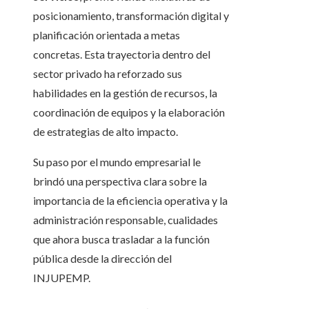
posicionamiento, transformación digital y
planificación orientada a metas
concretas. Esta trayectoria dentro del
sector privado ha reforzado sus
habilidades en la gestión de recursos, la
coordinación de equipos y la elaboración
de estrategias de alto impacto.
Su paso por el mundo empresarial le
brindó una perspectiva clara sobre la
importancia de la eficiencia operativa y la
administración responsable, cualidades
que ahora busca trasladar a la función
pública desde la dirección del
INJUPEMP.