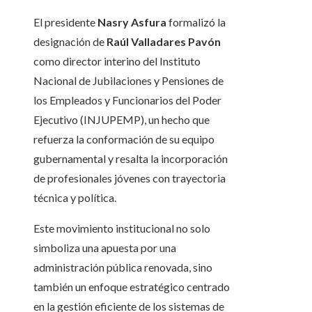
El presidente
Nasry Asfura
formalizó la
designación de
Raúl Valladares Pavón
como director interino del Instituto
Nacional de Jubilaciones y Pensiones de
los Empleados y Funcionarios del Poder
Ejecutivo (INJUPEMP), un hecho que
refuerza la conformación de su equipo
gubernamental y resalta la incorporación
de profesionales jóvenes con trayectoria
técnica y política.
Este movimiento institucional no solo
simboliza una apuesta por una
administración pública renovada, sino
también un enfoque estratégico centrado
en la gestión eficiente de los sistemas de