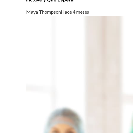
Maya Thompson
Hace 4 meses