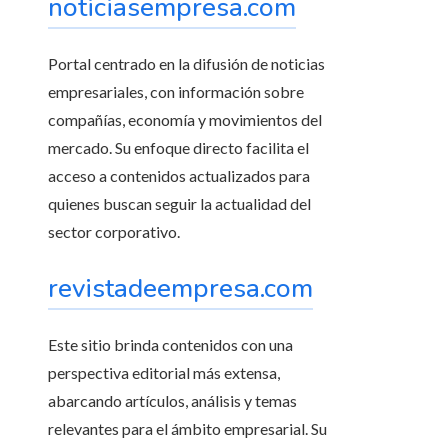
noticiasempresa.com
Portal centrado en la difusión de noticias
empresariales, con información sobre
compañías, economía y movimientos del
mercado. Su enfoque directo facilita el
acceso a contenidos actualizados para
quienes buscan seguir la actualidad del
sector corporativo.
revistadeempresa.com
Este sitio brinda contenidos con una
perspectiva editorial más extensa,
abarcando artículos, análisis y temas
relevantes para el ámbito empresarial. Su