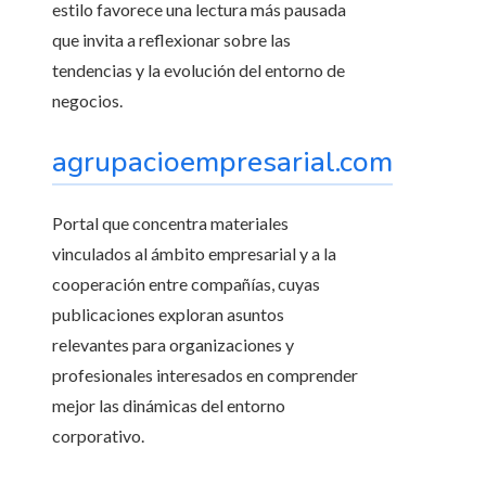
estilo favorece una lectura más pausada
que invita a reflexionar sobre las
tendencias y la evolución del entorno de
negocios.
agrupacioempresarial.com
Portal que concentra materiales
vinculados al ámbito empresarial y a la
cooperación entre compañías, cuyas
publicaciones exploran asuntos
relevantes para organizaciones y
profesionales interesados en comprender
mejor las dinámicas del entorno
corporativo.