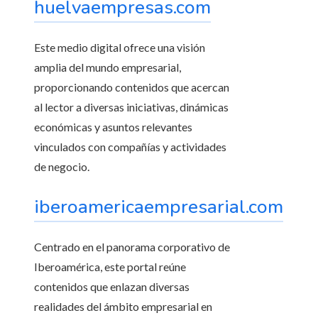
huelvaempresas.com
Este medio digital ofrece una visión
amplia del mundo empresarial,
proporcionando contenidos que acercan
al lector a diversas iniciativas, dinámicas
económicas y asuntos relevantes
vinculados con compañías y actividades
de negocio.
iberoamericaempresarial.com
Centrado en el panorama corporativo de
Iberoamérica, este portal reúne
contenidos que enlazan diversas
realidades del ámbito empresarial en