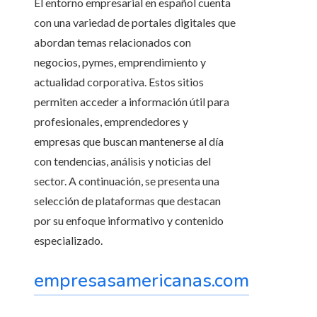
El entorno empresarial en español cuenta
con una variedad de portales digitales que
abordan temas relacionados con
negocios, pymes, emprendimiento y
actualidad corporativa. Estos sitios
permiten acceder a información útil para
profesionales, emprendedores y
empresas que buscan mantenerse al día
con tendencias, análisis y noticias del
sector. A continuación, se presenta una
selección de plataformas que destacan
por su enfoque informativo y contenido
especializado.
empresasamericanas.com