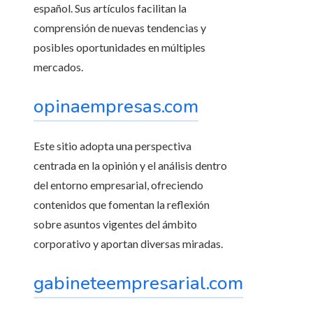
español. Sus artículos facilitan la
comprensión de nuevas tendencias y
posibles oportunidades en múltiples
mercados.
opinaempresas.com
Este sitio adopta una perspectiva
centrada en la opinión y el análisis dentro
del entorno empresarial, ofreciendo
contenidos que fomentan la reflexión
sobre asuntos vigentes del ámbito
corporativo y aportan diversas miradas.
gabineteempresarial.com