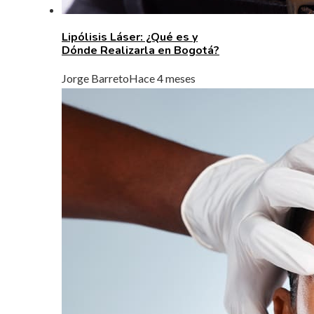
Lipólisis Láser: ¿Qué es y
Dónde Realizarla en Bogotá?
Jorge Barreto
Hace 4 meses