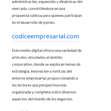
administración, expansión y dinámicas del
mercado, convirtiéndose en una
propuesta valiosa para quienes participan
en el desarrollo de pymes.
codiceempresarial.com
Este medio digital ofrece una variedad de
artículos vinculados al ámbito
corporativo, donde se exploran temas de
estrategia, innovación y noticias del
entorno empresarial, proporcionando a
los lectores una perspectiva más
organizada y completa sobre diversos
aspectos del mundo de los negocios.