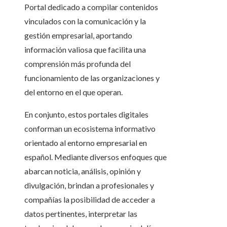
Portal dedicado a compilar contenidos
vinculados con la comunicación y la
gestión empresarial, aportando
información valiosa que facilita una
comprensión más profunda del
funcionamiento de las organizaciones y
del entorno en el que operan.
En conjunto, estos portales digitales
conforman un ecosistema informativo
orientado al entorno empresarial en
español. Mediante diversos enfoques que
abarcan noticia, análisis, opinión y
divulgación, brindan a profesionales y
compañías la posibilidad de acceder a
datos pertinentes, interpretar las