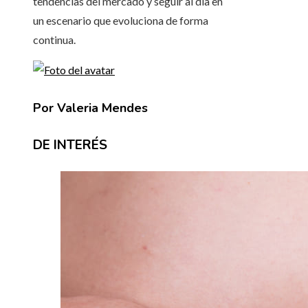
tendencias del mercado y seguir al día en
un escenario que evoluciona de forma
continua.
Por Valeria Mendes
DE INTERÉS