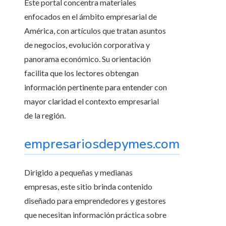
Este portal concentra materiales
enfocados en el ámbito empresarial de
América, con artículos que tratan asuntos
de negocios, evolución corporativa y
panorama económico. Su orientación
facilita que los lectores obtengan
información pertinente para entender con
mayor claridad el contexto empresarial
de la región.
empresariosdepymes.com
Dirigido a pequeñas y medianas
empresas, este sitio brinda contenido
diseñado para emprendedores y gestores
que necesitan información práctica sobre