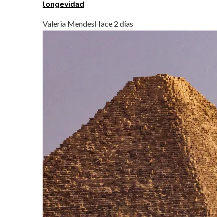
longevidad
Valeria Mendes
Hace 2 días