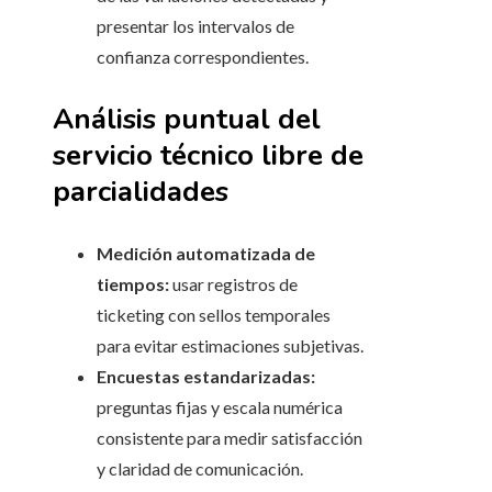
presentar los intervalos de
confianza correspondientes.
Análisis puntual del
servicio técnico libre de
parcialidades
Medición automatizada de
tiempos:
usar registros de
ticketing con sellos temporales
para evitar estimaciones subjetivas.
Encuestas estandarizadas:
preguntas fijas y escala numérica
consistente para medir satisfacción
y claridad de comunicación.