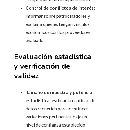
Control de conflictos de interés:
informar sobre patrocinadores y
excluir a quienes tengan vínculos
económicos con los proveedores
evaluados.
Evaluación estadística
y verificación de
validez
Tamaño de muestra y potencia
estadística:
estimar la cantidad de
datos requerida para identificar
variaciones pertinentes bajo un
nivel de confianza establecido,