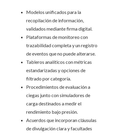
Modelos unificados para la
recopilación de información,
validados mediante firma digital.
Plataformas de monitoreo con
trazabilidad completa y un registro
de eventos que no puede alterarse.
Tableros analíticos con métricas
estandarizadas y opciones de
filtrado por categoría.
Procedimientos de evaluación a
ciegas junto con simuladores de
carga destinados a medir el
rendimiento bajo presión.
Acuerdos que incorporan cláusulas
de divulgación clara y facultades