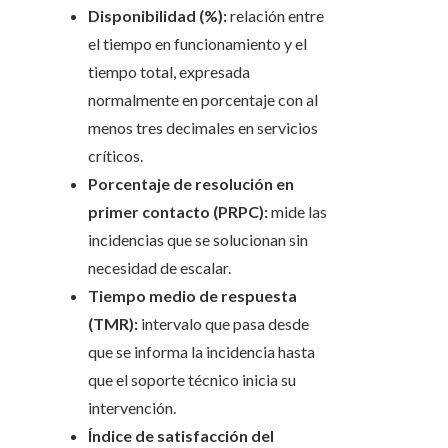
Disponibilidad (%):
relación entre
el tiempo en funcionamiento y el
tiempo total, expresada
normalmente en porcentaje con al
menos tres decimales en servicios
críticos.
Porcentaje de resolución en
primer contacto (PRPC):
mide las
incidencias que se solucionan sin
necesidad de escalar.
Tiempo medio de respuesta
(TMR):
intervalo que pasa desde
que se informa la incidencia hasta
que el soporte técnico inicia su
intervención.
Índice de satisfacción del