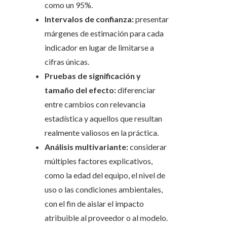
como un 95%.
Intervalos de confianza:
presentar
márgenes de estimación para cada
indicador en lugar de limitarse a
cifras únicas.
Pruebas de significación y
tamaño del efecto:
diferenciar
entre cambios con relevancia
estadística y aquellos que resultan
realmente valiosos en la práctica.
Análisis multivariante:
considerar
múltiples factores explicativos,
como la edad del equipo, el nivel de
uso o las condiciones ambientales,
con el fin de aislar el impacto
atribuible al proveedor o al modelo.