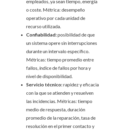
empleados, ya sean tiempo, energía
o coste. Métrica: desempeño
operativo por cada unidad de
recurso utilizada.
Confiabilidad:
posibilidad de que
un sistema opere sin interrupciones
durante un intervalo específico.
Métricas: tiempo promedio entre
fallos, índice de fallos por hora y
nivel de disponibilidad.
Servicio técnico:
rapidez y eficacia
con la que se atienden y resuelven
las incidencias. Métricas: tiempo
medio de respuesta, duración
promedio de la reparación, tasa de
resolución en el primer contacto y