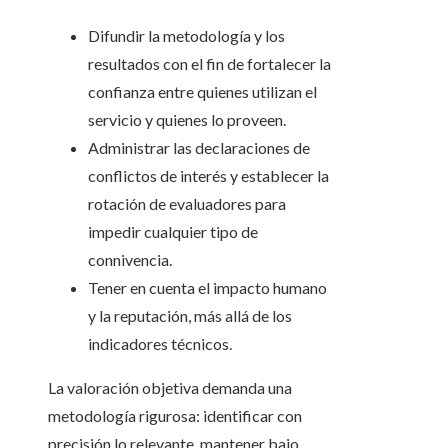
Difundir la metodología y los
resultados con el fin de fortalecer la
confianza entre quienes utilizan el
servicio y quienes lo proveen.
Administrar las declaraciones de
conflictos de interés y establecer la
rotación de evaluadores para
impedir cualquier tipo de
connivencia.
Tener en cuenta el impacto humano
y la reputación, más allá de los
indicadores técnicos.
La valoración objetiva demanda una
metodología rigurosa: identificar con
precisión lo relevante, mantener bajo