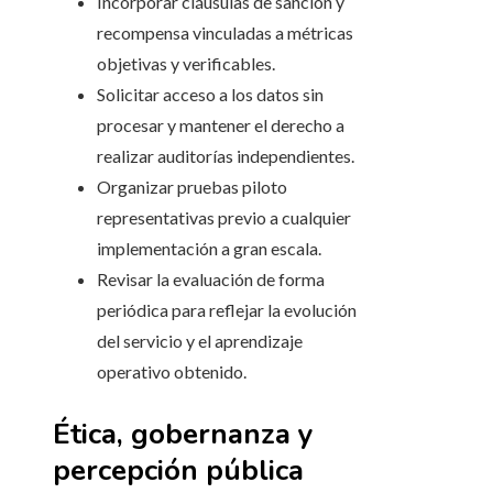
Incorporar cláusulas de sanción y
recompensa vinculadas a métricas
objetivas y verificables.
Solicitar acceso a los datos sin
procesar y mantener el derecho a
realizar auditorías independientes.
Organizar pruebas piloto
representativas previo a cualquier
implementación a gran escala.
Revisar la evaluación de forma
periódica para reflejar la evolución
del servicio y el aprendizaje
operativo obtenido.
Ética, gobernanza y
percepción pública