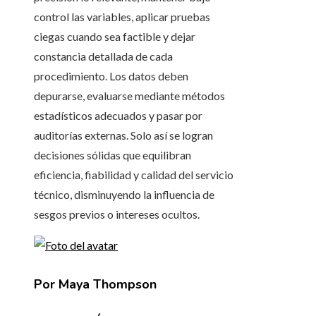
control las variables, aplicar pruebas
ciegas cuando sea factible y dejar
constancia detallada de cada
procedimiento. Los datos deben
depurarse, evaluarse mediante métodos
estadísticos adecuados y pasar por
auditorías externas. Solo así se logran
decisiones sólidas que equilibran
eficiencia, fiabilidad y calidad del servicio
técnico, disminuyendo la influencia de
sesgos previos o intereses ocultos.
Por Maya Thompson