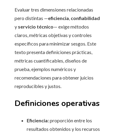
Evaluar tres dimensiones relacionadas
pero distintas —
eficiencia
,
confiabilidad
y
servicio técnico
— exige métodos
claros, métricas objetivas y controles
específicos para minimizar sesgos. Este
texto presenta definiciones prácticas,
métricas cuantificables, diseños de
prueba, ejemplos numéricos y
recomendaciones para obtener juicios
reproducibles y justos.
Definiciones operativas
Eficiencia:
proporción entre los
resultados obtenidos y los recursos