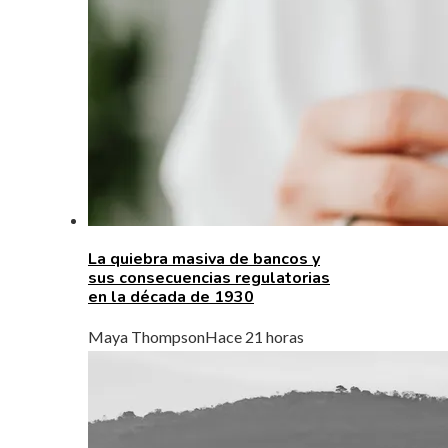
La quiebra masiva de bancos y
sus consecuencias regulatorias
en la década de 1930
Maya Thompson
Hace 21 horas