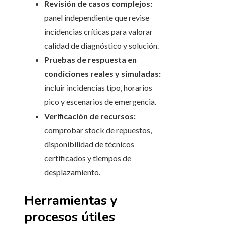
Revisión de casos complejos:
panel independiente que revise
incidencias críticas para valorar
calidad de diagnóstico y solución.
Pruebas de respuesta en
condiciones reales y simuladas:
incluir incidencias tipo, horarios
pico y escenarios de emergencia.
Verificación de recursos:
comprobar stock de repuestos,
disponibilidad de técnicos
certificados y tiempos de
desplazamiento.
Herramientas y
procesos útiles