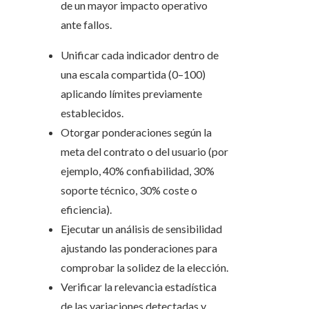
de un mayor impacto operativo
ante fallos.
Unificar cada indicador dentro de
una escala compartida (0–100)
aplicando límites previamente
establecidos.
Otorgar ponderaciones según la
meta del contrato o del usuario (por
ejemplo, 40% confiabilidad, 30%
soporte técnico, 30% coste o
eficiencia).
Ejecutar un análisis de sensibilidad
ajustando las ponderaciones para
comprobar la solidez de la elección.
Verificar la relevancia estadística
de las variaciones detectadas y