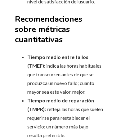
nivel de satisfacción del usuario.
Recomendaciones
sobre métricas
cuantitativas
Tiempo medio entre fallos
(TMEF):
indica las horas habituales
que transcurren antes de que se
produzca un nuevo fallo; cuanto
mayor sea este valor, mejor.
Tiempo medio de reparación
(TMPR):
refleja las horas que suelen
requerirse para restablecer el
servicio; un número más bajo
resulta preferible.