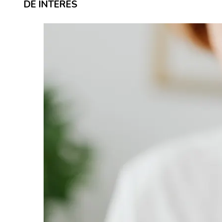
DE INTERÉS