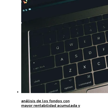
análisis de los fondos con
mayor rentabilidad acumulada y