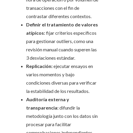
transacciones con el fin de
contrastar diferentes contextos.
Definir el tratamiento de valores
atípicos:
fijar criterios específicos
para gestionar outliers, como una
revisión manual cuando superen las
3 desviaciones estándar.
Replicación:
ejecutar ensayos en
varios momentos y bajo
condiciones diversas para verificar
la estabilidad de los resultados.
Auditoría externa y
transparencia:
difundir la
metodología junto con los datos sin
procesar para facilitar
comprobaciones independientes.