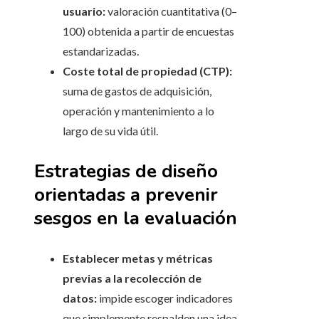
usuario:
valoración cuantitativa (0–
100) obtenida a partir de encuestas
estandarizadas.
Coste total de propiedad (CTP):
suma de gastos de adquisición,
operación y mantenimiento a lo
largo de su vida útil.
Estrategias de diseño
orientadas a prevenir
sesgos en la evaluación
Establecer metas y métricas
previas a la recolección de
datos:
impide escoger indicadores
que simplemente respalden una idea