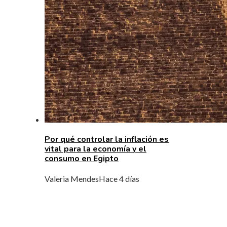
Por qué controlar la inflación es
vital para la economía y el
consumo en Egipto
Valeria Mendes
Hace 4 días
MENÚ DE NAVEGACIÓN