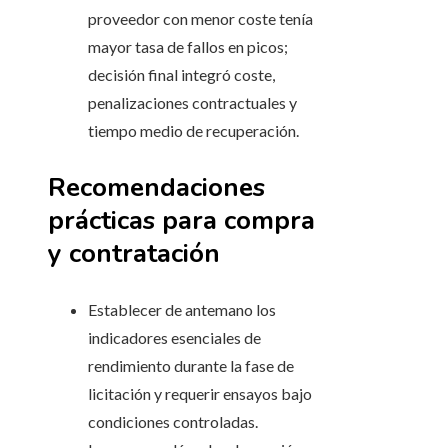
proveedor con menor coste tenía
mayor tasa de fallos en picos;
decisión final integró coste,
penalizaciones contractuales y
tiempo medio de recuperación.
Recomendaciones
prácticas para compra
y contratación
Establecer de antemano los
indicadores esenciales de
rendimiento durante la fase de
licitación y requerir ensayos bajo
condiciones controladas.