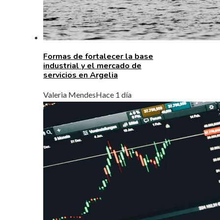
Formas de fortalecer la base
industrial y el mercado de
servicios en Argelia
Valeria Mendes
Hace 1 día