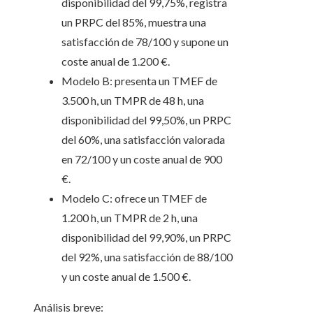
disponibilidad del 99,75%, registra
un PRPC del 85%, muestra una
satisfacción de 78/100 y supone un
coste anual de 1.200 €.
Modelo B: presenta un TMEF de
3.500 h, un TMPR de 48 h, una
disponibilidad del 99,50%, un PRPC
del 60%, una satisfacción valorada
en 72/100 y un coste anual de 900
€.
Modelo C: ofrece un TMEF de
1.200 h, un TMPR de 2 h, una
disponibilidad del 99,90%, un PRPC
del 92%, una satisfacción de 88/100
y un coste anual de 1.500 €.
Análisis breve: