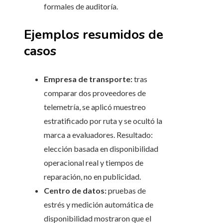
formales de auditoría.
Ejemplos resumidos de
casos
Empresa de transporte:
tras
comparar dos proveedores de
telemetría, se aplicó muestreo
estratificado por ruta y se ocultó la
marca a evaluadores. Resultado:
elección basada en disponibilidad
operacional real y tiempos de
reparación, no en publicidad.
Centro de datos:
pruebas de
estrés y medición automática de
disponibilidad mostraron que el