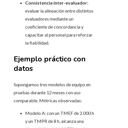
Consistencia inter-evaluador:
evaluar la alineación entre distintos
evaluadores mediante un
coeficiente de concordancia y
capacitar al personal para reforzar
la fiabilidad.
Ejemplo práctico con
datos
Supongamos tres modelos de equipo en
pruebas durante 12 meses con uso
comparable. Métricas observadas:
Modelo A: con un TMEF de 2.000 h
y un TMPR de 8 h, alcanza una