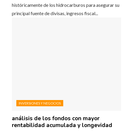
históricamente de los hidrocarburos para asegurar su
principal fuente de divisas, ingresos fiscal...
INVERSIONES Y NEGOCIOS
análisis de los fondos con mayor
rentabilidad acumulada y longevidad