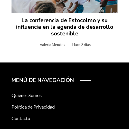
La conferencia de Estocolmo y su
influencia en la agenda de desarrollo
sostenible
Valeria Mendes
Hace 3 días
MENÚ DE NAVEGACIÓN
Quiénes Somos
Política de Privacidad
Contacto