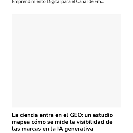
Emprendimiento Digital para el Canal de Em...
La ciencia entra en el GEO: un estudio
mapea cómo se mide la visibilidad de
las marcas en la IA generativa