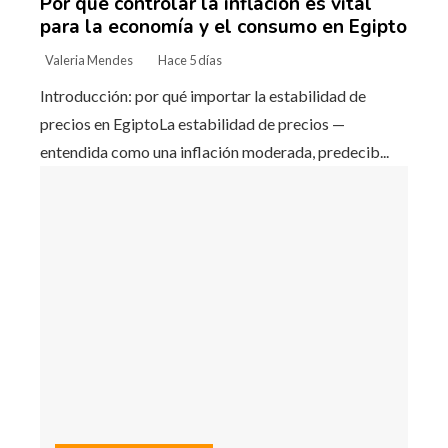
Por qué controlar la inflación es vital
para la economía y el consumo en Egipto
Valeria Mendes
Hace 5 días
Introducción: por qué importar la estabilidad de
precios en EgiptoLa estabilidad de precios —
entendida como una inflación moderada, predecib...