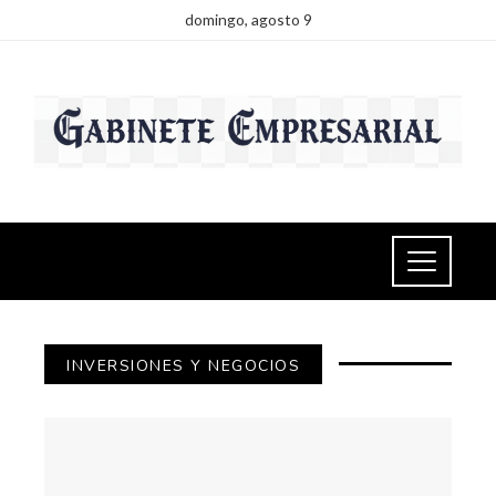
domingo, agosto 9
INVERSIONES Y NEGOCIOS