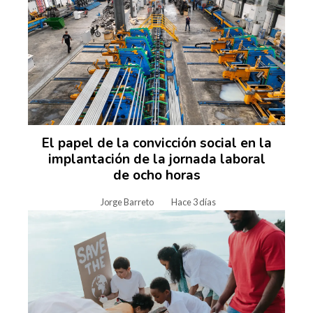
El papel de la convicción social en la
implantación de la jornada laboral
de ocho horas
Jorge Barreto
Hace 3 días