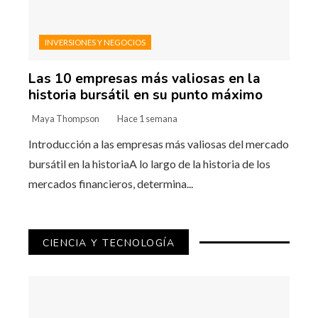
INVERSIONES Y NEGOCIOS
Las 10 empresas más valiosas en la
historia bursátil en su punto máximo
Maya Thompson
Hace 1 semana
Introducción a las empresas más valiosas del mercado
bursátil en la historiaA lo largo de la historia de los
mercados financieros, determina...
CIENCIA Y TECNOLOGÍA