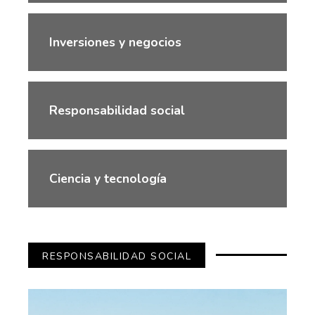
Inversiones y negocios
Responsabilidad social
Ciencia y tecnología
RESPONSABILIDAD SOCIAL