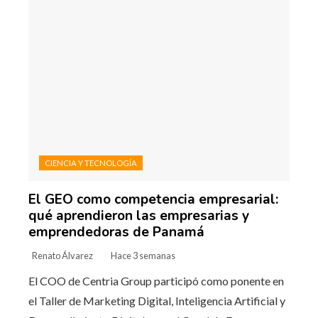
CIENCIA Y TECNOLOGÍA
El GEO como competencia empresarial:
qué aprendieron las empresarias y
emprendedoras de Panamá
Renato Álvarez
Hace 3 semanas
El COO de Centria Group participó como ponente en
el Taller de Marketing Digital, Inteligencia Artificial y