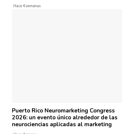
Hace 4 semanas
Puerto Rico Neuromarketing Congress
2026: un evento único alrededor de las
neurociencias aplicadas al marketing