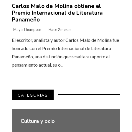
Carlos Malo de Molina obtiene el
Premio Internacional de Literatura
Panameño
Maya Thompson
Hace 2 meses
El escritor, analista y autor Carlos Malo de Molina fue
honrado con el Premio Internacional de Literatura
Panameño, una distinción que resalta su aporte al
pensamiento actual, su o...
CATEGORÍAS
Cultura y ocio