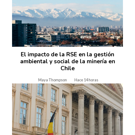
El impacto de la RSE en la gestión
ambiental y social de la minería en
Chile
Maya Thompson
Hace 14 horas