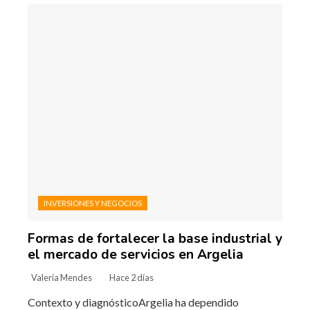
INVERSIONES Y NEGOCIOS
Formas de fortalecer la base industrial y
el mercado de servicios en Argelia
Valeria Mendes
Hace 2 días
Contexto y diagnósticoArgelia ha dependido