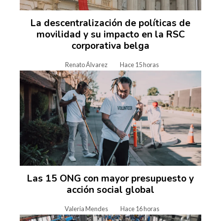
La descentralización de políticas de
movilidad y su impacto en la RSC
corporativa belga
Renato Álvarez
Hace 15 horas
Las 15 ONG con mayor presupuesto y
acción social global
Valeria Mendes
Hace 16 horas