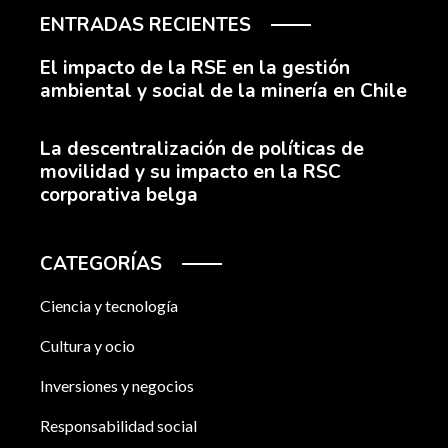
ENTRADAS RECIENTES
El impacto de la RSE en la gestión
ambiental y social de la minería en Chile
La descentralización de políticas de
movilidad y su impacto en la RSC
corporativa belga
CATEGORÍAS
Ciencia y tecnología
Cultura y ocio
Inversiones y negocios
Responsabilidad social