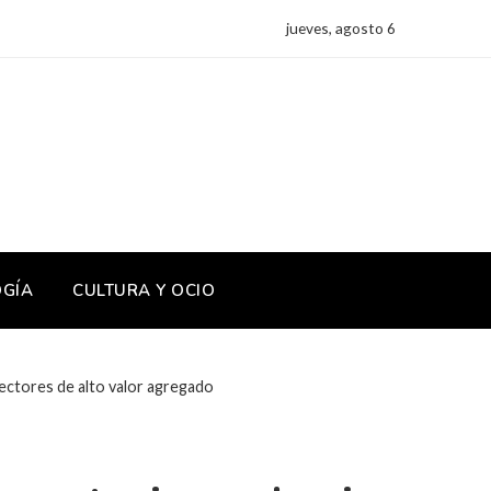
jueves, agosto 6
OGÍA
CULTURA Y OCIO
ectores de alto valor agregado