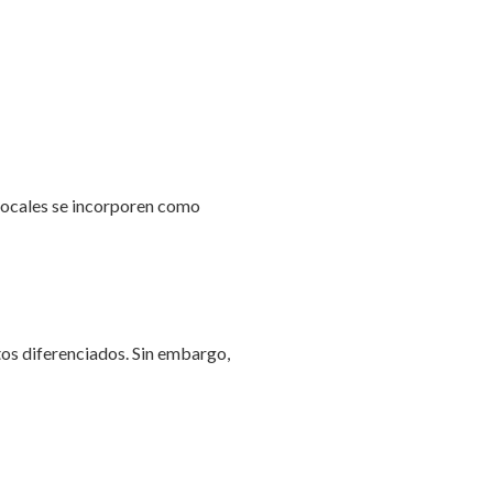
 locales se incorporen como
os diferenciados. Sin embargo,