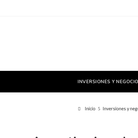
INVERSIONES Y NEGOCI
Inicio
Inversiones y neg