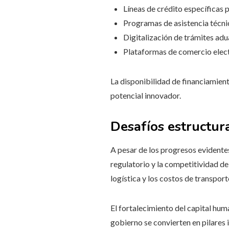
Líneas de crédito específicas 
Programas de asistencia técni
Digitalización de trámites adu
Plataformas de comercio elect
La disponibilidad de financiamien
potencial innovador.
Desafíos estructur
A pesar de los progresos evidentes
regulatorio y la competitividad de
logística y los costos de transpor
El fortalecimiento del capital huma
gobierno se convierten en pilares 