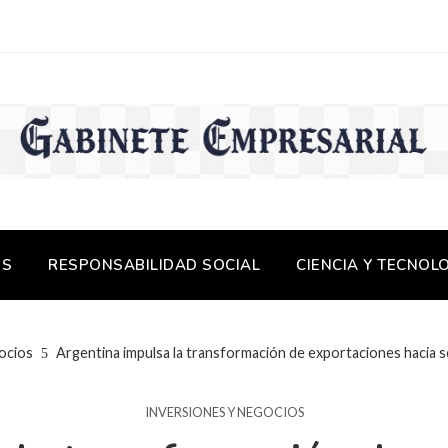
OS
RESPONSABILIDAD SOCIAL
CIENCIA Y TECNOL
ocios
Argentina impulsa la transformación de exportaciones hacia s
INVERSIONES Y NEGOCIOS