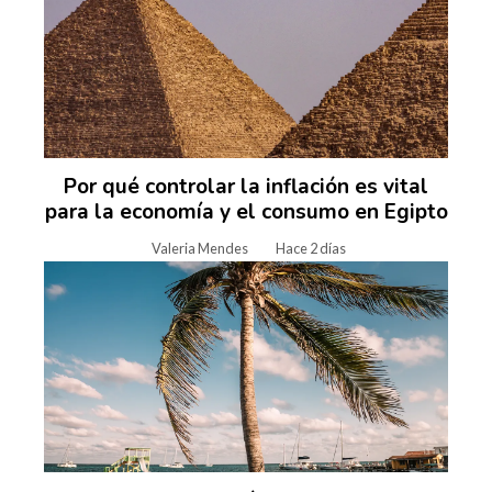
Por qué controlar la inflación es vital
para la economía y el consumo en Egipto
Valeria Mendes
Hace 2 días