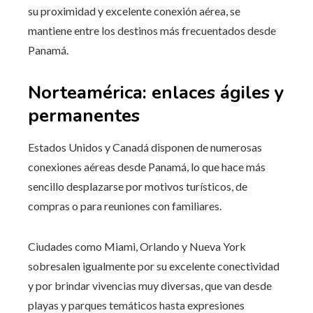
su proximidad y excelente conexión aérea, se
mantiene entre los destinos más frecuentados desde
Panamá.
Norteamérica: enlaces ágiles y
permanentes
Estados Unidos y Canadá disponen de numerosas
conexiones aéreas desde Panamá, lo que hace más
sencillo desplazarse por motivos turísticos, de
compras o para reuniones con familiares.
Ciudades como Miami, Orlando y Nueva York
sobresalen igualmente por su excelente conectividad
y por brindar vivencias muy diversas, que van desde
playas y parques temáticos hasta expresiones