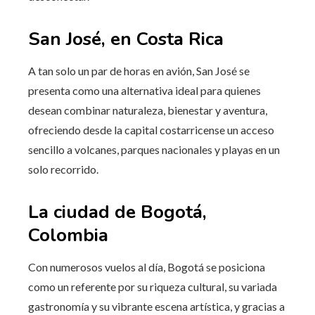
San José, en Costa Rica
A tan solo un par de horas en avión, San José se
presenta como una alternativa ideal para quienes
desean combinar naturaleza, bienestar y aventura,
ofreciendo desde la capital costarricense un acceso
sencillo a volcanes, parques nacionales y playas en un
solo recorrido.
La ciudad de Bogotá,
Colombia
Con numerosos vuelos al día, Bogotá se posiciona
como un referente por su riqueza cultural, su variada
gastronomía y su vibrante escena artística, y gracias a