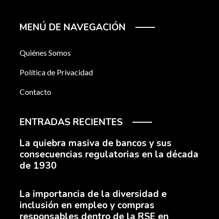
MENÚ DE NAVEGACIÓN
Quiénes Somos
Política de Privacidad
Contacto
ENTRADAS RECIENTES
La quiebra masiva de bancos y sus
consecuencias regulatorias en la década
de 1930
La importancia de la diversidad e
inclusión en empleo y compras
responsables dentro de la RSE en