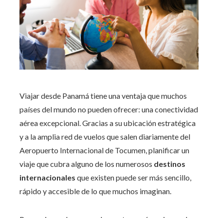
Viajar desde Panamá tiene una ventaja que muchos
países del mundo no pueden ofrecer: una conectividad
aérea excepcional. Gracias a su ubicación estratégica
y a la amplia red de vuelos que salen diariamente del
Aeropuerto Internacional de Tocumen, planificar un
viaje que cubra alguno de los numerosos
destinos
internacionales
que existen puede ser más sencillo,
rápido y accesible de lo que muchos imaginan.