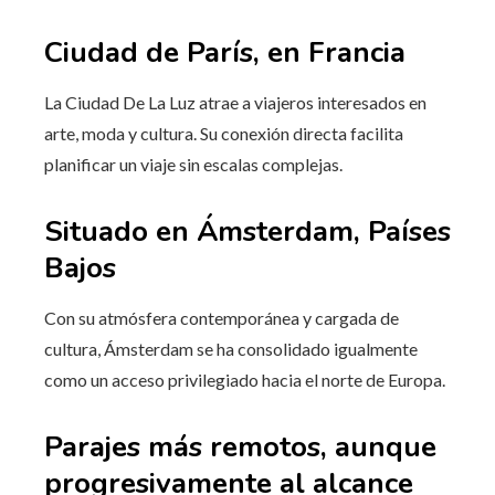
Ciudad de París, en Francia
La Ciudad De La Luz atrae a viajeros interesados en
arte, moda y cultura. Su conexión directa facilita
planificar un viaje sin escalas complejas.
Situado en Ámsterdam, Países
Bajos
Con su atmósfera contemporánea y cargada de
cultura, Ámsterdam se ha consolidado igualmente
como un acceso privilegiado hacia el norte de Europa.
Parajes más remotos, aunque
progresivamente al alcance