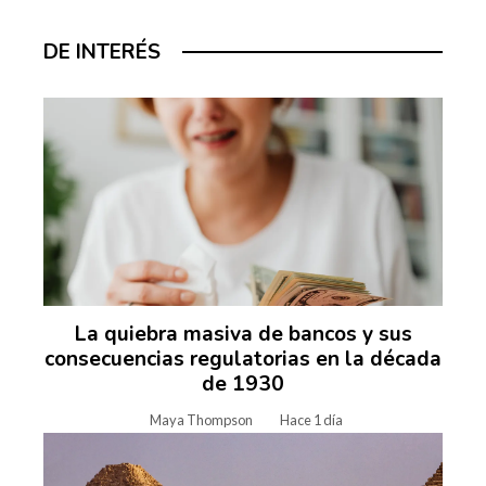
DE INTERÉS
La quiebra masiva de bancos y sus
consecuencias regulatorias en la década
de 1930
Maya Thompson
Hace 1 día