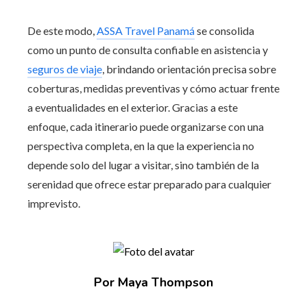
De este modo,
ASSA Travel Panamá
se consolida
como un punto de consulta confiable en asistencia y
seguros de viaje
, brindando orientación precisa sobre
coberturas, medidas preventivas y cómo actuar frente
a eventualidades en el exterior. Gracias a este
enfoque, cada itinerario puede organizarse con una
perspectiva completa, en la que la experiencia no
depende solo del lugar a visitar, sino también de la
serenidad que ofrece estar preparado para cualquier
imprevisto.
Por Maya Thompson