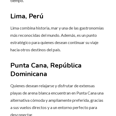
tiempo.
Lima, Perú
Lima combina historia, mar y una de las gastronomías
más reconocidas del mundo. Además, es un punto
estratégico para quienes desean continuar su viaje
hacia otros destinos del país.
Punta Cana, República
Dominicana
Quienes desean relajarse y disfrutar de extensas
playas de arena blanca encuentran en Punta Cana una
alternativa cómoda y ampliamente preferida, gracias
a sus vuelos directos y a un entorno perfecto para
desconectar.