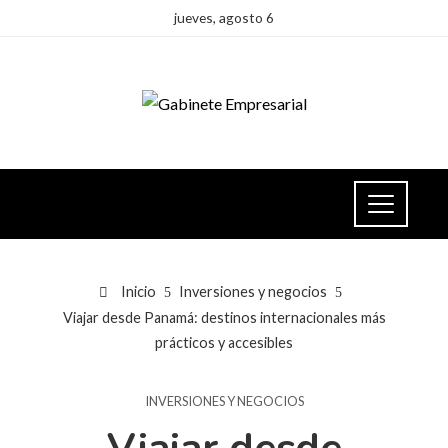
jueves, agosto 6
Inicio
Inversiones y negocios
Viajar desde Panamá: destinos internacionales más
prácticos y accesibles
INVERSIONES Y NEGOCIOS
Viajar desde