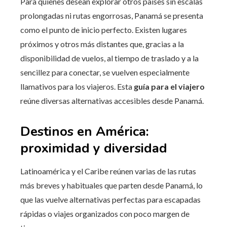
Para quienes desean explorar otros países sin escalas
prolongadas ni rutas engorrosas, Panamá se presenta
como el punto de inicio perfecto. Existen lugares
próximos y otros más distantes que, gracias a la
disponibilidad de vuelos, al tiempo de traslado y a la
sencillez para conectar, se vuelven especialmente
llamativos para los viajeros. Esta
guía para el viajero
reúne diversas alternativas accesibles desde Panamá.
Destinos en América:
proximidad y diversidad
Latinoamérica y el Caribe reúnen varias de las rutas
más breves y habituales que parten desde Panamá, lo
que las vuelve alternativas perfectas para escapadas
rápidas o viajes organizados con poco margen de