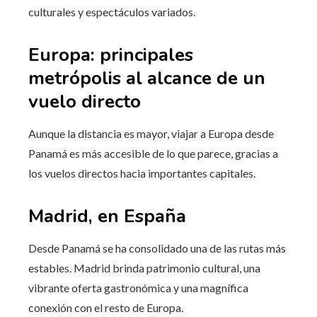
culturales y espectáculos variados.
Europa: principales
metrópolis al alcance de un
vuelo directo
Aunque la distancia es mayor, viajar a Europa desde
Panamá es más accesible de lo que parece, gracias a
los vuelos directos hacia importantes capitales.
Madrid, en España
Desde Panamá se ha consolidado una de las rutas más
estables. Madrid brinda patrimonio cultural, una
vibrante oferta gastronómica y una magnífica
conexión con el resto de Europa.