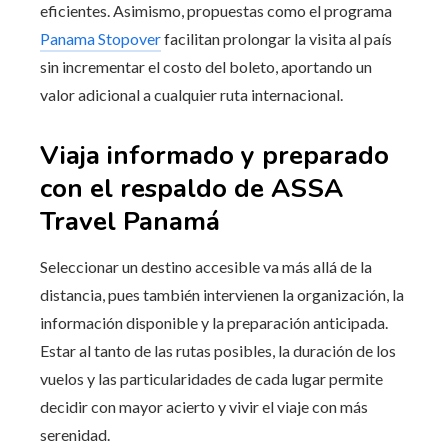
eficientes. Asimismo, propuestas como el programa
Panama Stopover
facilitan prolongar la visita al país
sin incrementar el costo del boleto, aportando un
valor adicional a cualquier ruta internacional.
Viaja informado y preparado
con el respaldo de ASSA
Travel Panamá
Seleccionar un destino accesible va más allá de la
distancia, pues también intervienen la organización, la
información disponible y la preparación anticipada.
Estar al tanto de las rutas posibles, la duración de los
vuelos y las particularidades de cada lugar permite
decidir con mayor acierto y vivir el viaje con más
serenidad.