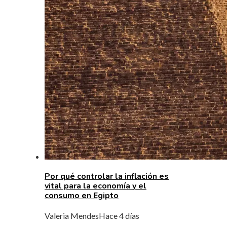
Por qué controlar la inflación es
vital para la economía y el
consumo en Egipto
Valeria Mendes
Hace 4 días