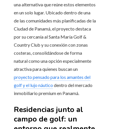
una alternativa que reúne estos elementos
en un solo lugar. Ubicado dentro de una
de las comunidades más planificadas de la
Ciudad de Panamá, el proyecto destaca
por su cercanía al Santa María Golf &
Country Club y su conexión con zonas
costeras, consolidándose de forma
natural como una opción especialmente
atractiva para quienes buscan un
proyecto pensado para los amantes del
golf y el lujo náutico
dentro del mercado
inmobiliario premium en Panamá.
Residencias junto al
campo de golf: un
entorno que realmente