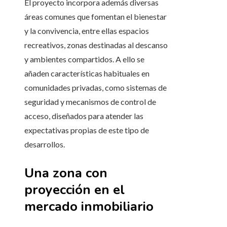
El proyecto incorpora además diversas
áreas comunes que fomentan el bienestar
y la convivencia, entre ellas espacios
recreativos, zonas destinadas al descanso
y ambientes compartidos. A ello se
añaden características habituales en
comunidades privadas, como sistemas de
seguridad y mecanismos de control de
acceso, diseñados para atender las
expectativas propias de este tipo de
desarrollos.
Una zona con
proyección en el
mercado inmobiliario