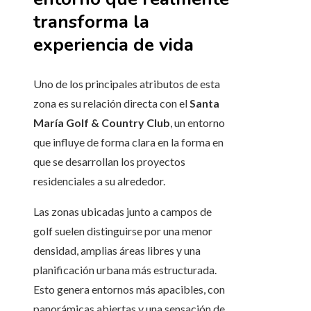
transforma la
experiencia de vida
Uno de los principales atributos de esta
zona es su relación directa con el
Santa
María Golf & Country Club
, un entorno
que influye de forma clara en la forma en
que se desarrollan los proyectos
residenciales a su alrededor.
Las zonas ubicadas junto a campos de
golf suelen distinguirse por una menor
densidad, amplias áreas libres y una
planificación urbana más estructurada.
Esto genera entornos más apacibles, con
panorámicas abiertas y una sensación de