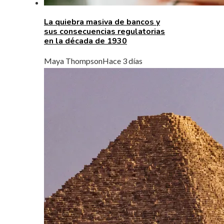
La quiebra masiva de bancos y
sus consecuencias regulatorias
en la década de 1930
Maya Thompson
Hace 3 días