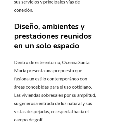
sus servicios y principales vías de
conexión.
Diseño, ambientes y
prestaciones reunidos
en un solo espacio
Dentro de este entorno, Oceana Santa
María presenta una propuesta que
fusiona un estilo contemporáneo con
áreas concebidas para el uso cotidiano.
Las viviendas sobresalen por su amplitud,
su generosa entrada de luz natural y sus
vistas despejadas, en especial hacia el
campo de golf.