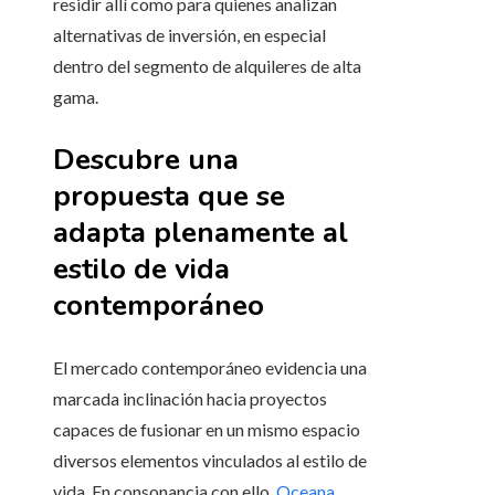
residir allí como para quienes analizan
alternativas de inversión, en especial
dentro del segmento de alquileres de alta
gama.
Descubre una
propuesta que se
adapta plenamente al
estilo de vida
contemporáneo
El mercado contemporáneo evidencia una
marcada inclinación hacia proyectos
capaces de fusionar en un mismo espacio
diversos elementos vinculados al estilo de
vida. En consonancia con ello,
Oceana