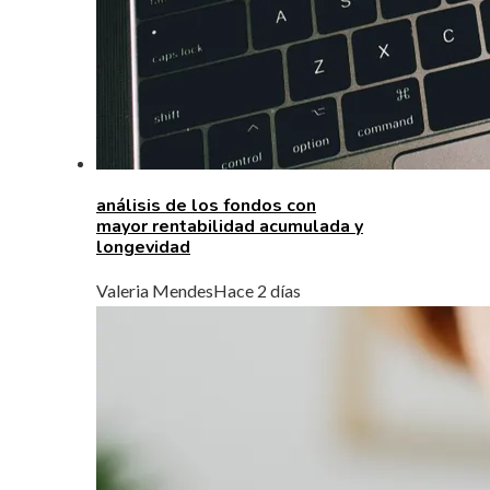
análisis de los fondos con
mayor rentabilidad acumulada y
longevidad
Valeria Mendes
Hace 2 días