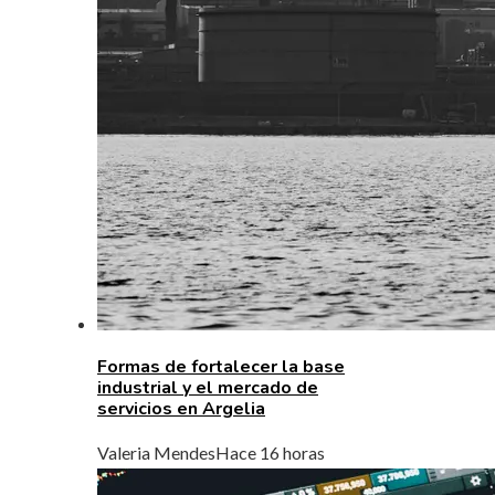
Formas de fortalecer la base
industrial y el mercado de
servicios en Argelia
Valeria Mendes
Hace 16 horas