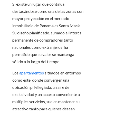
Si existe un lugar que continúa
destacándose como una de las zonas con
mayor proyección en el mercado
inmobiliario de Panamá es Santa María.
Su diseño planificado, sumado al interés
permanente de compradores tanto
nacionales como extranjeros, ha
permitido que su valor se mantenga
sólido a lo largo del tiempo.
Los
apartamentos
situados en entornos
como este, donde convergen una
ubicación privilegiada, un aire de
exclusividad y un acceso conveniente a
múltiples servicios, suelen mantener su
atractivo tanto para quienes desean