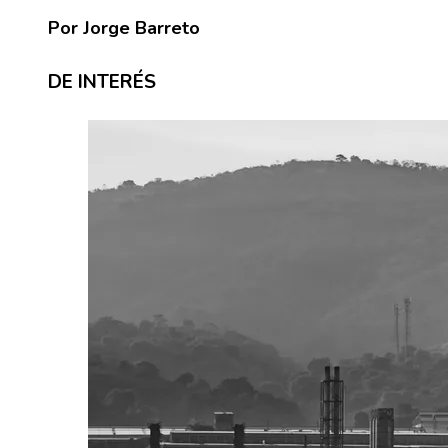
Por Jorge Barreto
DE INTERÉS