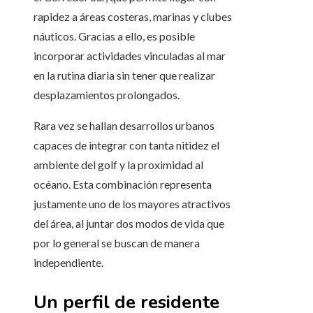
rapidez a áreas costeras, marinas y clubes
náuticos. Gracias a ello, es posible
incorporar actividades vinculadas al mar
en la rutina diaria sin tener que realizar
desplazamientos prolongados.
Rara vez se hallan desarrollos urbanos
capaces de integrar con tanta nitidez el
ambiente del golf y la proximidad al
océano. Esta combinación representa
justamente uno de los mayores atractivos
del área, al juntar dos modos de vida que
por lo general se buscan de manera
independiente.
Un perfil de residente