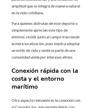
amplitud que se integra de manera natural
en la vida cotidiana.
Para quienes disfrutan de este deporte o
simplemente aprecian este tipo de
entorno, residir junto al campo trasciende
la mera localización, pues implica adoptar
un estilo de vida y sentirse parte de una
comunidad unida por intereses afines.
Conexión rápida con la
costa y el entorno
marítimo
Otro aspecto relevante es la conexión con
el Corredor Sur, que permite llegar con