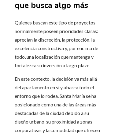
que busca algo más
Quienes buscan este tipo de proyectos
normalmente poseen prioridades claras:
aprecian la discreción, la protección, la
excelencia constructiva y, por encima de
todo, una localización que mantenga y
fortalezca su inversión a largo plazo.
En este contexto, la decisión va más allá
del apartamento en sí y abarca todo el
entorno que lo rodea. Santa María se ha
posicionado como una de las áreas más
destacadas de la ciudad debido a su
diseño urbano, su proximidad a zonas
corporativas y la comodidad que ofrecen