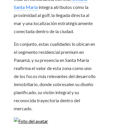
Santa María
integra atributos como la
proximidad al golf, la llegada directa al
mar y una localización estratégicamente
conectada dentro de la ciudad.
En conjunto, estas cualidades lo ubican en
el segmento residencial premium en
Panamá, y su presencia en Santa María
reafirma el valor de esta zona como uno
de los focos más relevantes del desarrollo
inmobiliario, donde sobresalen su diseño
planificado, su visión integral y su
reconocida trayectoria dentro del
mercado.