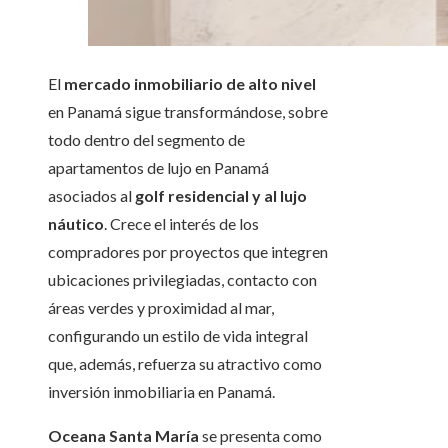
El
mercado inmobiliario de alto nivel
en Panamá sigue transformándose, sobre
todo dentro del segmento de
apartamentos de lujo en Panamá
asociados al
golf residencial y al lujo
náutico
. Crece el interés de los
compradores por proyectos que integren
ubicaciones privilegiadas, contacto con
áreas verdes y proximidad al mar,
configurando un estilo de vida integral
que, además, refuerza su atractivo como
inversión inmobiliaria en Panamá.
Oceana Santa María
se presenta como