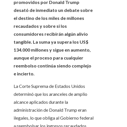
promovidos por Donald Trump
desató de inmediato un debate sobre
el destino de los miles de millones
recaudados y sobre si los
consumidores recibirán algún alivio
tangible. La suma ya supera los US$
134.000 millones y sigue en aumento,
aunque el proceso para cualquier
reembolso continúa siendo complejo
e incierto.
La Corte Suprema de Estados Unidos
determinó que los aranceles de amplio
alcance aplicados durante la
administración de Donald Trump eran
ilegales, lo que obliga al Gobierno federal
a reembolsar los ingresos recaudados