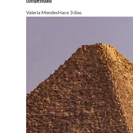
longevidad
Valeria Mendes
Hace 3 días