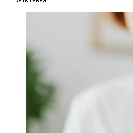
DE INTERÉS