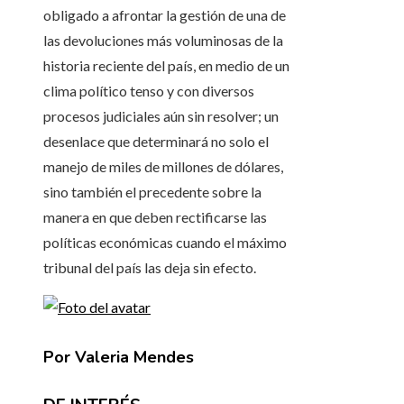
obligado a afrontar la gestión de una de
las devoluciones más voluminosas de la
historia reciente del país, en medio de un
clima político tenso y con diversos
procesos judiciales aún sin resolver; un
desenlace que determinará no solo el
manejo de miles de millones de dólares,
sino también el precedente sobre la
manera en que deben rectificarse las
políticas económicas cuando el máximo
tribunal del país las deja sin efecto.
Por Valeria Mendes