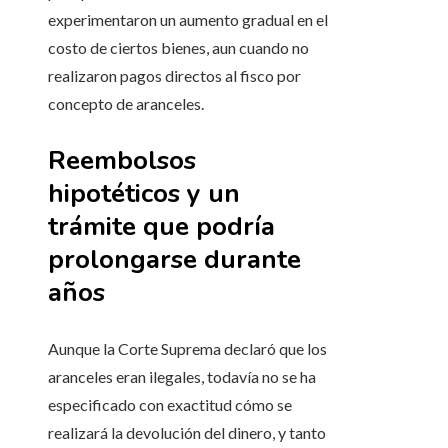
experimentaron un aumento gradual en el
costo de ciertos bienes, aun cuando no
realizaron pagos directos al fisco por
concepto de aranceles.
Reembolsos
hipotéticos y un
trámite que podría
prolongarse durante
años
Aunque la Corte Suprema declaró que los
aranceles eran ilegales, todavía no se ha
especificado con exactitud cómo se
realizará la devolución del dinero, y tanto