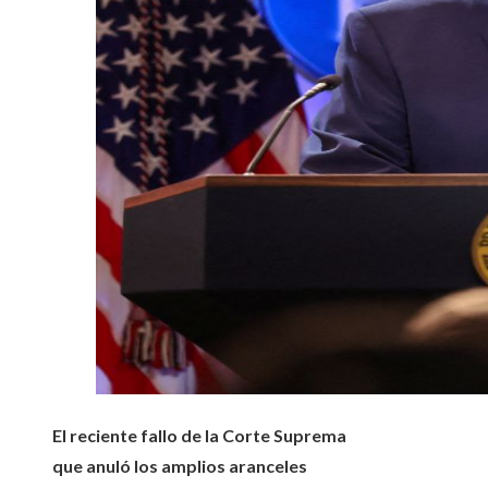
El reciente fallo de la Corte Suprema
que anuló los amplios aranceles