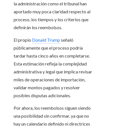
la administración como el tribunal han
aportado muy poca claridad respecto al
proceso, los tiempos y los criterios que
definirán los reembolsos.
El propio
Donald Trump
señaló
públicamente que el proceso podría
tardar hasta cinco años en completarse.
Esta estimación refleja la complejidad
administrativa y legal que implica revisar
miles de operaciones de importación,
validar montos pagados y resolver
posibles disputas adicionales.
Por ahora, los reembolsos siguen siendo
una posibilidad sin confirmar, ya que no
hay un calendario definido ni directrices