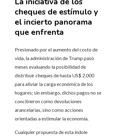
La iniciativa de los
cheques de estímulo y
el incierto panorama
que enfrenta
Presionado por el aumento del costo de
vida, la administración de Trump pasó
meses evaluando la posibilidad de
distribuir cheques de hasta US$ 2.000
para aliviar la carga económica de los
hogares; sin embargo, dichos pagos no se
concibieron como devoluciones
arancelarias, sino como acciones
orientadas a estimular la economía.
Cualquier propuesta de esta índole