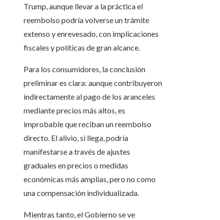
Trump, aunque llevar a la práctica el
reembolso podría volverse un trámite
extenso y enrevesado, con implicaciones
fiscales y políticas de gran alcance.
Para los consumidores, la conclusión
preliminar es clara: aunque contribuyeron
indirectamente al pago de los aranceles
mediante precios más altos, es
improbable que reciban un reembolso
directo. El alivio, si llega, podría
manifestarse a través de ajustes
graduales en precios o medidas
económicas más amplias, pero no como
una compensación individualizada.
Mientras tanto, el Gobierno se ve