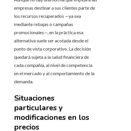
empresas destinar a sus clientes parte de
los recursos recuperados —ya sea
mediante rebajas o campañas
promocionales—, en la práctica esa
alternativa suele ser acotada desde el
punto de vista corporativo. La decisión
quedará sujeta a la salud financiera de
cada compañía, al nivel de competencia
en el mercado y al comportamiento de la
demanda.
Situaciones
particulares y
modificaciones en los
precios