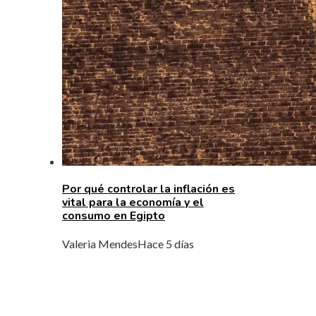
Por qué controlar la inflación es
vital para la economía y el
consumo en Egipto
Valeria Mendes
Hace 5 días
MENÚ DE NAVEGACIÓN
Quiénes Somos