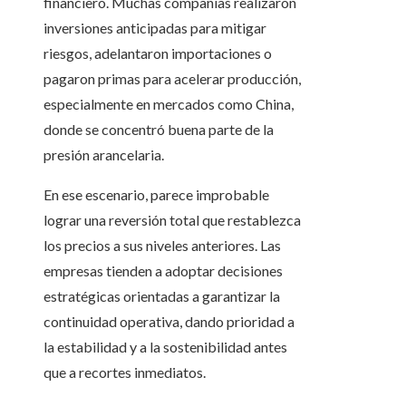
financiero. Muchas compañías realizaron
inversiones anticipadas para mitigar
riesgos, adelantaron importaciones o
pagaron primas para acelerar producción,
especialmente en mercados como China,
donde se concentró buena parte de la
presión arancelaria.
En ese escenario, parece improbable
lograr una reversión total que restablezca
los precios a sus niveles anteriores. Las
empresas tienden a adoptar decisiones
estratégicas orientadas a garantizar la
continuidad operativa, dando prioridad a
la estabilidad y a la sostenibilidad antes
que a recortes inmediatos.