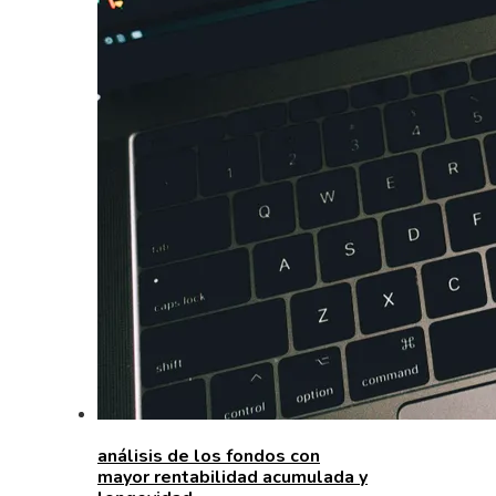
análisis de los fondos con
mayor rentabilidad acumulada y