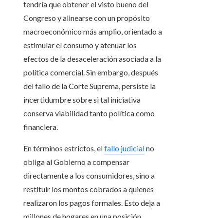
tendría que obtener el visto bueno del
Congreso y alinearse con un propósito
macroeconómico más amplio, orientado a
estimular el consumo y atenuar los
efectos de la desaceleración asociada a la
política comercial. Sin embargo, después
del fallo de la Corte Suprema, persiste la
incertidumbre sobre si tal iniciativa
conserva viabilidad tanto política como
financiera.
En términos estrictos, el
fallo judicial
no
obliga al Gobierno a compensar
directamente a los consumidores, sino a
restituir los montos cobrados a quienes
realizaron los pagos formales. Esto deja a
millones de hogares en una posición