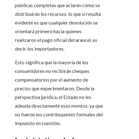
públicas completas que aclaren cómo se
distribuirán los recursos; lo que sí resulta
evidente es que cualquier devolución se
orientará primero hacia quienes
realizaron el pago oficial del arancel, es
decir, los importadores.
Esto significa que la mayoría de los
consumidores no recibirán cheques
compensatorios por el aumento de
precios que experimentaron. Desde la
perspectiva jurídica, el Estado no les
adeuda directamente esos montos, ya que
no fueron los contribuyentes formales del
impuesto en cuestión.