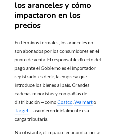
los aranceles y cómo
impactaron en los
precios
En términos formales, los aranceles no
son abonados por los consumidores en el
punto de venta. El responsable directo del
pago ante el Gobierno es el importador
registrado, es decir, la empresa que
introduce los bienes al país. Grandes
cadenas minoristas y compañías de
distribución —como
Costco
,
Walmart
o
Target
— asumieron inicialmente esa
carga tributaria.
No obstante, el impacto económico no se