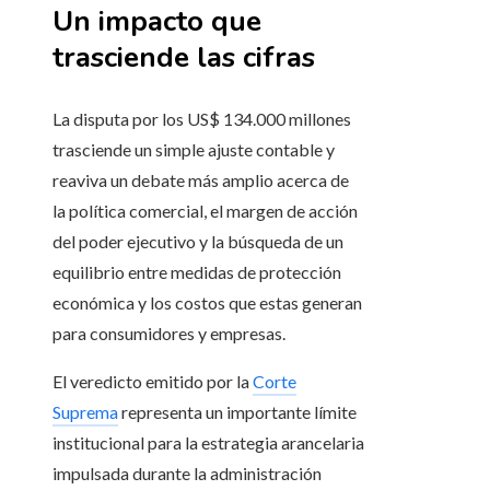
Un impacto que
trasciende las cifras
La disputa por los US$ 134.000 millones
trasciende un simple ajuste contable y
reaviva un debate más amplio acerca de
la política comercial, el margen de acción
del poder ejecutivo y la búsqueda de un
equilibrio entre medidas de protección
económica y los costos que estas generan
para consumidores y empresas.
El veredicto emitido por la
Corte
Suprema
representa un importante límite
institucional para la estrategia arancelaria
impulsada durante la administración