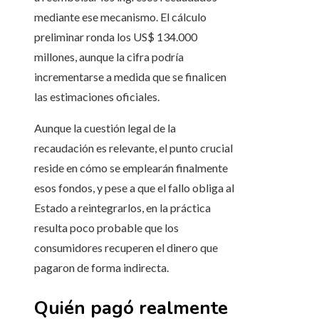
mediante ese mecanismo. El cálculo
preliminar ronda los US$ 134.000
millones, aunque la cifra podría
incrementarse a medida que se finalicen
las estimaciones oficiales.
Aunque la cuestión legal de la
recaudación es relevante, el punto crucial
reside en cómo se emplearán finalmente
esos fondos, y pese a que el fallo obliga al
Estado a reintegrarlos, en la práctica
resulta poco probable que los
consumidores recuperen el dinero que
pagaron de forma indirecta.
Quién pagó realmente