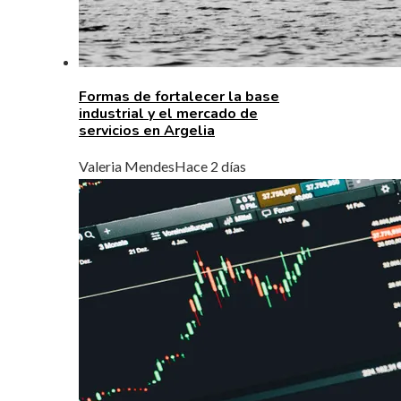
Formas de fortalecer la base
industrial y el mercado de
servicios en Argelia
Valeria Mendes
Hace 2 días