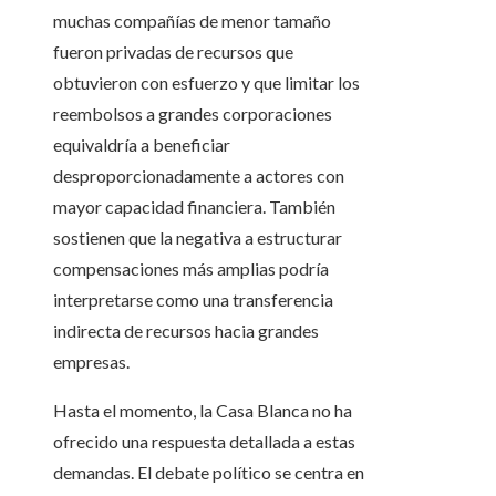
muchas compañías de menor tamaño
fueron privadas de recursos que
obtuvieron con esfuerzo y que limitar los
reembolsos a grandes corporaciones
equivaldría a beneficiar
desproporcionadamente a actores con
mayor capacidad financiera. También
sostienen que la negativa a estructurar
compensaciones más amplias podría
interpretarse como una transferencia
indirecta de recursos hacia grandes
empresas.
Hasta el momento, la Casa Blanca no ha
ofrecido una respuesta detallada a estas
demandas. El debate político se centra en