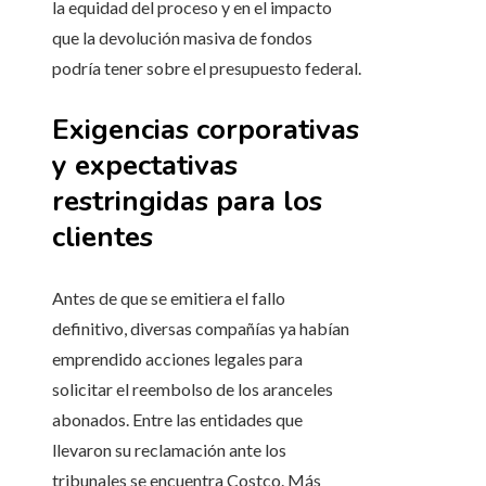
la equidad del proceso y en el impacto
que la devolución masiva de fondos
podría tener sobre el presupuesto federal.
Exigencias corporativas
y expectativas
restringidas para los
clientes
Antes de que se emitiera el fallo
definitivo, diversas compañías ya habían
emprendido acciones legales para
solicitar el reembolso de los aranceles
abonados. Entre las entidades que
llevaron su reclamación ante los
tribunales se encuentra Costco. Más