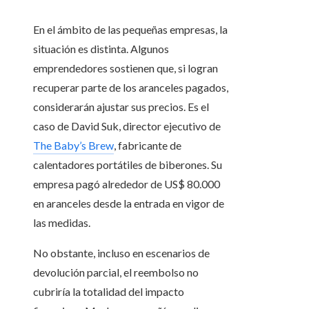
En el ámbito de las pequeñas empresas, la
situación es distinta. Algunos
emprendedores sostienen que, si logran
recuperar parte de los aranceles pagados,
considerarán ajustar sus precios. Es el
caso de David Suk, director ejecutivo de
The Baby’s Brew
, fabricante de
calentadores portátiles de biberones. Su
empresa pagó alrededor de US$ 80.000
en aranceles desde la entrada en vigor de
las medidas.
No obstante, incluso en escenarios de
devolución parcial, el reembolso no
cubriría la totalidad del impacto