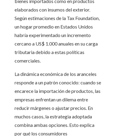
bienes importados como en productos
elaborados con insumos del exterior.
Según estimaciones de la Tax Foundation,
un hogar promedio en Estados Unidos
habría experimentado un incremento
cercano a US$ 1.000 anuales en su carga
tributaria debido a estas políticas
comerciales.
La dinámica económica de los aranceles
responde a un patrón conocido: cuando se
encarece la importación de productos, las
empresas enfrentan un dilema entre
reducir márgenes o ajustar precios. En
muchos casos, la estrategia adoptada
combina ambas opciones. Esto explica
por qué los consumidores