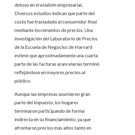
detuvo en el eslabón empresarial.
Diversos estudios indican que parte del
costo fue trasladado al consumidor final
mediante incrementos de precios. Una
investigación del Laboratorio de Precios
de la Escuela de Negocios de Harvard
estimó que aproximadamente una cuarta
parte de las facturas arancelarias terminó
reflejándose en mayores precios al
público.
Aunque las empresas asumieron gran
parte del impuesto, los hogares
terminaron participando de forma
indirecta en su financiamiento, ya que
afrontaron precios más altos tanto en