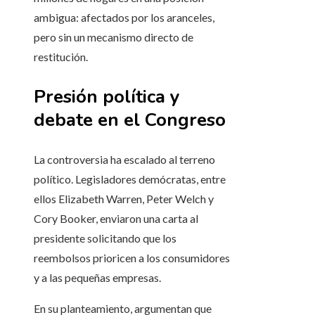
ambigua: afectados por los aranceles,
pero sin un mecanismo directo de
restitución.
Presión política y
debate en el Congreso
La controversia ha escalado al terreno
político. Legisladores demócratas, entre
ellos Elizabeth Warren, Peter Welch y
Cory Booker, enviaron una carta al
presidente solicitando que los
reembolsos prioricen a los consumidores
y a las pequeñas empresas.
En su planteamiento, argumentan que