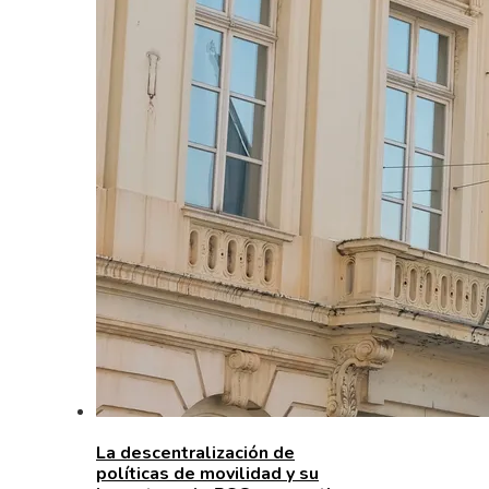
La descentralización de
políticas de movilidad y su