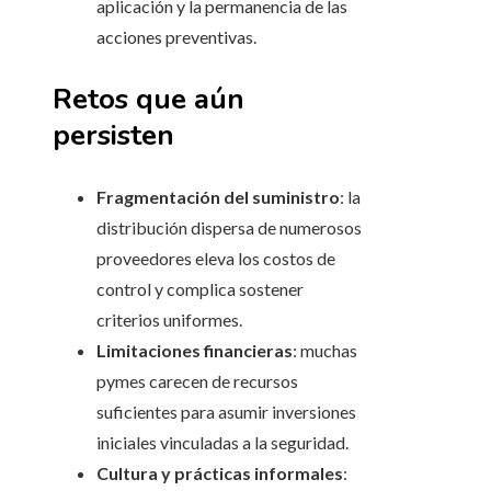
aplicación y la permanencia de las
acciones preventivas.
Retos que aún
persisten
Fragmentación del suministro
: la
distribución dispersa de numerosos
proveedores eleva los costos de
control y complica sostener
criterios uniformes.
Limitaciones financieras
: muchas
pymes carecen de recursos
suficientes para asumir inversiones
iniciales vinculadas a la seguridad.
Cultura y prácticas informales
: