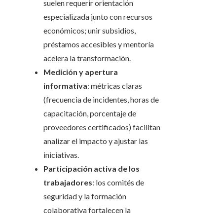
suelen requerir orientación
especializada junto con recursos
económicos; unir subsidios,
préstamos accesibles y mentoría
acelera la transformación.
Medición y apertura
informativa
: métricas claras
(frecuencia de incidentes, horas de
capacitación, porcentaje de
proveedores certificados) facilitan
analizar el impacto y ajustar las
iniciativas.
Participación activa de los
trabajadores
: los comités de
seguridad y la formación
colaborativa fortalecen la