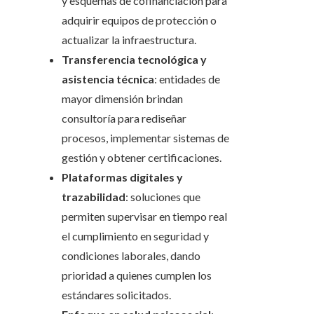
y esquemas de cofinanciación para
adquirir equipos de protección o
actualizar la infraestructura.
Transferencia tecnológica y
asistencia técnica
: entidades de
mayor dimensión brindan
consultoría para rediseñar
procesos, implementar sistemas de
gestión y obtener certificaciones.
Plataformas digitales y
trazabilidad
: soluciones que
permiten supervisar en tiempo real
el cumplimiento en seguridad y
condiciones laborales, dando
prioridad a quienes cumplen los
estándares solicitados.