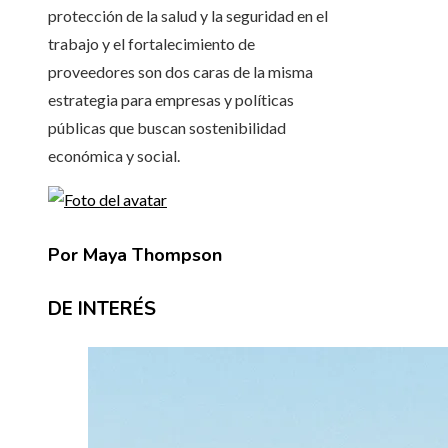
protección de la salud y la seguridad en el
trabajo y el fortalecimiento de
proveedores son dos caras de la misma
estrategia para empresas y políticas
públicas que buscan sostenibilidad
económica y social.
Por Maya Thompson
DE INTERÉS