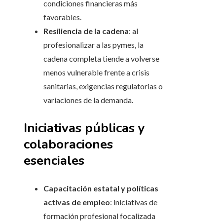
condiciones financieras más
favorables.
Resiliencia de la cadena
: al
profesionalizar a las pymes, la
cadena completa tiende a volverse
menos vulnerable frente a crisis
sanitarias, exigencias regulatorias o
variaciones de la demanda.
Iniciativas públicas y
colaboraciones
esenciales
Capacitación estatal y políticas
activas de empleo
: iniciativas de
formación profesional focalizada