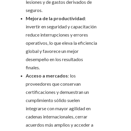
lesiones y de gastos derivados de
seguros.
Mejora de la productividad
:
invertir en seguridad y capacitación
reduce interrupciones y errores
operativos, lo que eleva la eficiencia
global y favorece un mejor
desempeño en los resultados
finales.
Acceso a mercados
: los
proveedores que conservan
certificaciones y demuestran un
cumplimiento sólido suelen
integrarse con mayor agilidad en
cadenas internacionales, cerrar
acuerdos más amplios y acceder a