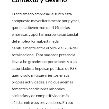
Contexto y desafío
El entramado empresarial turco está
compuesto mayoritariamente por pymes,
que constituyen más del 99% de las
empresas y aportan una parte sustancial
del empleo formal, estimada
habitualmente entre el 60% y el 75% del
total nacional. Esta marcada presencia
lleva a las grandes corporaciones y a las
autoridades a impulsar políticas de RSE
que no solo mitiguen riesgos en sus
propias actividades, sino que además
fomenten condiciones laborales,
sanitarias y de competitividad más
sólidas entre sus proveedores. El reto