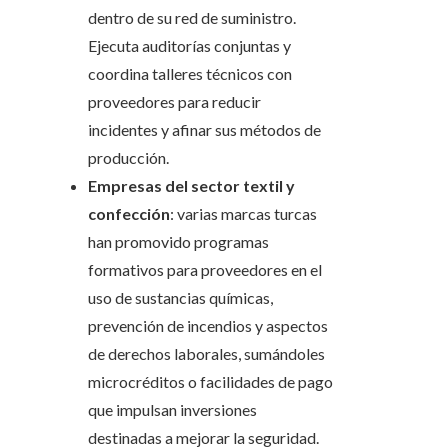
dentro de su red de suministro.
Ejecuta auditorías conjuntas y
coordina talleres técnicos con
proveedores para reducir
incidentes y afinar sus métodos de
producción.
Empresas del sector textil y
confección
: varias marcas turcas
han promovido programas
formativos para proveedores en el
uso de sustancias químicas,
prevención de incendios y aspectos
de derechos laborales, sumándoles
microcréditos o facilidades de pago
que impulsan inversiones
destinadas a mejorar la seguridad.