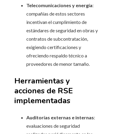
Telecomunicaciones y energía
:
compañías de estos sectores
incentivan el cumplimiento de
estándares de seguridad en obras y
contratos de subcontratación,
exigiendo certificaciones y
ofreciendo respaldo técnico a
proveedores de menor tamaño.
Herramientas y
acciones de RSE
implementadas
Auditorías externas e internas
:
evaluaciones de seguridad