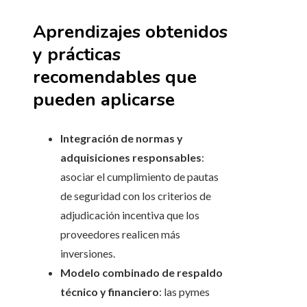
Aprendizajes obtenidos
y prácticas
recomendables que
pueden aplicarse
Integración de normas y
adquisiciones responsables
:
asociar el cumplimiento de pautas
de seguridad con los criterios de
adjudicación incentiva que los
proveedores realicen más
inversiones.
Modelo combinado de respaldo
técnico y financiero
: las pymes