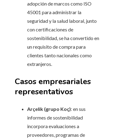
adopción de marcos como ISO
45001 para administrar la
seguridad y la salud laboral, junto
con certificaciones de
sostenibilidad, se ha convertido en
un requisito de compra para
clientes tanto nacionales como
extranjeros.
Casos empresariales
representativos
Arçelik (grupo Koç)
: en sus
informes de sostenibilidad
incorpora evaluaciones a
proveedores, programas de