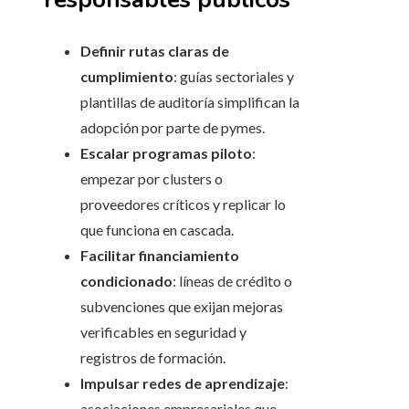
Definir rutas claras de
cumplimiento
: guías sectoriales y
plantillas de auditoría simplifican la
adopción por parte de pymes.
Escalar programas piloto
:
empezar por clusters o
proveedores críticos y replicar lo
que funciona en cascada.
Facilitar financiamiento
condicionado
: líneas de crédito o
subvenciones que exijan mejoras
verificables en seguridad y
registros de formación.
Impulsar redes de aprendizaje
:
asociaciones empresariales que