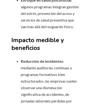
Enfoque en salud psicosocial
:
algunos programas integran gestión
del estrés, prevención del acoso y
servicios de salud preventiva que
van más allá del resguardo físico.
Impacto medible y
beneficios
Reducción de incidentes
:
mediante auditorías continuas y
programas formativos bien
estructurados, las empresas suelen
observar una disminución
significativa de accidentes, de
jornadas laborales perdidas por