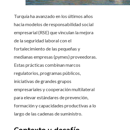
Turquía ha avanzado en los últimos años
hacia modelos de responsabilidad social
empresarial (RSE) que vinculan la mejora
de la seguridad laboral con el
fortalecimiento de las pequeñas y
medianas empresas (pymes) proveedoras.
Estas prácticas combinan marcos
regulatorios, programas públicos,
iniciativas de grandes grupos
empresariales y cooperación multilateral
para elevar estándares de prevención,
formación y capacidades productivas a lo
largo de las cadenas de suministro.