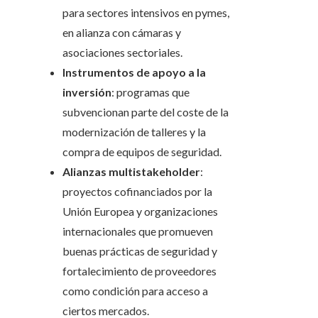
para sectores intensivos en pymes,
en alianza con cámaras y
asociaciones sectoriales.
Instrumentos de apoyo a la
inversión
: programas que
subvencionan parte del coste de la
modernización de talleres y la
compra de equipos de seguridad.
Alianzas multistakeholder
:
proyectos cofinanciados por la
Unión Europea y organizaciones
internacionales que promueven
buenas prácticas de seguridad y
fortalecimiento de proveedores
como condición para acceso a
ciertos mercados.