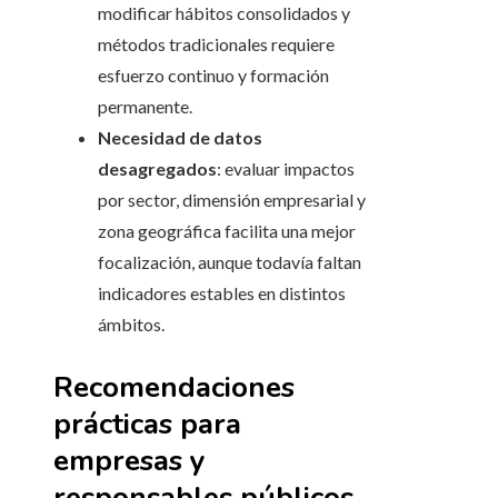
modificar hábitos consolidados y
métodos tradicionales requiere
esfuerzo continuo y formación
permanente.
Necesidad de datos
desagregados
: evaluar impactos
por sector, dimensión empresarial y
zona geográfica facilita una mejor
focalización, aunque todavía faltan
indicadores estables en distintos
ámbitos.
Recomendaciones
prácticas para
empresas y
responsables públicos