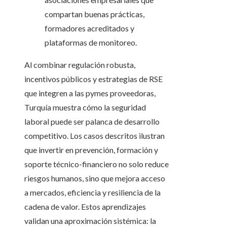
compartan buenas prácticas,
formadores acreditados y
plataformas de monitoreo.
Al combinar regulación robusta,
incentivos públicos y estrategias de RSE
que integren a las pymes proveedoras,
Turquía muestra cómo la seguridad
laboral puede ser palanca de desarrollo
competitivo. Los casos descritos ilustran
que invertir en prevención, formación y
soporte técnico-financiero no solo reduce
riesgos humanos, sino que mejora acceso
a mercados, eficiencia y resiliencia de la
cadena de valor. Estos aprendizajes
validan una aproximación sistémica: la