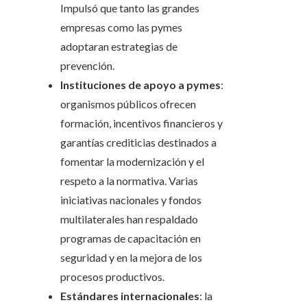
Impulsó que tanto las grandes
empresas como las pymes
adoptaran estrategias de
prevención.
Instituciones de apoyo a pymes
:
organismos públicos ofrecen
formación, incentivos financieros y
garantías crediticias destinados a
fomentar la modernización y el
respeto a la normativa. Varias
iniciativas nacionales y fondos
multilaterales han respaldado
programas de capacitación en
seguridad y en la mejora de los
procesos productivos.
Estándares internacionales
: la