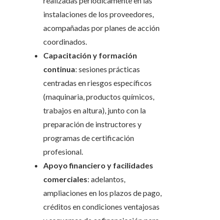
realizadas periódicamente en las
instalaciones de los proveedores,
acompañadas por planes de acción
coordinados.
Capacitación y formación
continua
: sesiones prácticas
centradas en riesgos específicos
(maquinaria, productos químicos,
trabajos en altura), junto con la
preparación de instructores y
programas de certificación
profesional.
Apoyo financiero y facilidades
comerciales
: adelantos,
ampliaciones en los plazos de pago,
créditos en condiciones ventajosas