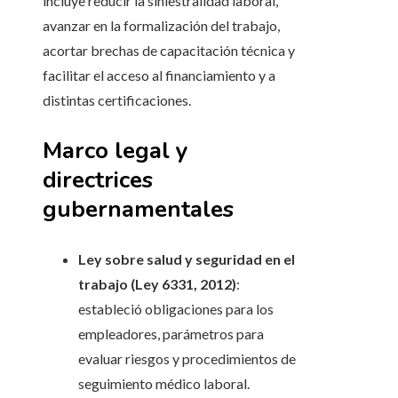
incluye reducir la siniestralidad laboral,
avanzar en la formalización del trabajo,
acortar brechas de capacitación técnica y
facilitar el acceso al financiamiento y a
distintas certificaciones.
Marco legal y
directrices
gubernamentales
Ley sobre salud y seguridad en el
trabajo (Ley 6331, 2012)
:
estableció obligaciones para los
empleadores, parámetros para
evaluar riesgos y procedimientos de
seguimiento médico laboral.