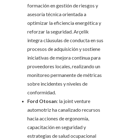
formación en gestión de riesgos y
asesoría técnica orientada a
optimizar la eficiencia energética y
reforzar la seguridad. Arçelik
integra cláusulas de conducta en sus
procesos de adquisición y sostiene
iniciativas de mejora continua para
proveedores locales, realizando un
monitoreo permanente de métricas
sobre incidentes y niveles de
conformidad.
Ford Otosan
: la joint venture
automotriz ha canalizado recursos
hacia acciones de ergonomía,
capacitación en seguridad y
estrategias de salud ocupacional