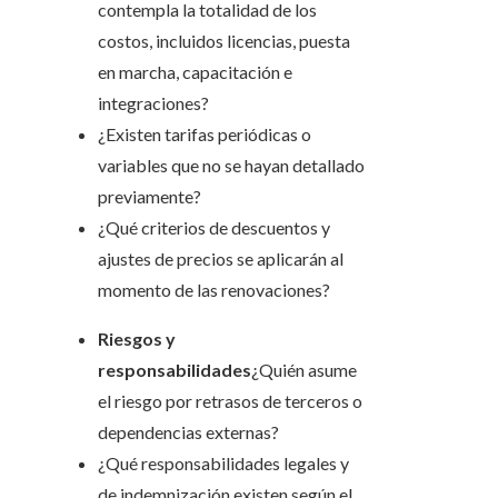
contempla la totalidad de los
costos, incluidos licencias, puesta
en marcha, capacitación e
integraciones?
¿Existen tarifas periódicas o
variables que no se hayan detallado
previamente?
¿Qué criterios de descuentos y
ajustes de precios se aplicarán al
momento de las renovaciones?
Riesgos y
responsabilidades
¿Quién asume
el riesgo por retrasos de terceros o
dependencias externas?
¿Qué responsabilidades legales y
de indemnización existen según el