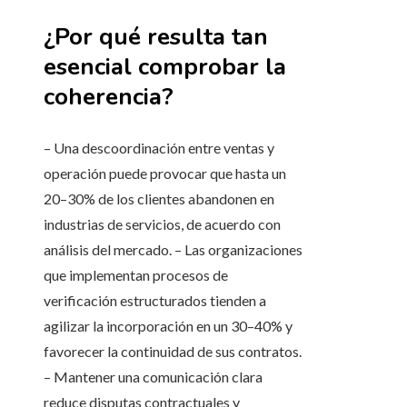
¿Por qué resulta tan
esencial comprobar la
coherencia?
– Una descoordinación entre ventas y
operación puede provocar que hasta un
20–30% de los clientes abandonen en
industrias de servicios, de acuerdo con
análisis del mercado. – Las organizaciones
que implementan procesos de
verificación estructurados tienden a
agilizar la incorporación en un 30–40% y
favorecer la continuidad de sus contratos.
– Mantener una comunicación clara
reduce disputas contractuales y