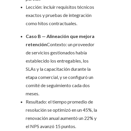
Lección: incluir requisitos técnicos
exactos y pruebas de integración
como hitos contractuales.
Caso B — Alineación que mejora
retención
Contexto: un proveedor
de servicios gestionados había
establecido los entregables, los
SLAs y la capacitación durante la
etapa comercial, y se configuró un
comité de seguimiento cada dos
meses.
Resultado: el tiempo promedio de
resolución se optimizó en un 45%, la
renovación anual aumentó un 22% y
el NPS avanzó 15 puntos.