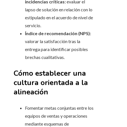
incidencias críticas:
evaluar el
lapso de solución en relación con lo
estipulado en el acuerdo de nivel de
servicio.
Índice de recomendación (NPS):
valorar la satisfacción tras la
entrega para identificar posibles
brechas cualitativas.
Cómo establecer una
cultura orientada a la
alineación
Fomentar metas conjuntas entre los
equipos de ventas y operaciones
mediante esquemas de