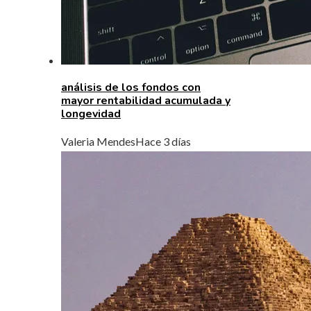
análisis de los fondos con
mayor rentabilidad acumulada y
longevidad
Valeria Mendes
Hace 3 días