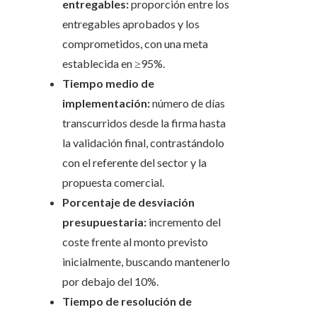
entregables:
proporción entre los
entregables aprobados y los
comprometidos, con una meta
establecida en ≥95%.
Tiempo medio de
implementación:
número de días
transcurridos desde la firma hasta
la validación final, contrastándolo
con el referente del sector y la
propuesta comercial.
Porcentaje de desviación
presupuestaria:
incremento del
coste frente al monto previsto
inicialmente, buscando mantenerlo
por debajo del 10%.
Tiempo de resolución de