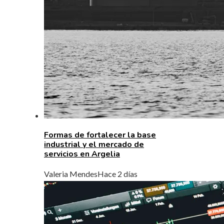
Formas de fortalecer la base
industrial y el mercado de
servicios en Argelia
Valeria Mendes
Hace 2 días