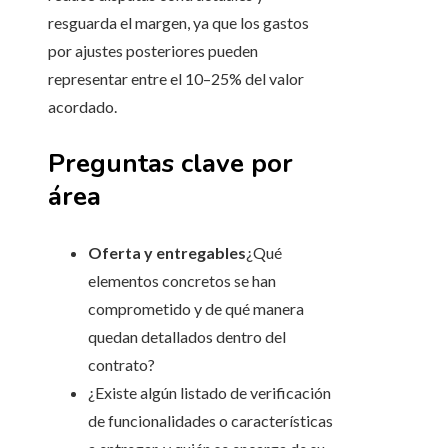
resguarda el margen, ya que los gastos
por ajustes posteriores pueden
representar entre el 10–25% del valor
acordado.
Preguntas clave por
área
Oferta y entregables
¿Qué
elementos concretos se han
comprometido y de qué manera
quedan detallados dentro del
contrato?
¿Existe algún listado de verificación
de funcionalidades o características