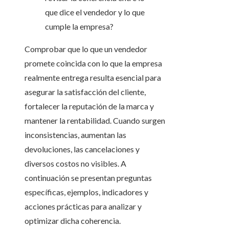
Comprobar que lo que un vendedor
promete coincida con lo que la empresa
realmente entrega resulta esencial para
asegurar la satisfacción del cliente,
fortalecer la reputación de la marca y
mantener la rentabilidad. Cuando surgen
inconsistencias, aumentan las
devoluciones, las cancelaciones y
diversos costos no visibles. A
continuación se presentan preguntas
específicas, ejemplos, indicadores y
acciones prácticas para analizar y
optimizar dicha coherencia.