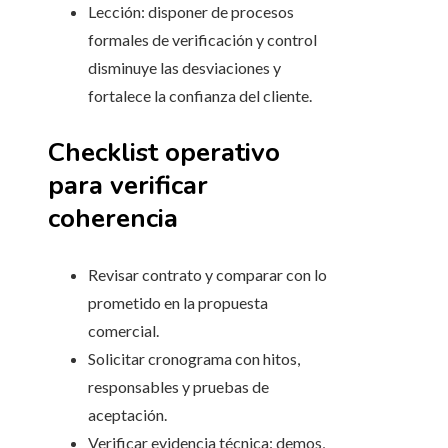
Lección: disponer de procesos
formales de verificación y control
disminuye las desviaciones y
fortalece la confianza del cliente.
Checklist operativo
para verificar
coherencia
Revisar contrato y comparar con lo
prometido en la propuesta
comercial.
Solicitar cronograma con hitos,
responsables y pruebas de
aceptación.
Verificar evidencia técnica: demos,