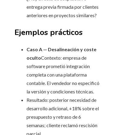
entrega previa firmada por clientes
anteriores en proyectos similares?
Ejemplos prácticos
Caso A — Desalineación y coste
oculto
Contexto: empresa de
software prometió integración
completa con una plataforma
contable. El vendedor no especificó
la versión y condiciones técnicas.
Resultado: posterior necesidad de
desarrollo adicional, +18% sobre el
presupuesto y retraso de 6
semanas; cliente reclamó rescisión
parcial.