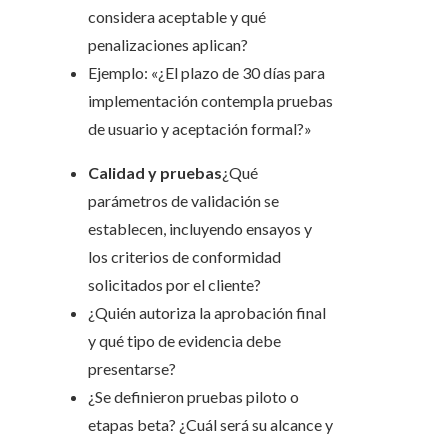
considera aceptable y qué
penalizaciones aplican?
Ejemplo: «¿El plazo de 30 días para
implementación contempla pruebas
de usuario y aceptación formal?»
Calidad y pruebas
¿Qué
parámetros de validación se
establecen, incluyendo ensayos y
los criterios de conformidad
solicitados por el cliente?
¿Quién autoriza la aprobación final
y qué tipo de evidencia debe
presentarse?
¿Se definieron pruebas piloto o
etapas beta? ¿Cuál será su alcance y