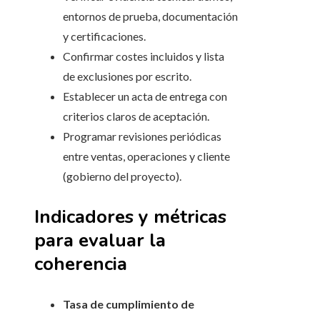
entornos de prueba, documentación
y certificaciones.
Confirmar costes incluidos y lista
de exclusiones por escrito.
Establecer un acta de entrega con
criterios claros de aceptación.
Programar revisiones periódicas
entre ventas, operaciones y cliente
(gobierno del proyecto).
Indicadores y métricas
para evaluar la
coherencia
Tasa de cumplimiento de