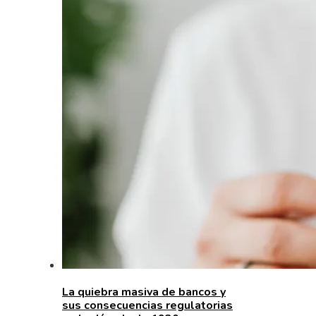
La quiebra masiva de bancos y
sus consecuencias regulatorias