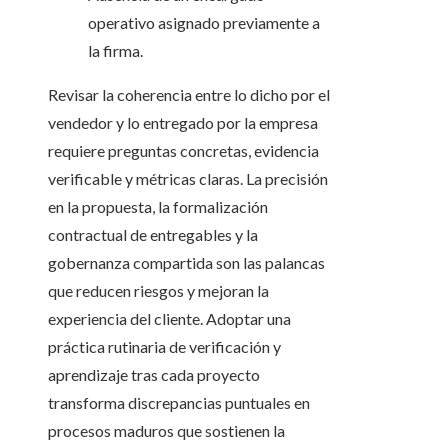
operativo asignado previamente a
la firma.
Revisar la coherencia entre lo dicho por el
vendedor y lo entregado por la empresa
requiere preguntas concretas, evidencia
verificable y métricas claras. La precisión
en la propuesta, la formalización
contractual de entregables y la
gobernanza compartida son las palancas
que reducen riesgos y mejoran la
experiencia del cliente. Adoptar una
práctica rutinaria de verificación y
aprendizaje tras cada proyecto
transforma discrepancias puntuales en
procesos maduros que sostienen la