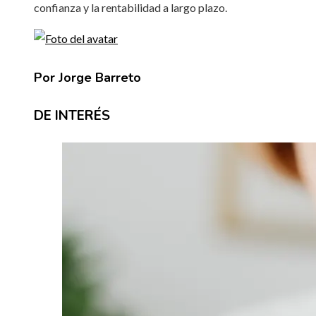
confianza y la rentabilidad a largo plazo.
Por Jorge Barreto
DE INTERÉS