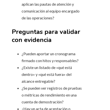
aplican las pautas de atención y
comunicación al equipo encargado
de las operaciones?
Preguntas para validar
con evidencia
¿Pueden aportar un cronograma
firmado con hitos y responsables?
¿Existe un listado de «qué está
dentro» y «qué está fuera» del
alcance entregable?
¿Se pueden ver registros de pruebas
o métricas de rendimiento en una
cuenta de demostración?
¿Hay un acta de aceptación o