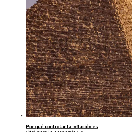
Por qué controlar la inflación es