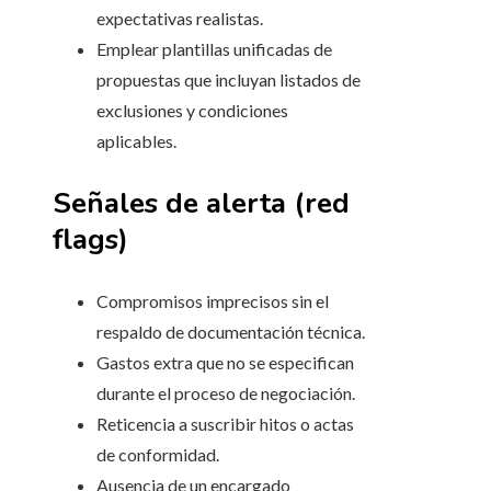
expectativas realistas.
Emplear plantillas unificadas de
propuestas que incluyan listados de
exclusiones y condiciones
aplicables.
Señales de alerta (red
flags)
Compromisos imprecisos sin el
respaldo de documentación técnica.
Gastos extra que no se especifican
durante el proceso de negociación.
Reticencia a suscribir hitos o actas
de conformidad.
Ausencia de un encargado