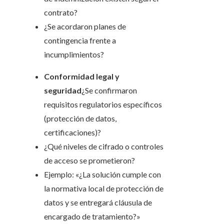
contrato?
¿Se acordaron planes de
contingencia frente a
incumplimientos?
Conformidad legal y
seguridad
¿Se confirmaron
requisitos regulatorios específicos
(protección de datos,
certificaciones)?
¿Qué niveles de cifrado o controles
de acceso se prometieron?
Ejemplo: «¿La solución cumple con
la normativa local de protección de
datos y se entregará cláusula de
encargado de tratamiento?»