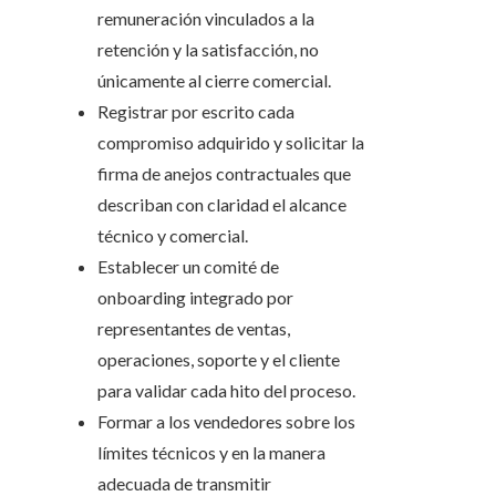
remuneración vinculados a la
retención y la satisfacción, no
únicamente al cierre comercial.
Registrar por escrito cada
compromiso adquirido y solicitar la
firma de anejos contractuales que
describan con claridad el alcance
técnico y comercial.
Establecer un comité de
onboarding integrado por
representantes de ventas,
operaciones, soporte y el cliente
para validar cada hito del proceso.
Formar a los vendedores sobre los
límites técnicos y en la manera
adecuada de transmitir