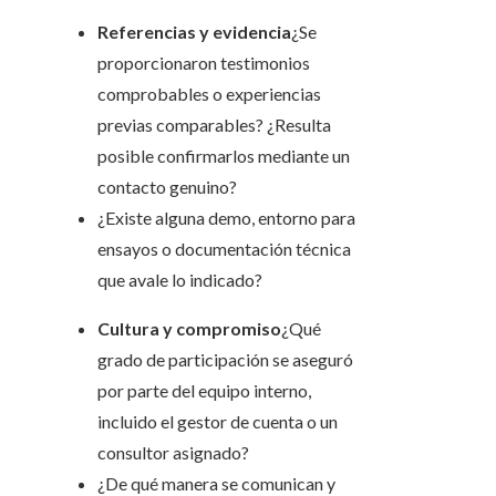
Referencias y evidencia
¿Se
proporcionaron testimonios
comprobables o experiencias
previas comparables? ¿Resulta
posible confirmarlos mediante un
contacto genuino?
¿Existe alguna demo, entorno para
ensayos o documentación técnica
que avale lo indicado?
Cultura y compromiso
¿Qué
grado de participación se aseguró
por parte del equipo interno,
incluido el gestor de cuenta o un
consultor asignado?
¿De qué manera se comunican y