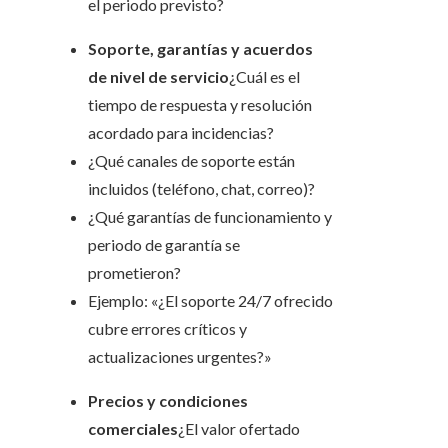
el periodo previsto?
Soporte, garantías y acuerdos
de nivel de servicio
¿Cuál es el
tiempo de respuesta y resolución
acordado para incidencias?
¿Qué canales de soporte están
incluidos (teléfono, chat, correo)?
¿Qué garantías de funcionamiento y
periodo de garantía se
prometieron?
Ejemplo: «¿El soporte 24/7 ofrecido
cubre errores críticos y
actualizaciones urgentes?»
Precios y condiciones
comerciales
¿El valor ofertado