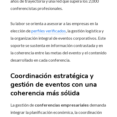
años de trayectoria y una red que supera los 2,000
conferencistas profesionales.
Su labor se orienta a asesorar a las empresas en la
elección de
perfiles verificados
, la gestión logística y
la organización integral de eventos corporativos. Este
soporte se sustenta en información contrastada y en
la coherencia entre las metas del evento y el contenido
desarrollado en cada conferencia.
Coordinación estratégica y
gestión de eventos con una
coherencia más sólida
La gestión de
conferencias empresariales
demanda
integrar la planificación económica, la coordinación