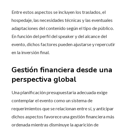
Entre estos aspectos se incluyen los traslados, el
hospedaje, las necesidades técnicas y las eventuales
adaptaciones del contenido según el tipo de público.
En función del perfil del speaker y del alcance del
evento, dichos factores pueden ajustarse y repercutir
en la inversión final.
Gestión financiera desde una
perspectiva global
Una planificación presupuestaria adecuada exige
contemplar el evento como un sistema de
requerimientos que se relacionan entre sí, y anticipar
dichos aspectos favorece una gestión financiera más
ordenada mientras disminuye la aparición de