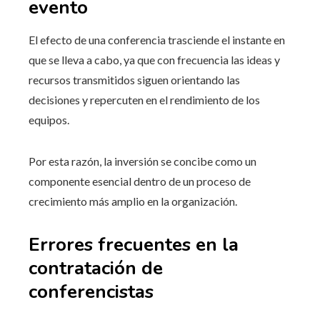
evento
El efecto de una conferencia trasciende el instante en
que se lleva a cabo, ya que con frecuencia las ideas y
recursos transmitidos siguen orientando las
decisiones y repercuten en el rendimiento de los
equipos.
Por esta razón, la inversión se concibe como un
componente esencial dentro de un proceso de
crecimiento más amplio en la organización.
Errores frecuentes en la
contratación de
conferencistas