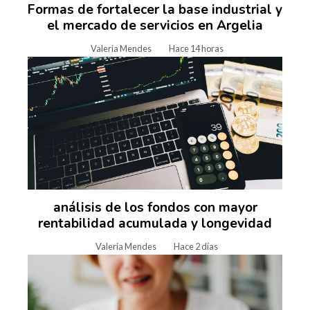
Formas de fortalecer la base industrial y
el mercado de servicios en Argelia
Valeria Mendes
Hace 14 horas
análisis de los fondos con mayor
rentabilidad acumulada y longevidad
Valeria Mendes
Hace 2 días