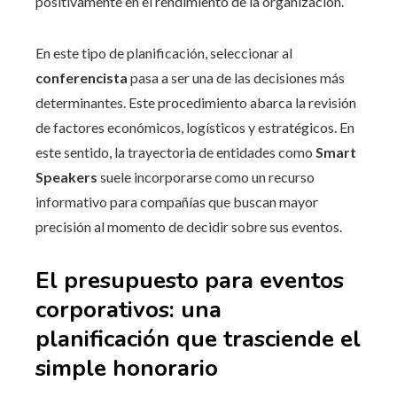
positivamente en el rendimiento de la organización.
En este tipo de planificación, seleccionar al
conferencista
pasa a ser una de las decisiones más
determinantes. Este procedimiento abarca la revisión
de factores económicos, logísticos y estratégicos. En
este sentido, la trayectoria de entidades como
Smart
Speakers
suele incorporarse como un recurso
informativo para compañías que buscan mayor
precisión al momento de decidir sobre sus eventos.
El presupuesto para eventos
corporativos: una
planificación que trasciende el
simple honorario