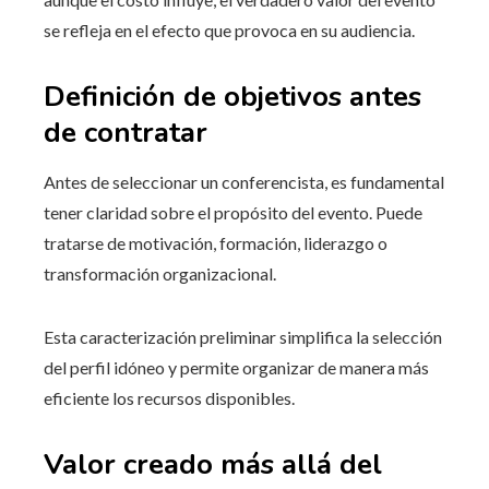
se refleja en el efecto que provoca en su audiencia.
Definición de objetivos antes
de contratar
Antes de seleccionar un conferencista, es fundamental
tener claridad sobre el propósito del evento. Puede
tratarse de motivación, formación, liderazgo o
transformación organizacional.
Esta caracterización preliminar simplifica la selección
del perfil idóneo y permite organizar de manera más
eficiente los recursos disponibles.
Valor creado más allá del