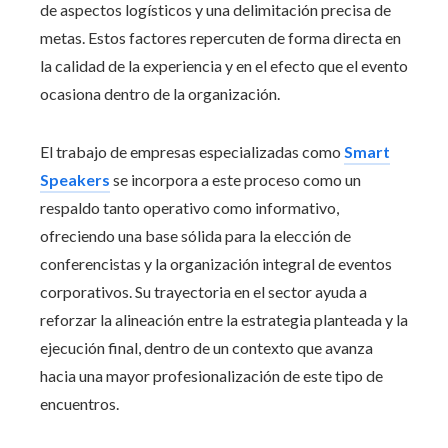
de aspectos logísticos y una delimitación precisa de
metas. Estos factores repercuten de forma directa en
la calidad de la experiencia y en el efecto que el evento
ocasiona dentro de la organización.
El trabajo de empresas especializadas como
Smart
Speakers
se incorpora a este proceso como un
respaldo tanto operativo como informativo,
ofreciendo una base sólida para la elección de
conferencistas y la organización integral de eventos
corporativos. Su trayectoria en el sector ayuda a
reforzar la alineación entre la estrategia planteada y la
ejecución final, dentro de un contexto que avanza
hacia una mayor profesionalización de este tipo de
encuentros.