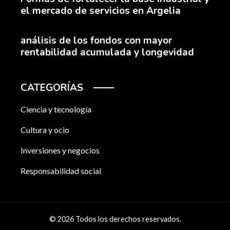
el mercado de servicios en Argelia
análisis de los fondos con mayor
rentabilidad acumulada y longevidad
CATEGORÍAS
Ciencia y tecnología
Cultura y ocio
Inversiones y negocios
Responsabilidad social
© 2026 Todos los derechos reservados.