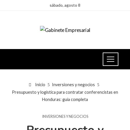
sábado, agosto 8
Inicio
Inversiones y negocios
Presupuesto y logística para contratar conferencistas en
Honduras: guía completa
INVERSIONES Y NEGOCIOS
Presupuesto y