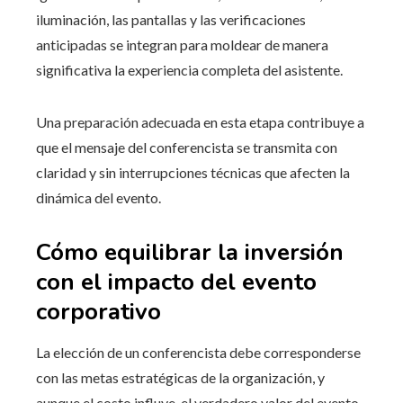
iluminación, las pantallas y las verificaciones
anticipadas se integran para moldear de manera
significativa la experiencia completa del asistente.
Una preparación adecuada en esta etapa contribuye a
que el mensaje del conferencista se transmita con
claridad y sin interrupciones técnicas que afecten la
dinámica del evento.
Cómo equilibrar la inversión
con el impacto del evento
corporativo
La elección de un conferencista debe corresponderse
con las metas estratégicas de la organización, y
aunque el costo influye, el verdadero valor del evento