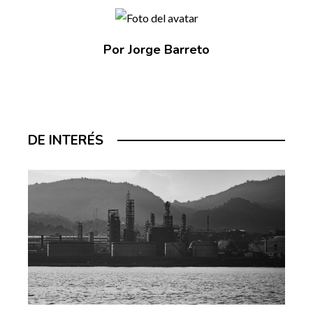
Por Jorge Barreto
DE INTERÉS