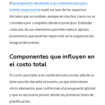
El
presupuesto destinado a un conferencista para
evento empresarial
suele ser uno de los aspectos
iniciales que se evalúan, aunque en muchos casos no se
considera por completo desde el principio. Entender
cada uno de sus elementos permite reducir ajustes
posteriores que podrían repercutir en la organización
integral del evento.
Componentes que influyen en
el costo total
El costo asociado a un conferencista va más allá de su
intervención durante el evento, ya que intervienen
otros elementos que conforman el presupuesto global
y que es necesario prever desde las primeras fases de
planificación.