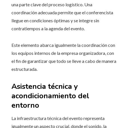
una parte clave del proceso logístico. Una
coordinación adecuada permite que el conferencista
llegue en condiciones óptimas y se integre sin
contratiempos a la agenda del evento.
Este elemento abarca igualmente la coordinación con
los equipos internos de la empresa organizadora, con
el fin de garantizar que todo se lleve a cabo de manera
estructurada.
Asistencia técnica y
acondicionamiento del
entorno
La infraestructura técnica del evento representa
igualmente un aspecto crucial, donde el sonido, la