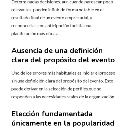
Determinadas decisiones, aun cuando parezcan poco
relevantes, pueden influir de forma notable en el
resultado final de un evento empresarial, y
reconocerlas con anticipación facilita una
planificación más eficaz.
Ausencia de una definición
clara del propósito del evento
Uno de los errores más habituales es iniciar el proceso
sin una definición clara del propósito del evento. Esto
puede derivar en la selección de perfiles que no
responden a las necesidades reales de la organización.
Elección fundamentada
únicamente en la popularidad