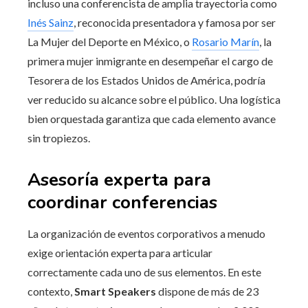
incluso una conferencista de amplia trayectoria como
Inés Sainz
, reconocida presentadora y famosa por ser
La Mujer del Deporte en México, o
Rosario Marín
, la
primera mujer inmigrante en desempeñar el cargo de
Tesorera de los Estados Unidos de América, podría
ver reducido su alcance sobre el público. Una logística
bien orquestada garantiza que cada elemento avance
sin tropiezos.
Asesoría experta para
coordinar conferencias
La organización de eventos corporativos a menudo
exige orientación experta para articular
correctamente cada uno de sus elementos. En este
contexto,
Smart Speakers
dispone de más de 23