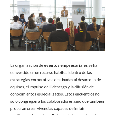
La organización de
eventos empresariales
se ha
convertido en un recurso habitual dentro de las
estrategias corporativas destinadas al desarrollo de
equipos, el impulso del liderazgo y la difusión de
conocimientos especializados. Estos encuentros no
solo congregan a los colaboradores, sino que también
procuran crear vivencias capaces de influir