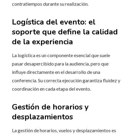
contratiempos durante su realización.
Logística del evento: el
soporte que define la calidad
de la experiencia
La logística es un componente esencial que suele
pasar desapercibido para la audiencia, pero que
influye directamente en el desarrollo de una
conferencia. Su correcta ejecución garantiza fluidez y
coordinación en cada etapa del evento.
Gestión de horarios y
desplazamientos
La gestión de horarios, vuelos y desplazamientos es