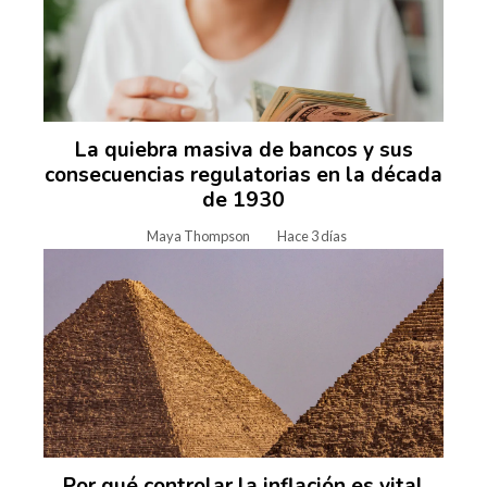
La quiebra masiva de bancos y sus
consecuencias regulatorias en la década
de 1930
Maya Thompson
Hace 3 días
Por qué controlar la inflación es vital