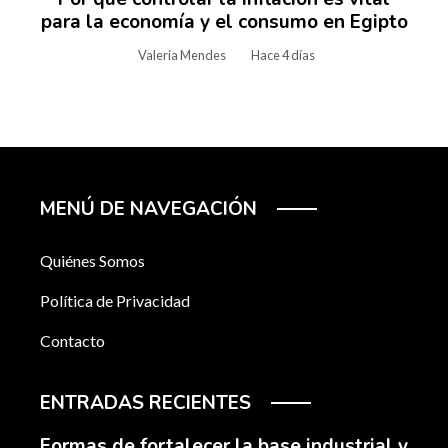
para la economía y el consumo en Egipto
Valeria Mendes
Hace 4 días
MENÚ DE NAVEGACIÓN
Quiénes Somos
Política de Privacidad
Contacto
ENTRADAS RECIENTES
Formas de fortalecer la base industrial y