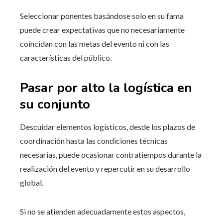
Seleccionar ponentes basándose solo en su fama
puede crear expectativas que no necesariamente
coincidan con las metas del evento ni con las
características del público.
Pasar por alto la logística en
su conjunto
Descuidar elementos logísticos, desde los plazos de
coordinación hasta las condiciones técnicas
necesarias, puede ocasionar contratiempos durante la
realización del evento y repercutir en su desarrollo
global.
Si no se atienden adecuadamente estos aspectos,