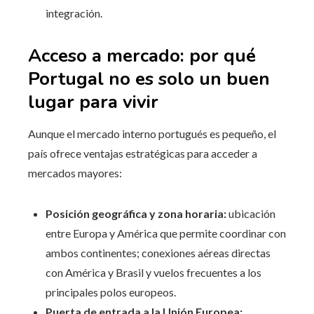
integración.
Acceso a mercado: por qué
Portugal no es solo un buen
lugar para vivir
Aunque el mercado interno portugués es pequeño, el
país ofrece ventajas estratégicas para acceder a
mercados mayores:
Posición geográfica y zona horaria:
ubicación
entre Europa y América que permite coordinar con
ambos continentes; conexiones aéreas directas
con América y Brasil y vuelos frecuentes a los
principales polos europeos.
Puerta de entrada a la Unión Europea: