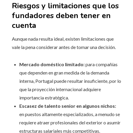
Riesgos y limitaciones que los
fundadores deben tener en
cuenta
Aunque nada resulta ideal, existen limitaciones que
vale la pena considerar antes de tomar una decisión.
Mercado doméstico limitado:
para compañías
que dependen en gran medida de la demanda
interna, Portugal puede resultar insuficiente, por lo
que la proyección internacional adquiere
importancia estratégica.
Escasez de talento senior en algunos nichos:
en puestos altamente especializados, a menudo se
requiere atraer profesionales del exterior o asumir
estructuras salariales más competitivas.