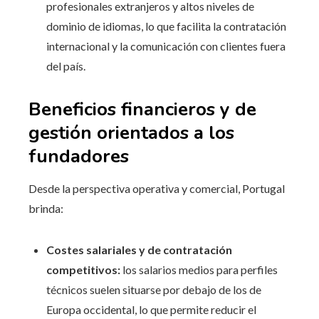
profesionales extranjeros y altos niveles de
dominio de idiomas, lo que facilita la contratación
internacional y la comunicación con clientes fuera
del país.
Beneficios financieros y de
gestión orientados a los
fundadores
Desde la perspectiva operativa y comercial, Portugal
brinda:
Costes salariales y de contratación
competitivos:
los salarios medios para perfiles
técnicos suelen situarse por debajo de los de
Europa occidental, lo que permite reducir el