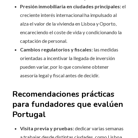
Presión inmobiliaria en ciudades principales:
el
creciente interés internacional ha impulsado al
alza el valor de la vivienda en Lisboa y Oporto,
encareciendo el coste de vida y condicionando la
captación de personal.
Cambios regulatorios y fiscales:
las medidas
orientadas a incentivar la llegada de inversión
pueden variar, por lo que conviene obtener
asesoría legal y fiscal antes de decidir.
Recomendaciones prácticas
para fundadores que evalúen
Portugal
Visita previa y pruebas:
dedicar varias semanas
a trabajar desde distintas ciudades, como Lisboa,