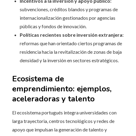
Incentivos a la inversión y apoyo público:
subvenciones, créditos blandos y programas de
internacionalización gestionados por agencias
públicas y fondos de innovación.
Políticas recientes sobre inversión extranjera:
reformas que han orientado ciertos programas de
residencia hacia la revitalización de zonas de baja
densidad y la inversión en sectores estratégicos.
Ecosistema de
emprendimiento: ejemplos,
aceleradoras y talento
El ecosistema portugués integra universidades con
larga trayectoria, centros tecnológicos y redes de
apoyo que impulsan la generación de talento y