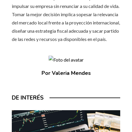
impulsar su empresa sin renunciar a su calidad de vida.
Tomar la mejor decisión implica sopesar la relevancia
del mercado local frente a la proyección internacional,
diseñar una estrategia fiscal adecuada y sacar partido
de las redes y recursos ya disponibles en el país.
Por Valeria Mendes
DE INTERÉS