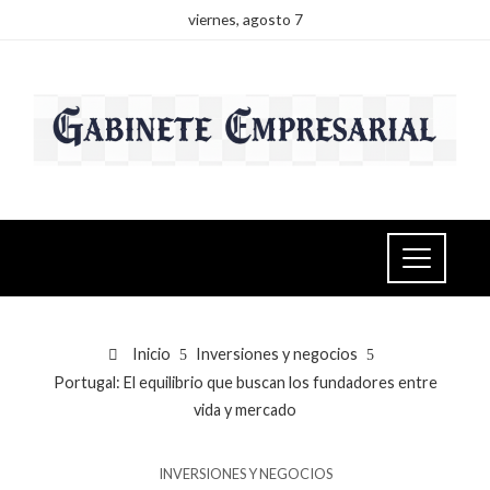
viernes, agosto 7
Inicio
Inversiones y negocios
Portugal: El equilibrio que buscan los fundadores entre
vida y mercado
INVERSIONES Y NEGOCIOS