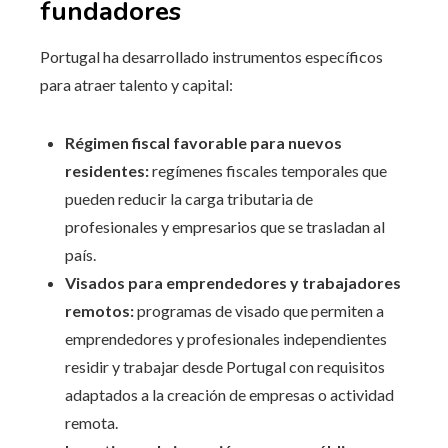
fundadores
Portugal ha desarrollado instrumentos específicos
para atraer talento y capital:
Régimen fiscal favorable para nuevos
residentes:
regímenes fiscales temporales que
pueden reducir la carga tributaria de
profesionales y empresarios que se trasladan al
país.
Visados para emprendedores y trabajadores
remotos:
programas de visado que permiten a
emprendedores y profesionales independientes
residir y trabajar desde Portugal con requisitos
adaptados a la creación de empresas o actividad
remota.