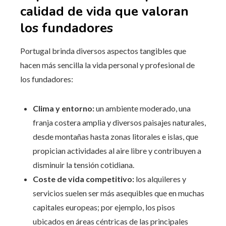
calidad de vida que valoran
los fundadores
Portugal brinda diversos aspectos tangibles que
hacen más sencilla la vida personal y profesional de
los fundadores:
Clima y entorno:
un ambiente moderado, una
franja costera amplia y diversos paisajes naturales,
desde montañas hasta zonas litorales e islas, que
propician actividades al aire libre y contribuyen a
disminuir la tensión cotidiana.
Coste de vida competitivo:
los alquileres y
servicios suelen ser más asequibles que en muchas
capitales europeas; por ejemplo, los pisos
ubicados en áreas céntricas de las principales