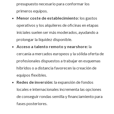
presupuesto necesario para conformar los
primeros equipos.
Menor coste de establecimiento:
los gastos
operativos y los alquileres de oficinas en etapas
iniciales suelen ser más moderados, ayudando a
prolongar la liquidez disponible.
Acceso a talento remoto y nearshore:
la
cercanía a mercados europeos y la sólida oferta de
profesionales dispuestos a trabajar en esquemas
híbridos o a distancia favorecen la creación de
equipos flexibles.
Redes de inversión:
la expansión de fondos
locales e internacionales incrementa las opciones
de conseguir rondas semilla y financiamiento para
fases posteriores.