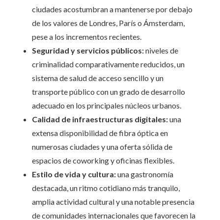
ciudades acostumbran a mantenerse por debajo
de los valores de Londres, París o Ámsterdam,
pese a los incrementos recientes.
Seguridad y servicios públicos:
niveles de
criminalidad comparativamente reducidos, un
sistema de salud de acceso sencillo y un
transporte público con un grado de desarrollo
adecuado en los principales núcleos urbanos.
Calidad de infraestructuras digitales:
una
extensa disponibilidad de fibra óptica en
numerosas ciudades y una oferta sólida de
espacios de coworking y oficinas flexibles.
Estilo de vida y cultura:
una gastronomía
destacada, un ritmo cotidiano más tranquilo,
amplia actividad cultural y una notable presencia
de comunidades internacionales que favorecen la