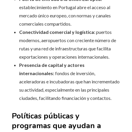
establecimiento en Portugal abre el acceso al
mercado único europeo, con normas y canales
comerciales compartidos.
Conectividad comercial y logística:
puertos
modernos, aeropuertos con creciente número de
rutas y una red de infraestructuras que facilita
exportaciones y operaciones internacionales.
Presencia de capital y actores
internacionales:
fondos de inversión,
aceleradoras e incubadoras que han incrementado
su actividad, especialmente en las principales
ciudades, facilitando financiación y contactos.
Políticas públicas y
programas que ayudan a