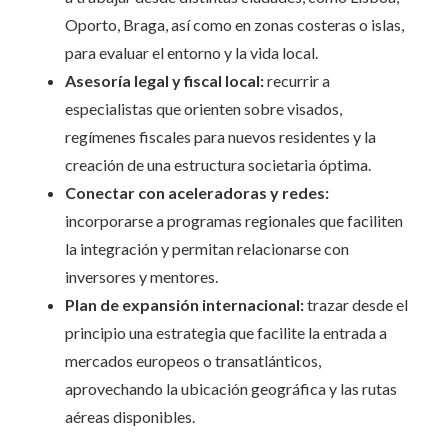
Oporto, Braga, así como en zonas costeras o islas,
para evaluar el entorno y la vida local.
Asesoría legal y fiscal local:
recurrir a
especialistas que orienten sobre visados,
regímenes fiscales para nuevos residentes y la
creación de una estructura societaria óptima.
Conectar con aceleradoras y redes:
incorporarse a programas regionales que faciliten
la integración y permitan relacionarse con
inversores y mentores.
Plan de expansión internacional:
trazar desde el
principio una estrategia que facilite la entrada a
mercados europeos o transatlánticos,
aprovechando la ubicación geográfica y las rutas
aéreas disponibles.