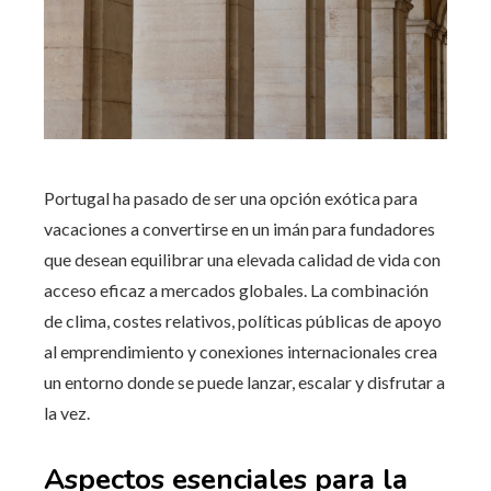
Portugal ha pasado de ser una opción exótica para
vacaciones a convertirse en un imán para fundadores
que desean equilibrar una elevada calidad de vida con
acceso eficaz a mercados globales. La combinación
de clima, costes relativos, políticas públicas de apoyo
al emprendimiento y conexiones internacionales crea
un entorno donde se puede lanzar, escalar y disfrutar a
la vez.
Aspectos esenciales para la