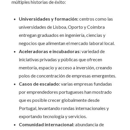
múltiples historias de éxito:
Universidades y formación:
centros como las
universidades de Lisboa, Oporto y Coimbra
entregan graduados en ingeniería, ciencias y
negocios que alimentan el mercado laboral local.
Aceleradoras e incubadoras:
variedad de
iniciativas privadas y públicas que ofrecen
mentoría, espacio y acceso a inversión, creando
polos de concentración de empresas emergentes.
Casos de escalado:
varias empresas fundadas
por emprendedores portugueses han mostrado
que es posible crecer globalmente desde
Portugal, levantando rondas internacionales y
exportando tecnología y servicios.
Comunidad internacional:
abundancia de