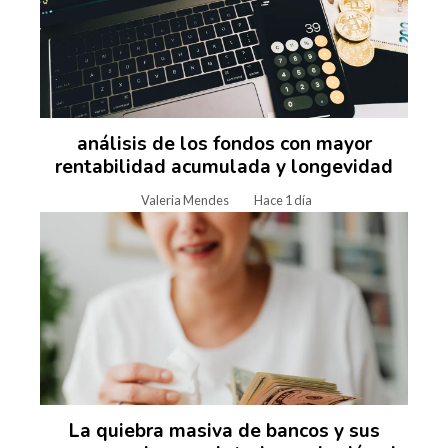
análisis de los fondos con mayor
rentabilidad acumulada y longevidad
Valeria Mendes
Hace 1 día
La quiebra masiva de bancos y sus