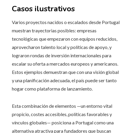
Casos ilustrativos
Varios proyectos nacidos o escalados desde Portugal
muestran trayectorias posibles: empresas
tecnológicas que empezaron con equipos reducidos,
aprovecharon talento local y políticas de apoyo, y
lograron rondas de inversión internacionales para
escalar su oferta a mercados europeos y americanos.
Estos ejemplos demuestran que con una visión global
y una planificación adecuada, el país puede ser tanto
hogar como plataforma de lanzamiento.
Esta combinación de elementos —un entorno vital
propicio, costes accesibles, políticas favorables y
vínculos globales— posiciona a Portugal como una
alternativa atractiva para fundadores que buscan