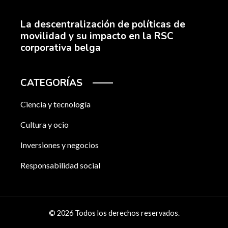
La descentralización de políticas de
movilidad y su impacto en la RSC
corporativa belga
CATEGORÍAS
Ciencia y tecnología
Cultura y ocio
Inversiones y negocios
Responsabilidad social
© 2026 Todos los derechos reservados.