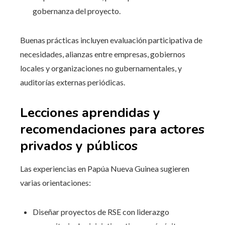
gobernanza del proyecto.
Buenas prácticas incluyen evaluación participativa de
necesidades, alianzas entre empresas, gobiernos
locales y organizaciones no gubernamentales, y
auditorías externas periódicas.
Lecciones aprendidas y
recomendaciones para actores
privados y públicos
Las experiencias en Papúa Nueva Guinea sugieren
varias orientaciones:
Diseñar proyectos de RSE con liderazgo