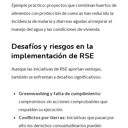
Ejemplo práctico: proyectos que combinan huertos de
alimentos con protección de cuencas han reducido la
incidencia de malaria y diarreas agudas al mejorar el
manejo del agua y las condiciones de vivienda.
Desafíos y riesgos en la
implementación de RSE
Aunque las iniciativas de RSE aportan ventajas,
también se enfrentan a desafíos significativos:
Greenwashing y falta de cumplimiento:
compromisos sin acciones comprobables que
respalden su ejecución.
Conflictos por tierras:
iniciativas que pasan por
alto los derechos consuetudinarios pueden