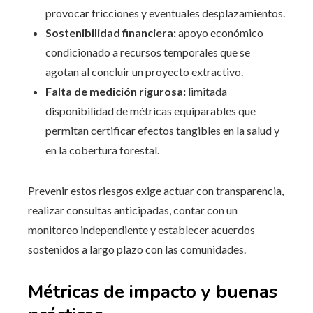
provocar fricciones y eventuales desplazamientos.
Sostenibilidad financiera:
apoyo económico
condicionado a recursos temporales que se
agotan al concluir un proyecto extractivo.
Falta de medición rigurosa:
limitada
disponibilidad de métricas equiparables que
permitan certificar efectos tangibles en la salud y
en la cobertura forestal.
Prevenir estos riesgos exige actuar con transparencia,
realizar consultas anticipadas, contar con un
monitoreo independiente y establecer acuerdos
sostenidos a largo plazo con las comunidades.
Métricas de impacto y buenas