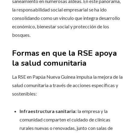
saneamiento en numerosas aldeas. En este panorama,
la responsabilidad social empresarial se ha ido
consolidando como un vínculo que integra desarrollo
económico, bienestar social y protección de los
bosques.
Formas en que la RSE apoya
la salud comunitaria
La RSE en Papúa Nueva Guinea impulsa la mejora de la
salud comunitaria a través de acciones específicas y
sostenibles:
Infraestructura sanitaria:
la empresa y la
comunidad comparten el cuidado de clínicas
rurales nuevas o renovadas, junto con salas de