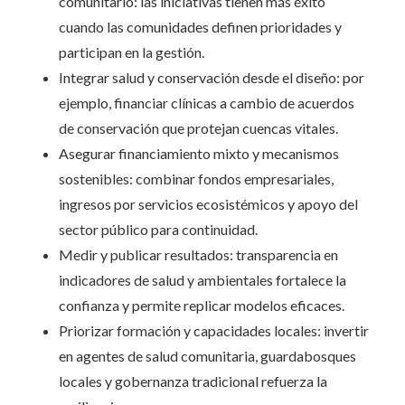
comunitario: las iniciativas tienen más éxito
cuando las comunidades definen prioridades y
participan en la gestión.
Integrar salud y conservación desde el diseño: por
ejemplo, financiar clínicas a cambio de acuerdos
de conservación que protejan cuencas vitales.
Asegurar financiamiento mixto y mecanismos
sostenibles: combinar fondos empresariales,
ingresos por servicios ecosistémicos y apoyo del
sector público para continuidad.
Medir y publicar resultados: transparencia en
indicadores de salud y ambientales fortalece la
confianza y permite replicar modelos eficaces.
Priorizar formación y capacidades locales: invertir
en agentes de salud comunitaria, guardabosques
locales y gobernanza tradicional refuerza la