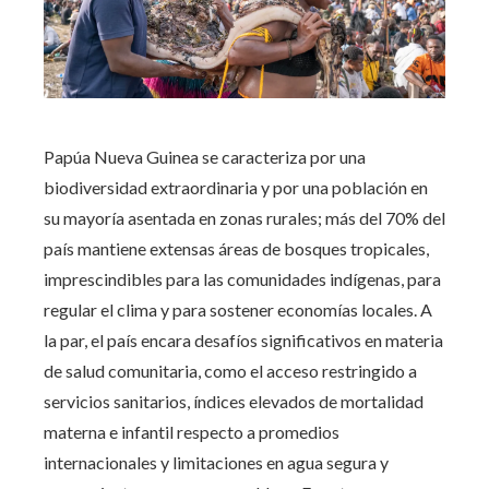
Papúa Nueva Guinea se caracteriza por una
biodiversidad extraordinaria y por una población en
su mayoría asentada en zonas rurales; más del 70% del
país mantiene extensas áreas de bosques tropicales,
imprescindibles para las comunidades indígenas, para
regular el clima y para sostener economías locales. A
la par, el país encara desafíos significativos en materia
de salud comunitaria, como el acceso restringido a
servicios sanitarios, índices elevados de mortalidad
materna e infantil respecto a promedios
internacionales y limitaciones en agua segura y