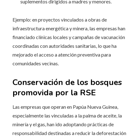
suplementos dirigidos a madres y menores.
Ejemplo: en proyectos vinculados a obras de
infraestructura energética y minera, las empresas han
financiado clínicas locales y campañas de vacunación
coordinadas con autoridades sanitarias, lo que ha
mejorado el acceso a atención preventiva para
comunidades vecinas.
Conservación de los bosques
promovida por la RSE
Las empresas que operan en Papúa Nueva Guinea,
especialmente las vinculadas a la palma de aceite, la
minería y el gas, han ido adoptando prácticas de
responsabilidad destinadas a reducir la deforestación