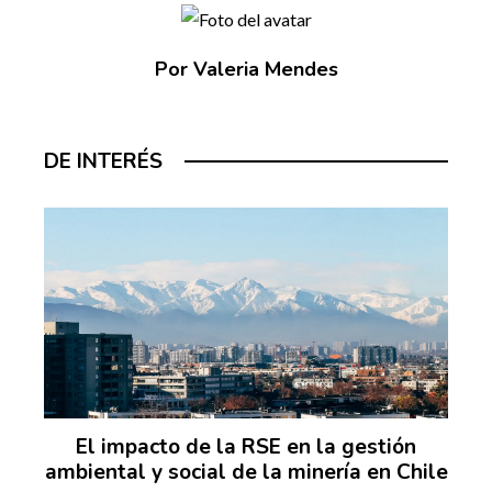
Por Valeria Mendes
DE INTERÉS
El impacto de la RSE en la gestión
ambiental y social de la minería en Chile