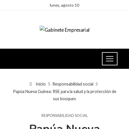
lunes, agosto 10
Inicio
Responsabilidad social
Papúa Nueva Guinea: RSE para la salud y la protección de
sus bosques
RESPONSABILIDAD SOCIAL
Papúa Nueva