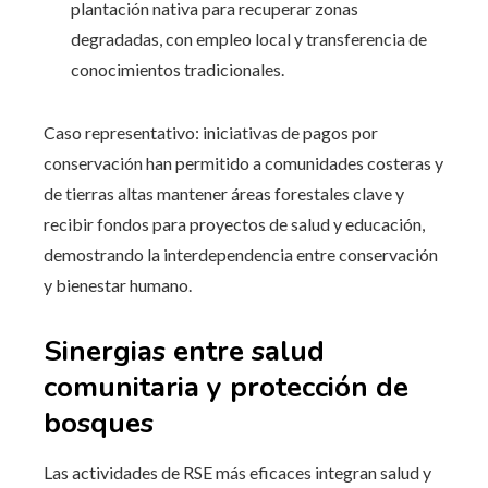
plantación nativa para recuperar zonas
degradadas, con empleo local y transferencia de
conocimientos tradicionales.
Caso representativo: iniciativas de pagos por
conservación han permitido a comunidades costeras y
de tierras altas mantener áreas forestales clave y
recibir fondos para proyectos de salud y educación,
demostrando la interdependencia entre conservación
y bienestar humano.
Sinergias entre salud
comunitaria y protección de
bosques
Las actividades de RSE más eficaces integran salud y