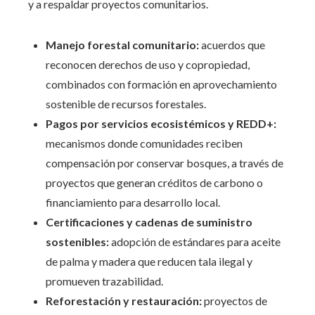
y a respaldar proyectos comunitarios.
Manejo forestal comunitario:
acuerdos que
reconocen derechos de uso y copropiedad,
combinados con formación en aprovechamiento
sostenible de recursos forestales.
Pagos por servicios ecosistémicos y REDD+:
mecanismos donde comunidades reciben
compensación por conservar bosques, a través de
proyectos que generan créditos de carbono o
financiamiento para desarrollo local.
Certificaciones y cadenas de suministro
sostenibles:
adopción de estándares para aceite
de palma y madera que reducen tala ilegal y
promueven trazabilidad.
Reforestación y restauración:
proyectos de