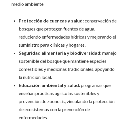
medio ambiente:
Protección de cuencas y salud:
conservación de
bosques que protegen fuentes de agua,
reduciendo enfermedades hídricas y mejorando el
suministro para clínicas y hogares.
Seguridad alimentaria y biodiversidad:
manejo
sostenible del bosque que mantiene especies
comestibles y medicinas tradicionales, apoyando
la nutrición local.
Educación ambiental y salud:
programas que
enseñan prácticas agrícolas sostenibles y
prevención de zoonosis, vinculando la protección
de ecosistemas con la prevención de
enfermedades.