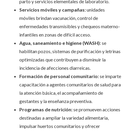
parto y servicios elementales de laboratorio.
Servicios móviles y campañas:
unidades
móviles brindan vacunación, control de
enfermedades transmisibles y chequeos materno-
infantiles en zonas de difícil acceso.
Agua, saneamiento e higiene (WASH):
se
habilitan pozos, sistemas de purificación y letrinas
optimizadas que contribuyen a disminuir la
incidencia de afecciones diarreicas.
Formación de personal comunitario:
se imparte
capacitación a agentes comunitarios de salud para
la atención básica, el acompañamiento de
gestantes y la enseñanza preventiva.
Programas de nutrición:
se promueven acciones
destinadas a ampliar la variedad alimentaria,
impulsar huertos comunitarios y ofrecer