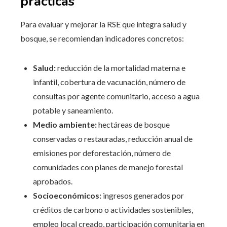
prácticas
Para evaluar y mejorar la RSE que integra salud y
bosque, se recomiendan indicadores concretos:
Salud:
reducción de la mortalidad materna e
infantil, cobertura de vacunación, número de
consultas por agente comunitario, acceso a agua
potable y saneamiento.
Medio ambiente:
hectáreas de bosque
conservadas o restauradas, reducción anual de
emisiones por deforestación, número de
comunidades con planes de manejo forestal
aprobados.
Socioeconómicos:
ingresos generados por
créditos de carbono o actividades sostenibles,
empleo local creado, participación comunitaria en