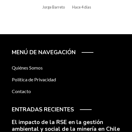
Jorge Barreto
Hace 4 días
MENÚ DE NAVEGACIÓN
Quiénes Somos
Política de Privacidad
Contacto
ENTRADAS RECIENTES
El impacto de la RSE en la gestión
ambiental y social de la minería en Chile