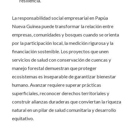
resiliencia.
La responsabilidad social empresarial en Papúa
Nueva Guinea puede transformar la relación entre
empresas, comunidades y bosques cuando se orienta
por la participación local, la medición rigurosa y la
financiación sostenible. Los proyectos que unen
servicios de salud con conservación de cuencas y
manejo forestal demuestran que proteger
ecosistemas es inseparable de garantizar bienestar
humano. Avanzar requiere superar prácticas
superficiales, reconocer derechos territoriales y
construir alianzas duraderas que conviertan la riqueza
natural en un pilar de salud comunitaria y desarrollo
equitativo.