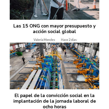
Las 15 ONG con mayor presupuesto y
acción social global
Valeria Mendes
Hace 2 días
El papel de la convicción social en la
implantación de la jornada laboral de
ocho horas