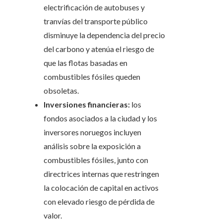
electrificación de autobuses y
tranvías del transporte público
disminuye la dependencia del precio
del carbono y atenúa el riesgo de
que las flotas basadas en
combustibles fósiles queden
obsoletas.
Inversiones financieras:
los
fondos asociados a la ciudad y los
inversores noruegos incluyen
análisis sobre la exposición a
combustibles fósiles, junto con
directrices internas que restringen
la colocación de capital en activos
con elevado riesgo de pérdida de
valor.