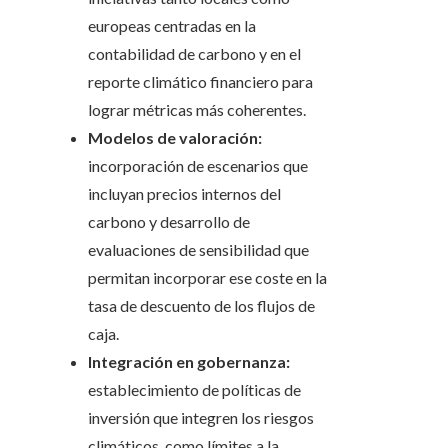
europeas centradas en la
contabilidad de carbono y en el
reporte climático financiero para
lograr métricas más coherentes.
Modelos de valoración:
incorporación de escenarios que
incluyan precios internos del
carbono y desarrollo de
evaluaciones de sensibilidad que
permitan incorporar ese coste en la
tasa de descuento de los flujos de
caja.
Integración en gobernanza:
establecimiento de políticas de
inversión que integren los riesgos
climáticos, como límites a la