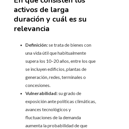
En qué consisten los
activos de larga
duración y cuál es su
relevancia
Definición:
se trata de bienes con
una vida útil que habitualmente
supera los 10–20 años, entre los que
se incluyen edificios, plantas de
generación, redes, terminales o
concesiones.
Vulnerabilidad:
su grado de
exposición ante políticas climáticas,
avances tecnológicos y
fluctuaciones de la demanda
aumenta la probabilidad de que