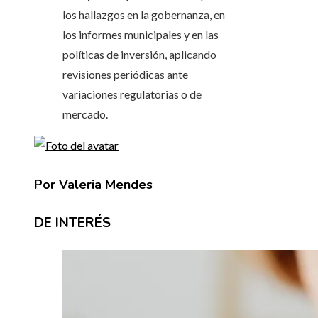
los hallazgos en la gobernanza, en
los informes municipales y en las
políticas de inversión, aplicando
revisiones periódicas ante
variaciones regulatorias o de
mercado.
Por Valeria Mendes
DE INTERÉS