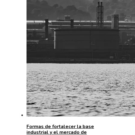
Formas de fortalecer la base
industrial y el mercado de