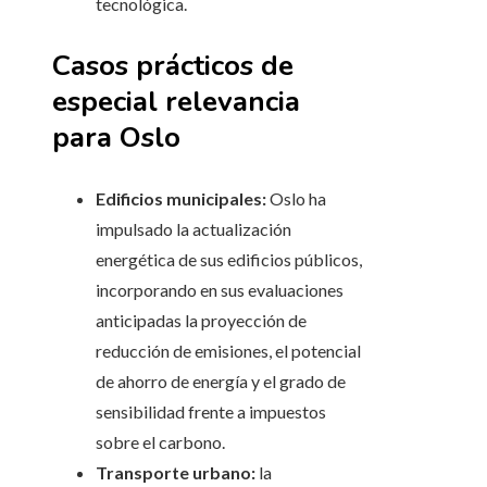
tecnológica.
Casos prácticos de
especial relevancia
para Oslo
Edificios municipales:
Oslo ha
impulsado la actualización
energética de sus edificios públicos,
incorporando en sus evaluaciones
anticipadas la proyección de
reducción de emisiones, el potencial
de ahorro de energía y el grado de
sensibilidad frente a impuestos
sobre el carbono.
Transporte urbano:
la