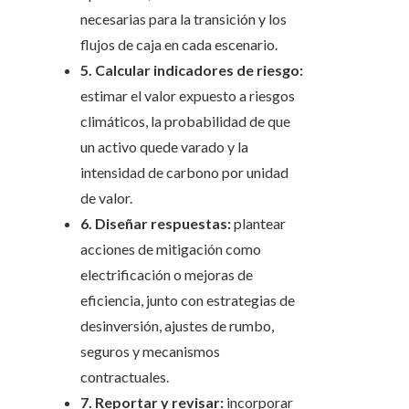
necesarias para la transición y los
flujos de caja en cada escenario.
5. Calcular indicadores de riesgo:
estimar el valor expuesto a riesgos
climáticos, la probabilidad de que
un activo quede varado y la
intensidad de carbono por unidad
de valor.
6. Diseñar respuestas:
plantear
acciones de mitigación como
electrificación o mejoras de
eficiencia, junto con estrategias de
desinversión, ajustes de rumbo,
seguros y mecanismos
contractuales.
7. Reportar y revisar:
incorporar