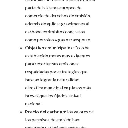
parte del sistema europeo de
comercio de derechos de emisión,
además de aplicar gravámenes al
carbono en ámbitos concretos
como petróleo y gas o transporte.
Objetivos municipales:
Oslo ha
establecido metas muy exigentes
para recortar sus emisiones,
respaldadas por estrategias que
buscan lograr la neutralidad
climática municipal en plazos más
breves que los fijados a nivel
nacional.
Precio del carbono:
los valores de
los permisos de emisión han
mostrado variaciones marcadas;