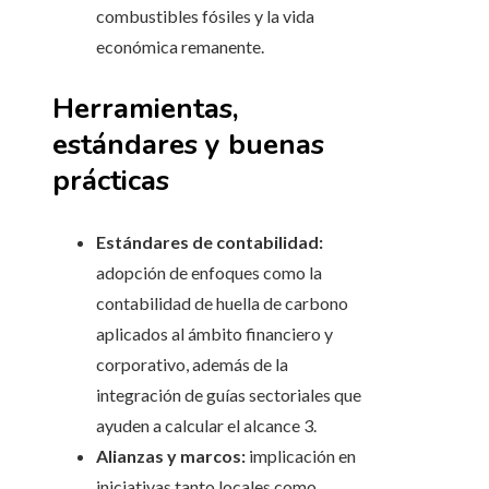
combustibles fósiles y la vida
económica remanente.
Herramientas,
estándares y buenas
prácticas
Estándares de contabilidad:
adopción de enfoques como la
contabilidad de huella de carbono
aplicados al ámbito financiero y
corporativo, además de la
integración de guías sectoriales que
ayuden a calcular el alcance 3.
Alianzas y marcos:
implicación en
iniciativas tanto locales como