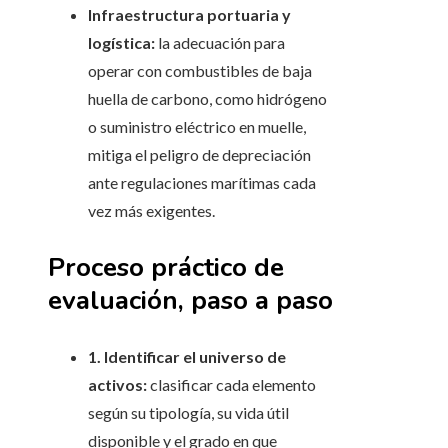
Infraestructura portuaria y
logística:
la adecuación para
operar con combustibles de baja
huella de carbono, como hidrógeno
o suministro eléctrico en muelle,
mitiga el peligro de depreciación
ante regulaciones marítimas cada
vez más exigentes.
Proceso práctico de
evaluación, paso a paso
1. Identificar el universo de
activos:
clasificar cada elemento
según su tipología, su vida útil
disponible y el grado en que