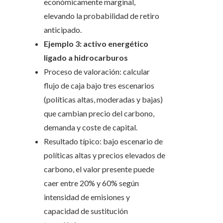
económicamente marginal,
elevando la probabilidad de retiro
anticipado.
Ejemplo 3: activo energético
ligado a hidrocarburos
Proceso de valoración: calcular
flujo de caja bajo tres escenarios
(políticas altas, moderadas y bajas)
que cambian precio del carbono,
demanda y coste de capital.
Resultado típico: bajo escenario de
políticas altas y precios elevados de
carbono, el valor presente puede
caer entre 20% y 60% según
intensidad de emisiones y
capacidad de sustitución