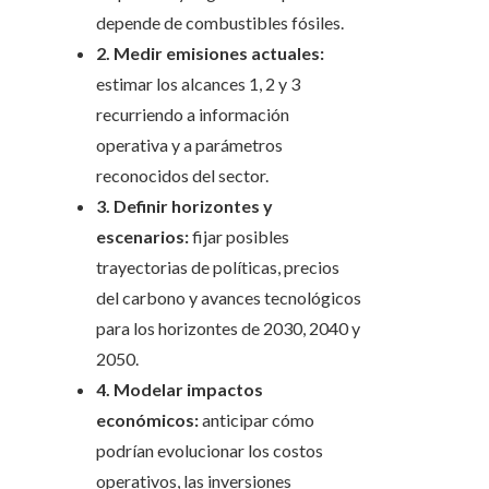
depende de combustibles fósiles.
2. Medir emisiones actuales:
estimar los alcances 1, 2 y 3
recurriendo a información
operativa y a parámetros
reconocidos del sector.
3. Definir horizontes y
escenarios:
fijar posibles
trayectorias de políticas, precios
del carbono y avances tecnológicos
para los horizontes de 2030, 2040 y
2050.
4. Modelar impactos
económicos:
anticipar cómo
podrían evolucionar los costos
operativos, las inversiones