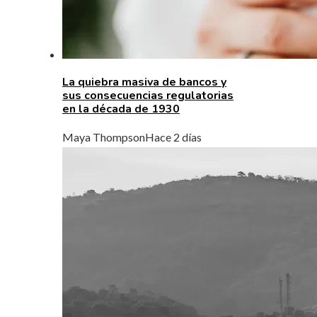
La quiebra masiva de bancos y
sus consecuencias regulatorias
en la década de 1930
Maya Thompson
Hace 2 días