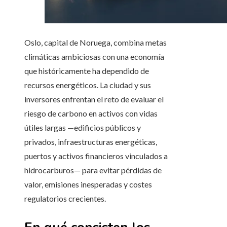
Oslo, capital de Noruega, combina metas
climáticas ambiciosas con una economía
que históricamente ha dependido de
recursos energéticos. La ciudad y sus
inversores enfrentan el reto de evaluar el
riesgo de carbono en activos con vidas
útiles largas —edificios públicos y
privados, infraestructuras energéticas,
puertos y activos financieros vinculados a
hidrocarburos— para evitar pérdidas de
valor, emisiones inesperadas y costes
regulatorios crecientes.