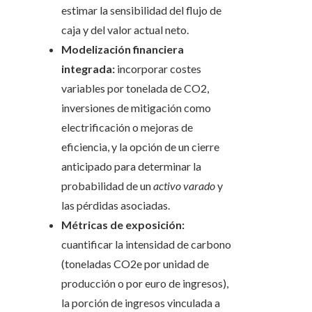
estimar la sensibilidad del flujo de
caja y del valor actual neto.
Modelización financiera
integrada:
incorporar costes
variables por tonelada de CO2,
inversiones de mitigación como
electrificación o mejoras de
eficiencia, y la opción de un cierre
anticipado para determinar la
probabilidad de un
activo varado
y
las pérdidas asociadas.
Métricas de exposición:
cuantificar la intensidad de carbono
(toneladas CO2e por unidad de
producción o por euro de ingresos),
la porción de ingresos vinculada a