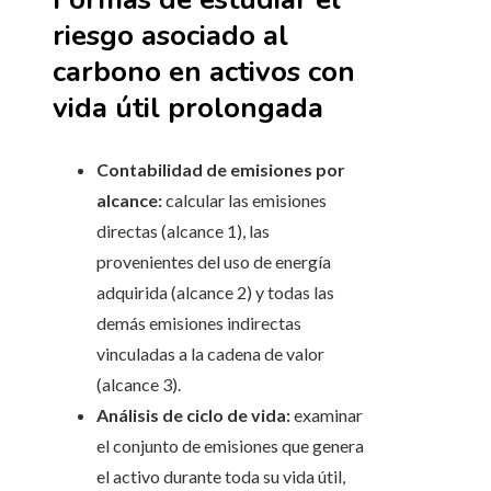
riesgo asociado al
carbono en activos con
vida útil prolongada
Contabilidad de emisiones por
alcance:
calcular las emisiones
directas (alcance 1), las
provenientes del uso de energía
adquirida (alcance 2) y todas las
demás emisiones indirectas
vinculadas a la cadena de valor
(alcance 3).
Análisis de ciclo de vida:
examinar
el conjunto de emisiones que genera
el activo durante toda su vida útil,