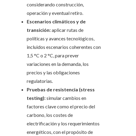
considerando construcción,
operación y eventual retiro.
Escenarios climáticos y de
transición:
aplicar rutas de
políticas y avances tecnológicos,
incluidos escenarios coherentes con
1,5 °C o 2 °C, para prever
variaciones en la demanda, los
precios y las obligaciones
regulatorias.
Pruebas de resistencia (stress
testing):
simular cambios en
factores clave como el precio del
carbono, los costes de
electrificación y los requerimientos
energéticos, con el propósito de