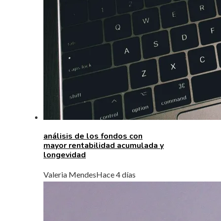
análisis de los fondos con
mayor rentabilidad acumulada y
longevidad
Valeria Mendes
Hace 4 días