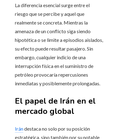
La diferencia esencial surge entre el
riesgo que se percibe y aquel que
realmente se concreta. Mientras la
amenaza de un conflicto siga siendo
hipotética o se limite a episodios aislados,
su efecto puede resultar pasajero. Sin
embargo, cualquier indicio de una
interrupción física en el suministro de
petróleo provocaría repercusiones
inmediatas y posiblemente prolongadas.
El papel de Irán en el
mercado global
Irán
destaca no solo por su posición
estratégica, sino también por su notable