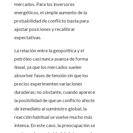
mercados. Para los inversores
energéticos, el simple aumento de la
probabilidad de conflicto basta para
ajustar posiciones y recalibrar
expectativas.
La relación entre la geopolítica y el
petróleo casi nunca avanza de forma
lineal, ya que los mercados suelen
absorber fases de tensión sin que los
precios experimenten variaciones
duraderas; no obstante, cuando aparece
la posibilidad de que un conflicto afecte
de inmediato al suministro global, la
reacción habitual se vuelve mucho más
intensa. En este caso, la preocupación se