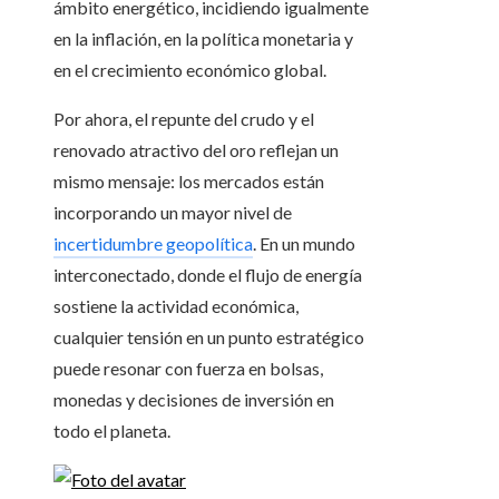
ámbito energético, incidiendo igualmente
en la inflación, en la política monetaria y
en el crecimiento económico global.
Por ahora, el repunte del crudo y el
renovado atractivo del oro reflejan un
mismo mensaje: los mercados están
incorporando un mayor nivel de
incertidumbre geopolítica
. En un mundo
interconectado, donde el flujo de energía
sostiene la actividad económica,
cualquier tensión en un punto estratégico
puede resonar con fuerza en bolsas,
monedas y decisiones de inversión en
todo el planeta.