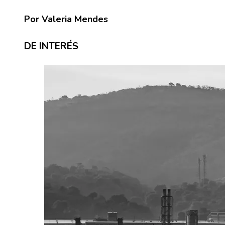
Por Valeria Mendes
DE INTERÉS