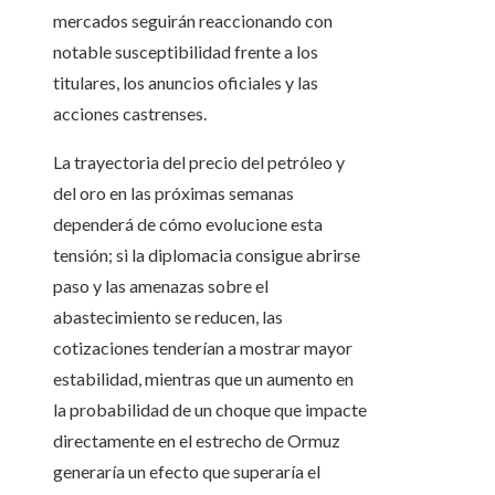
mercados seguirán reaccionando con
notable susceptibilidad frente a los
titulares, los anuncios oficiales y las
acciones castrenses.
La trayectoria del precio del petróleo y
del oro en las próximas semanas
dependerá de cómo evolucione esta
tensión; si la diplomacia consigue abrirse
paso y las amenazas sobre el
abastecimiento se reducen, las
cotizaciones tenderían a mostrar mayor
estabilidad, mientras que un aumento en
la probabilidad de un choque que impacte
directamente en el estrecho de Ormuz
generaría un efecto que superaría el