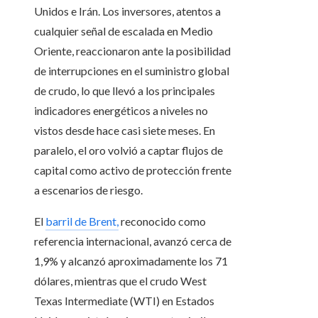
Unidos e Irán. Los inversores, atentos a
cualquier señal de escalada en Medio
Oriente, reaccionaron ante la posibilidad
de interrupciones en el suministro global
de crudo, lo que llevó a los principales
indicadores energéticos a niveles no
vistos desde hace casi siete meses. En
paralelo, el oro volvió a captar flujos de
capital como activo de protección frente
a escenarios de riesgo.
El
barril de Brent,
reconocido como
referencia internacional, avanzó cerca de
1,9% y alcanzó aproximadamente los 71
dólares, mientras que el crudo West
Texas Intermediate (WTI) en Estados