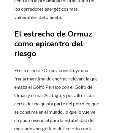
centra en la proximidad de Irán a uno de
los corredores energéticos más
vulnerables del planeta.
El estrecho de Ormuz
como epicentro del
riesgo
El estrecho de Ormuz constituye una
franja marítima de enorme relevancia que
enlaza el Golfo Pérsico con el Golfo de
Omán y el mar Arábigo, y por allí circula
cerca de una quinta parte del petróleo que
se consume en el mundo, lo que lo vuelve
un punto esencial para la estabilidad del
mercado energético; de acuerdo con la