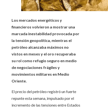
Los mercados energéticos y
financieros volvieron a mostrar una
marcada inestabilidad provocada por
la tensión geopolítica, mientras el
petróleo alcanzaba máximos no
vistos en meses y el oro recuperaba
su rol como refugio seguro en medio
de negociaciones frágiles y
movimientos militares en Medio
Oriente.
El precio del petróleo registró un fuerte
repunte esta semana, impulsado por el
incremento de las tensiones entre Estados