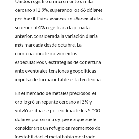
Unidos registró un incremento similar
cercano al 1,9%, superando los 66 dólares
por barril. Estos avances se añaden al alza
superior al 4% registrada la jornada
anterior, considerada la variación diaria
más marcada desde octubre. La
combinación de movimientos
especulativos y estrategias de cobertura
ante eventuales tensiones geopolíticas
impulsa de forma notable esta tendencia.
En el mercado de metales preciosos, el
oro logró un repunte cercano al 2% y
volvió a situarse por encima de los 5.000
dólares por onza troy; pese a que suele
considerarse un refugio en momentos de
inestabilidad, el metal había mostrado