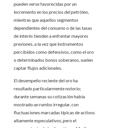
pueden verse favorecidas por un
incremento en los precios del petróleo,
mientras que aquellos segmentos
dependientes del consumo o de las tasas
de interés tienden a enfrentar mayores
presiones, a la vez que instrumentos
percibidos como defensivos, como el oro
o determinados bonos soberanos, suelen
captar flujos adicionales.
El desempeño reciente del oro ha
resultado particularmente notorio;
durante semanas su cotización había
mostrado un rumbo irregular, con
fluctuaciones marcadas típicas de activos
altamente especulativos, pero el