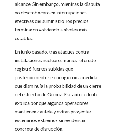
alcance. Sin embargo, mientras la disputa
no desembocara en interrupciones
efectivas del suministro, los precios
terminaron volviendo a niveles más
estables.
En junio pasado, tras ataques contra
instalaciones nucleares iraníes, el crudo
registró fuertes subidas que
posteriormente se corrigieron a medida
que disminuía la probabilidad de un cierre
del estrecho de Ormuz. Ese antecedente
explica por qué algunos operadores
mantienen cautela y evitan proyectar
escenarios extremos sin evidencia
concreta de disrupción.