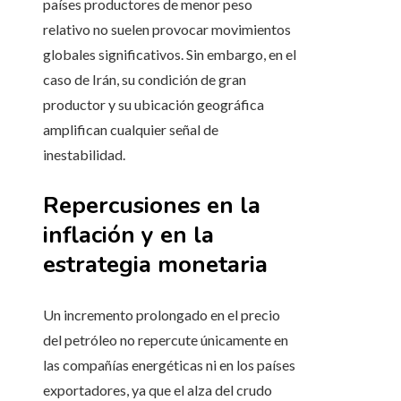
países productores de menor peso
relativo no suelen provocar movimientos
globales significativos. Sin embargo, en el
caso de Irán, su condición de gran
productor y su ubicación geográfica
amplifican cualquier señal de
inestabilidad.
Repercusiones en la
inflación y en la
estrategia monetaria
Un incremento prolongado en el precio
del petróleo no repercute únicamente en
las compañías energéticas ni en los países
exportadores, ya que el alza del crudo