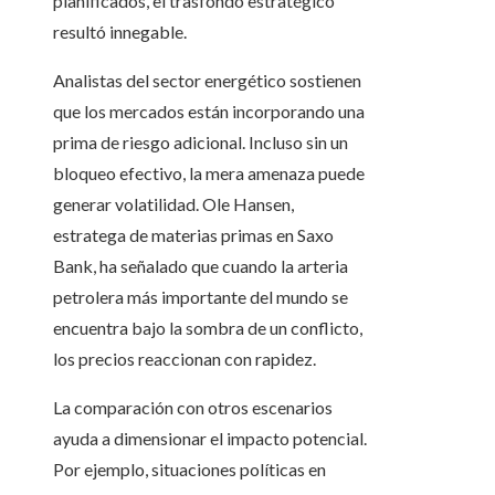
planificados, el trasfondo estratégico
resultó innegable.
Analistas del sector energético sostienen
que los mercados están incorporando una
prima de riesgo adicional. Incluso sin un
bloqueo efectivo, la mera amenaza puede
generar volatilidad. Ole Hansen,
estratega de materias primas en Saxo
Bank, ha señalado que cuando la arteria
petrolera más importante del mundo se
encuentra bajo la sombra de un conflicto,
los precios reaccionan con rapidez.
La comparación con otros escenarios
ayuda a dimensionar el impacto potencial.
Por ejemplo, situaciones políticas en