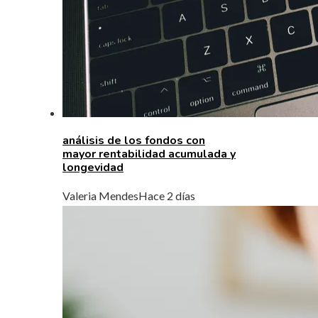
análisis de los fondos con
mayor rentabilidad acumulada y
longevidad
Valeria Mendes
Hace 2 días