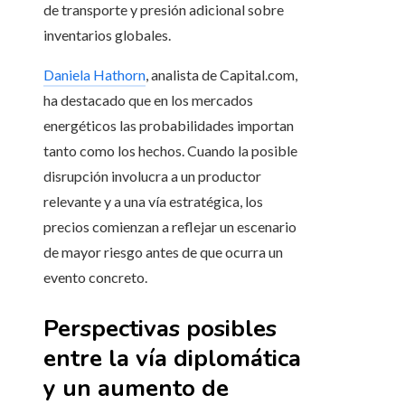
de transporte y presión adicional sobre
inventarios globales.
Daniela Hathorn
, analista de Capital.com,
ha destacado que en los mercados
energéticos las probabilidades importan
tanto como los hechos. Cuando la posible
disrupción involucra a un productor
relevante y a una vía estratégica, los
precios comienzan a reflejar un escenario
de mayor riesgo antes de que ocurra un
evento concreto.
Perspectivas posibles
entre la vía diplomática
y un aumento de