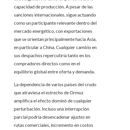
capacidad de producción. A pesar de las
sanciones internacionales, sigue actuando
como un participante relevante dentro del
mercado energético, con exportaciones
que se orientan principalmente hacia Asia,
en particular a China. Cualquier cambio en
sus despachos repercutiría tanto en los
compradores directos como en el
equilibrio global entre oferta y demanda.
La dependencia de varios países del crudo
que atraviesa el estrecho de Ormuz
amplifica el efecto dominó de cualquier
perturbación. Incluso una interrupción
parcial podría desencadenar ajustes en
rutas comerciales, incremento en costos