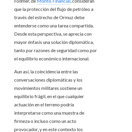
Follmer, de
Montis Financial
, consideran
que la protección del flujo de petróleo a
través del estrecho de Ormuz debe
entenderse como una tarea compartida.
Desde esta perspectiva, se aprecia con
mayor énfasis una solución diplomática,
tanto por razones de seguridad como por
el equilibrio económico internacional.
Aun así, la coincidencia entre las
conversaciones diplomáticas y los
movimientos militares sostiene un
equilibrio frágil, en el que cualquier
actuación en el terreno podría
interpretarse como una muestra de
firmeza o incluso como un acto
provocador, y en este contexto los