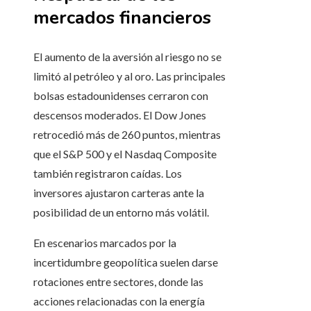
mercados financieros
El aumento de la aversión al riesgo no se
limitó al petróleo y al oro. Las principales
bolsas estadounidenses cerraron con
descensos moderados. El Dow Jones
retrocedió más de 260 puntos, mientras
que el S&P 500 y el Nasdaq Composite
también registraron caídas. Los
inversores ajustaron carteras ante la
posibilidad de un entorno más volátil.
En escenarios marcados por la
incertidumbre geopolítica suelen darse
rotaciones entre sectores, donde las
acciones relacionadas con la energía