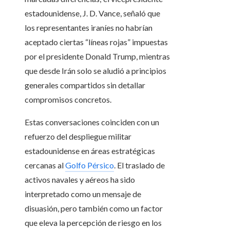
estadounidense, J. D. Vance, señaló que
los representantes iraníes no habrían
aceptado ciertas “líneas rojas” impuestas
por el presidente Donald Trump, mientras
que desde Irán solo se aludió a principios
generales compartidos sin detallar
compromisos concretos.
Estas conversaciones coinciden con un
refuerzo del despliegue militar
estadounidense en áreas estratégicas
cercanas al
Golfo Pérsico
. El traslado de
activos navales y aéreos ha sido
interpretado como un mensaje de
disuasión, pero también como un factor
que eleva la percepción de riesgo en los