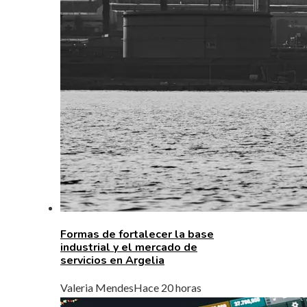
Formas de fortalecer la base
industrial y el mercado de
servicios en Argelia
Valeria Mendes
Hace 20 horas