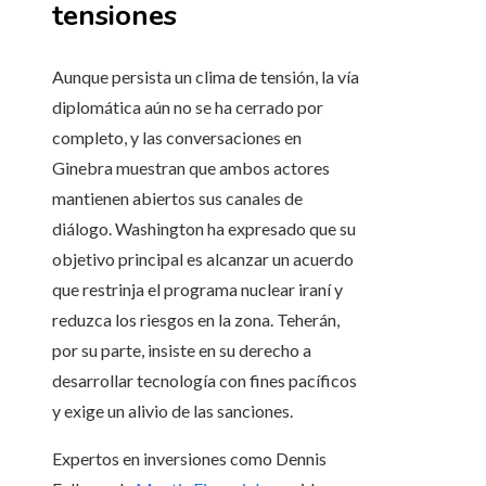
tensiones
Aunque persista un clima de tensión, la vía
diplomática aún no se ha cerrado por
completo, y las conversaciones en
Ginebra muestran que ambos actores
mantienen abiertos sus canales de
diálogo. Washington ha expresado que su
objetivo principal es alcanzar un acuerdo
que restrinja el programa nuclear iraní y
reduzca los riesgos en la zona. Teherán,
por su parte, insiste en su derecho a
desarrollar tecnología con fines pacíficos
y exige un alivio de las sanciones.
Expertos en inversiones como Dennis