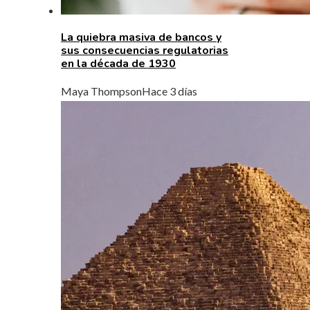
La quiebra masiva de bancos y
sus consecuencias regulatorias
en la década de 1930
Maya Thompson
Hace 3 días