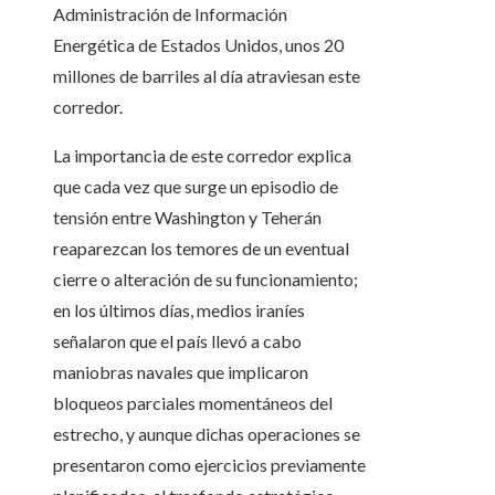
Administración de Información
Energética de Estados Unidos, unos 20
millones de barriles al día atraviesan este
corredor.
La importancia de este corredor explica
que cada vez que surge un episodio de
tensión entre Washington y Teherán
reaparezcan los temores de un eventual
cierre o alteración de su funcionamiento;
en los últimos días, medios iraníes
señalaron que el país llevó a cabo
maniobras navales que implicaron
bloqueos parciales momentáneos del
estrecho, y aunque dichas operaciones se
presentaron como ejercicios previamente