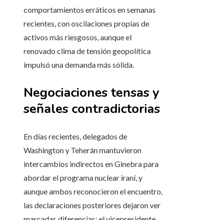
comportamientos erráticos en semanas
recientes, con oscilaciones propias de
activos más riesgosos, aunque el
renovado clima de tensión geopolítica
impulsó una demanda más sólida.
Negociaciones tensas y
señales contradictorias
En días recientes, delegados de
Washington y Teherán mantuvieron
intercambios indirectos en Ginebra para
abordar el programa nuclear iraní, y
aunque ambos reconocieron el encuentro,
las declaraciones posteriores dejaron ver
marcadas diferencias; el vicepresidente