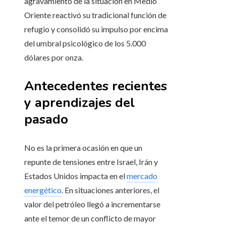
agravamiento de la situación en Medio
Oriente reactivó su tradicional función de
refugio y consolidó su impulso por encima
del umbral psicológico de los 5.000
dólares por onza.
Antecedentes recientes
y aprendizajes del
pasado
No es la primera ocasión en que un
repunte de tensiones entre Israel, Irán y
Estados Unidos impacta en el
mercado
energético
. En situaciones anteriores, el
valor del petróleo llegó a incrementarse
ante el temor de un conflicto de mayor