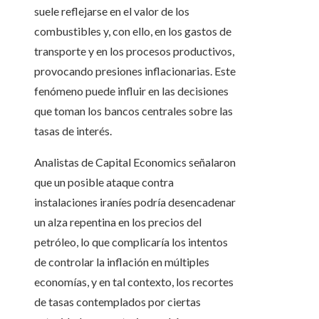
suele reflejarse en el valor de los
combustibles y, con ello, en los gastos de
transporte y en los procesos productivos,
provocando presiones inflacionarias. Este
fenómeno puede influir en las decisiones
que toman los bancos centrales sobre las
tasas de interés.
Analistas de Capital Economics señalaron
que un posible ataque contra
instalaciones iraníes podría desencadenar
un alza repentina en los precios del
petróleo, lo que complicaría los intentos
de controlar la inflación en múltiples
economías, y en tal contexto, los recortes
de tasas contemplados por ciertas