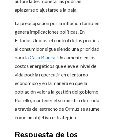
autoridades monetarias podrían
aplazarse o ajustarse a la baja.
La preocupación por la inflación también
genera implicaciones políticas. En
Estados Unidos, el control de los precios
al consumidor sigue siendo una prioridad
para la
Casa Blanca
. Un aumento en los
costos energéticos que eleve el nivel de
vida podría repercutir en el entorno
económico y en la manera en que la
población valora la gestión del gobierno.
Por ello, mantener el suministro de crudo
a través del estrecho de Ormuz se asume
como un objetivo estratégico.
Respuesta de los