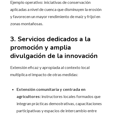
Ejemplo operativo: iniciativas de conservación
aplicadas a nivel de cuenca que disminuyen la erosión
y favorecen un mayor rendimiento de maíz y frijol en
zonas montañosas.
3. Servicios dedicados a la
promoción y amplia
divulgación de la innovación
Extensión eficaz y apropiada al contexto local
multiplica el impacto de otras medidas:
Extensión comunitaria y centrada en
agricultores:
instructores locales formados que
integran prácticas demostrativas, capacitaciones
participativas y espacios de intercambio entre