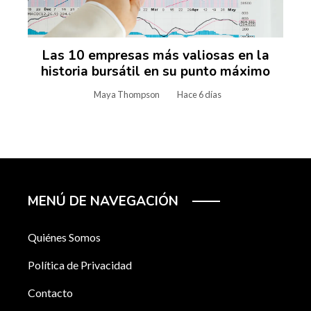
Las 10 empresas más valiosas en la
historia bursátil en su punto máximo
Maya Thompson
Hace 6 días
MENÚ DE NAVEGACIÓN
Quiénes Somos
Política de Privacidad
Contacto