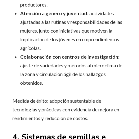
productores.
Atención a género y juventud:
actividades
ajustadas a las rutinas y responsabilidades de las
mujeres, junto con iniciativas que motiven la
implicación de los jóvenes en emprendimientos
agrícolas.
Colaboración con centros de investigación:
ajuste de variedades y métodos al microclima de
la zona y circulación ágil de los hallazgos
obtenidos.
Medida de éxito: adopción sustentable de
tecnologías y prácticas con evidencia de mejora en
rendimientos y reducción de costos.
4. Sistemas de semillas e