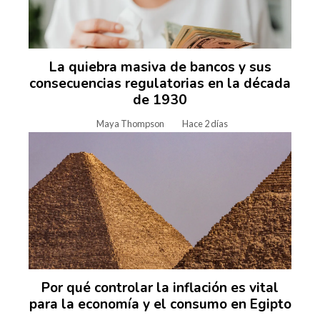
La quiebra masiva de bancos y sus
consecuencias regulatorias en la década
de 1930
Maya Thompson
Hace 2 días
Por qué controlar la inflación es vital
para la economía y el consumo en Egipto