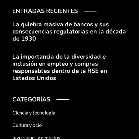
ENTRADAS RECIENTES
La quiebra masiva de bancos y sus
consecuencias regulatorias en la década
de 1930
La importancia de la diversidad e
inclusión en empleo y compras
responsables dentro de la RSE en
Estados Unidos
CATEGORÍAS
Ciencia y tecnología
Cultura y ocio
Inversiones y negocios