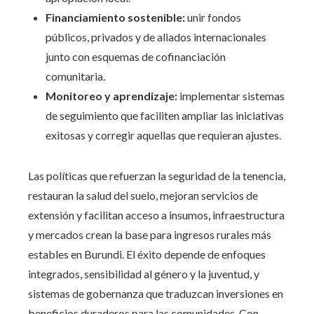
Financiamiento sostenible:
unir fondos
públicos, privados y de aliados internacionales
junto con esquemas de cofinanciación
comunitaria.
Monitoreo y aprendizaje:
implementar sistemas
de seguimiento que faciliten ampliar las iniciativas
exitosas y corregir aquellas que requieran ajustes.
Las políticas que refuerzan la seguridad de la tenencia,
restauran la salud del suelo, mejoran servicios de
extensión y facilitan acceso a insumos, infraestructura
y mercados crean la base para ingresos rurales más
estables en Burundi. El éxito depende de enfoques
integrados, sensibilidad al género y la juventud, y
sistemas de gobernanza que traduzcan inversiones en
beneficios duraderos para las comunidades. Con