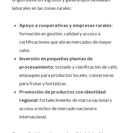
laborales en las zonas rurales:
Apoyo a cooperativas y empresas rurales:
formación en gestión, calidad y acceso a
certificaciones que abran mercados de mayor
valor.
Inversión en pequeñas plantas de
procesamiento:
tostado y clasificación de café,
empaques para productos locales, conserveras
para frutas y hortalizas.
Promoción de productos con identidad
regional:
fortalecimiento de marca nacional y
acceso a nichos de mercado nacional e
internacional.