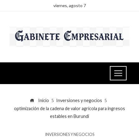
viernes, agosto 7
Inicio
Inversiones y negocios
optimización de la cadena de valor agrícola para ingresos
estables en Burundi
INVERSIONES Y NEGOCIOS