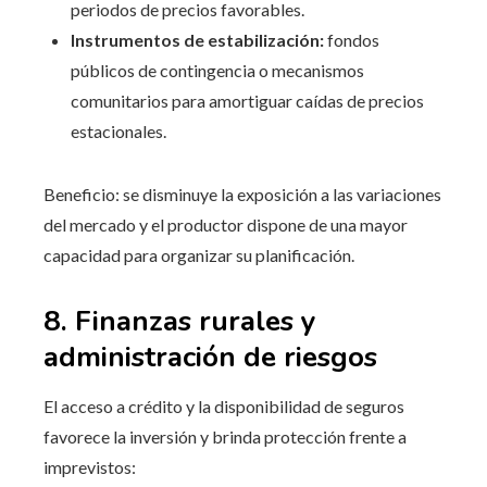
periodos de precios favorables.
Instrumentos de estabilización:
fondos
públicos de contingencia o mecanismos
comunitarios para amortiguar caídas de precios
estacionales.
Beneficio: se disminuye la exposición a las variaciones
del mercado y el productor dispone de una mayor
capacidad para organizar su planificación.
8. Finanzas rurales y
administración de riesgos
El acceso a crédito y la disponibilidad de seguros
favorece la inversión y brinda protección frente a
imprevistos: