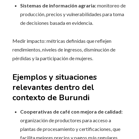
Sistemas de información agraria:
monitoreo de
producción, precios y vulnerabilidades para toma
de decisiones basada en evidencia.
Medir impacto: métricas definidas que reflejen
rendimientos, niveles de ingresos, disminución de
pérdidas y la participación de mujeres.
Ejemplos y situaciones
relevantes dentro del
contexto de Burundi
Cooperativas de café con mejora de calidad:
organización de productores para acceso a
plantas de procesamiento y certificaciones, que
facilita mejores precios y pagos más regulares.