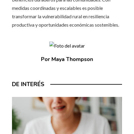
medidas coordinadas y escalables es posible
transformar la vulnerabilidad rural en resiliencia
productiva y oportunidades económicas sostenibles.
Por Maya Thompson
DE INTERÉS