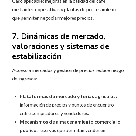
Caso aplicable: mejoras en la calidad del café
mediante cooperativas y plantas de procesamiento
que permiten negociar mejores precios.
7. Dinámicas de mercado,
valoraciones y sistemas de
estabilización
Acceso a mercados y gestión de precios reduce riesgo
de ingresos:
Plataformas de mercado y ferias agrícolas:
información de precios y puntos de encuentro
entre compradores y vendedores.
Mecanismos de almacenamiento comercial o
público:
reservas que permitan vender en