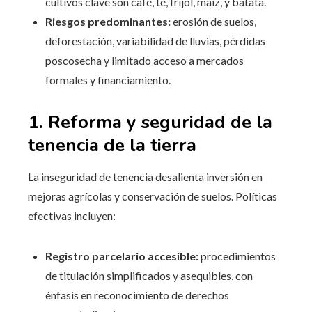
cultivos clave son café, té, frijol, maíz, y batata.
Riesgos predominantes:
erosión de suelos,
deforestación, variabilidad de lluvias, pérdidas
poscosecha y limitado acceso a mercados
formales y financiamiento.
1. Reforma y seguridad de la
tenencia de la tierra
La inseguridad de tenencia desalienta inversión en
mejoras agrícolas y conservación de suelos. Políticas
efectivas incluyen:
Registro parcelario accesible:
procedimientos
de titulación simplificados y asequibles, con
énfasis en reconocimiento de derechos