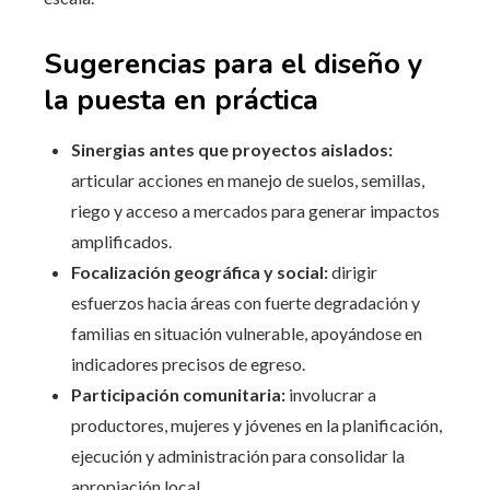
Sugerencias para el diseño y
la puesta en práctica
Sinergias antes que proyectos aislados:
articular acciones en manejo de suelos, semillas,
riego y acceso a mercados para generar impactos
amplificados.
Focalización geográfica y social:
dirigir
esfuerzos hacia áreas con fuerte degradación y
familias en situación vulnerable, apoyándose en
indicadores precisos de egreso.
Participación comunitaria:
involucrar a
productores, mujeres y jóvenes en la planificación,
ejecución y administración para consolidar la
apropiación local.