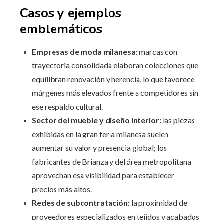
Casos y ejemplos
emblemáticos
Empresas de moda milanesa:
marcas con
trayectoria consolidada elaboran colecciones que
equilibran renovación y herencia, lo que favorece
márgenes más elevados frente a competidores sin
ese respaldo cultural.
Sector del mueble y diseño interior:
las piezas
exhibidas en la gran feria milanesa suelen
aumentar su valor y presencia global; los
fabricantes de Brianza y del área metropolitana
aprovechan esa visibilidad para establecer
precios más altos.
Redes de subcontratación:
la proximidad de
proveedores especializados en tejidos y acabados