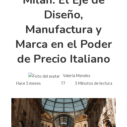
Diseño,
Manufactura y
Marca en el Poder
de Precio Italiano
Valeria Mendes
Hace 5 meses
77
5 Minutos de lectura