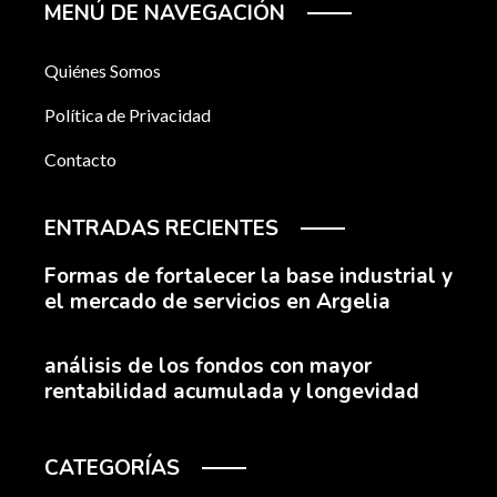
MENÚ DE NAVEGACIÓN
Quiénes Somos
Política de Privacidad
Contacto
ENTRADAS RECIENTES
Formas de fortalecer la base industrial y
el mercado de servicios en Argelia
análisis de los fondos con mayor
rentabilidad acumulada y longevidad
CATEGORÍAS