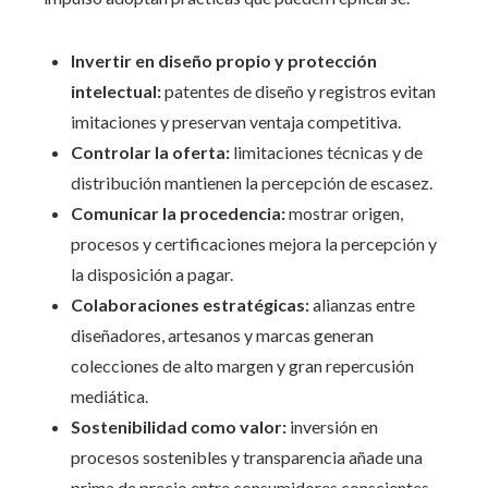
Invertir en diseño propio y protección
intelectual:
patentes de diseño y registros evitan
imitaciones y preservan ventaja competitiva.
Controlar la oferta:
limitaciones técnicas y de
distribución mantienen la percepción de escasez.
Comunicar la procedencia:
mostrar origen,
procesos y certificaciones mejora la percepción y
la disposición a pagar.
Colaboraciones estratégicas:
alianzas entre
diseñadores, artesanos y marcas generan
colecciones de alto margen y gran repercusión
mediática.
Sostenibilidad como valor:
inversión en
procesos sostenibles y transparencia añade una
prima de precio entre consumidores conscientes.