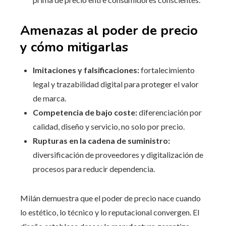
Amenazas al poder de precio
y cómo mitigarlas
Imitaciones y falsificaciones:
fortalecimiento
legal y trazabilidad digital para proteger el valor
de marca.
Competencia de bajo coste:
diferenciación por
calidad, diseño y servicio, no solo por precio.
Rupturas en la cadena de suministro:
diversificación de proveedores y digitalización de
procesos para reducir dependencia.
Milán demuestra que el poder de precio nace cuando
lo estético, lo técnico y lo reputacional convergen. El