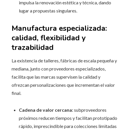
impulsa la renovación estética y técnica, dando
lugar a propuestas singulares.
Manufactura especializada:
calidad, flexibilidad y
trazabilidad
La existencia de talleres, fábricas de escala pequeña y
mediana, junto con proveedores especializados,
facilita que las marcas supervisen la calidad y
ofrezcan personalizaciones que incrementan el valor
final.
Cadena de valor cercana:
subproveedores
próximos reducen tiempos y facilitan prototipado
rápido, imprescindible para colecciones limitadas