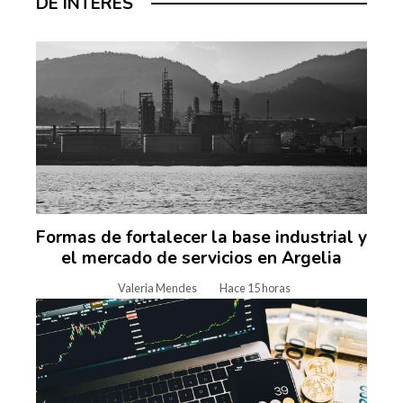
DE INTERÉS
Formas de fortalecer la base industrial y
el mercado de servicios en Argelia
Valeria Mendes
Hace 15 horas