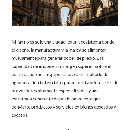
Milán no es solo una ciudad; es un ecosistema donde
el diseño, la manufactura y la marca se alimentan
mutuamente para generar poder de precio. Esa
capacidad de imponer un margen superior sobre el
coste básico no surge por azar: es el resultado de
aglomeración industrial, reputación histórica, redes de
proveedores altamente especializadas y una
estrategia coherente de posicionamiento que
convierte productos y servicios en bienes deseados y
escasos.