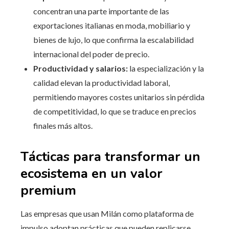
concentran una parte importante de las
exportaciones italianas en moda, mobiliario y
bienes de lujo, lo que confirma la escalabilidad
internacional del poder de precio.
Productividad y salarios:
la especialización y la
calidad elevan la productividad laboral,
permitiendo mayores costes unitarios sin pérdida
de competitividad, lo que se traduce en precios
finales más altos.
Tácticas para transformar un
ecosistema en un valor
premium
Las empresas que usan Milán como plataforma de
impulso adoptan prácticas que pueden replicarse.