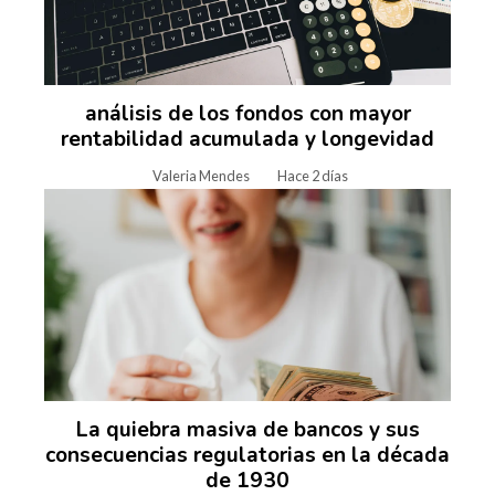
análisis de los fondos con mayor
rentabilidad acumulada y longevidad
Valeria Mendes
Hace 2 días
La quiebra masiva de bancos y sus
consecuencias regulatorias en la década
de 1930