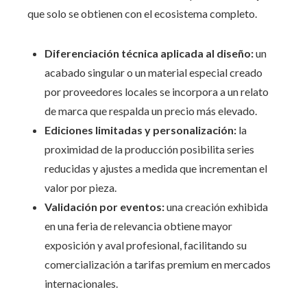
que solo se obtienen con el ecosistema completo.
Diferenciación técnica aplicada al diseño:
un
acabado singular o un material especial creado
por proveedores locales se incorpora a un relato
de marca que respalda un precio más elevado.
Ediciones limitadas y personalización:
la
proximidad de la producción posibilita series
reducidas y ajustes a medida que incrementan el
valor por pieza.
Validación por eventos:
una creación exhibida
en una feria de relevancia obtiene mayor
exposición y aval profesional, facilitando su
comercialización a tarifas premium en mercados
internacionales.