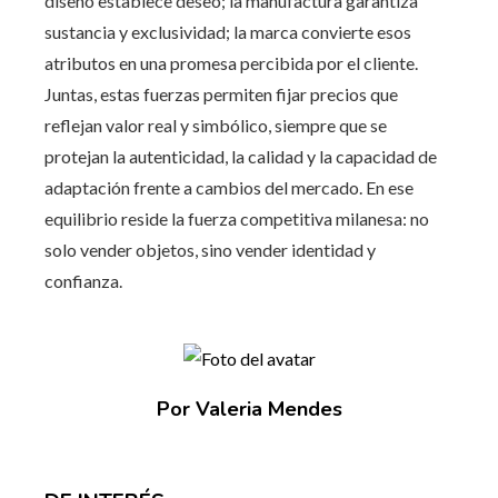
diseño establece deseo; la manufactura garantiza
sustancia y exclusividad; la marca convierte esos
atributos en una promesa percibida por el cliente.
Juntas, estas fuerzas permiten fijar precios que
reflejan valor real y simbólico, siempre que se
protejan la autenticidad, la calidad y la capacidad de
adaptación frente a cambios del mercado. En ese
equilibrio reside la fuerza competitiva milanesa: no
solo vender objetos, sino vender identidad y
confianza.
Por Valeria Mendes