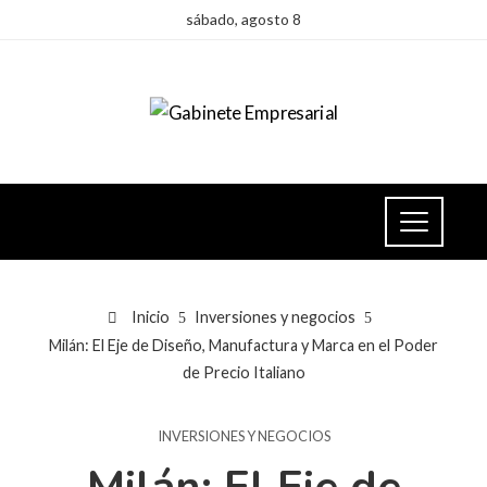
sábado, agosto 8
Inicio
Inversiones y negocios
Milán: El Eje de Diseño, Manufactura y Marca en el Poder
de Precio Italiano
INVERSIONES Y NEGOCIOS
Milán: El Eje de