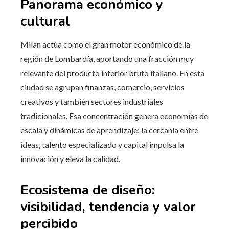
Panorama económico y
cultural
Milán actúa como el gran motor económico de la
región de Lombardía, aportando una fracción muy
relevante del producto interior bruto italiano. En esta
ciudad se agrupan finanzas, comercio, servicios
creativos y también sectores industriales
tradicionales. Esa concentración genera economías de
escala y dinámicas de aprendizaje: la cercanía entre
ideas, talento especializado y capital impulsa la
innovación y eleva la calidad.
Ecosistema de diseño:
visibilidad, tendencia y valor
percibido