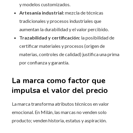
y modelos customizados.
Artesanía industrial:
mezcla de técnicas
tradicionales y procesos industriales que
aumentan la durabilidad y el valor percibido.
Trazabilidad y certificación:
la posibilidad de
certificar materiales y procesos (origen de
materias, controles de calidad) justifica una prima
por confianza y garantía.
La marca como factor que
impulsa el valor del precio
La marca transforma atributos técnicos en valor
emocional. En Milán, las marcas no venden solo
producto; venden historia, estatus y aspiración.