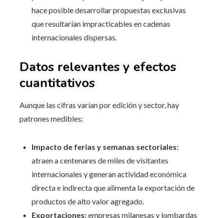
hace posible desarrollar propuestas exclusivas
que resultarían impracticables en cadenas
internacionales dispersas.
Datos relevantes y efectos
cuantitativos
Aunque las cifras varían por edición y sector, hay
patrones medibles:
Impacto de ferias y semanas sectoriales:
atraen a centenares de miles de visitantes
internacionales y generan actividad económica
directa e indirecta que alimenta la exportación de
productos de alto valor agregado.
Exportaciones:
empresas milanesas y lombardas