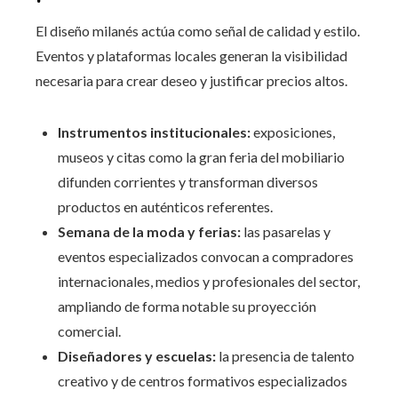
El diseño milanés actúa como señal de calidad y estilo.
Eventos y plataformas locales generan la visibilidad
necesaria para crear deseo y justificar precios altos.
Instrumentos institucionales:
exposiciones,
museos y citas como la gran feria del mobiliario
difunden corrientes y transforman diversos
productos en auténticos referentes.
Semana de la moda y ferias:
las pasarelas y
eventos especializados convocan a compradores
internacionales, medios y profesionales del sector,
ampliando de forma notable su proyección
comercial.
Diseñadores y escuelas:
la presencia de talento
creativo y de centros formativos especializados