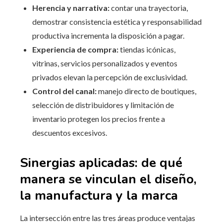
Herencia y narrativa:
contar una trayectoria,
demostrar consistencia estética y responsabilidad
productiva incrementa la disposición a pagar.
Experiencia de compra:
tiendas icónicas,
vitrinas, servicios personalizados y eventos
privados elevan la percepción de exclusividad.
Control del canal:
manejo directo de boutiques,
selección de distribuidores y limitación de
inventario protegen los precios frente a
descuentos excesivos.
Sinergias aplicadas: de qué
manera se vinculan el diseño,
la manufactura y la marca
La intersección entre las tres áreas produce ventajas