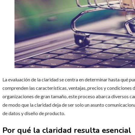
La evaluación de la claridad se centra en determinar hasta qué pu
comprenden las características, ventajas, precios y condiciones 
organizaciones de gran tamaño, este proceso abarca diversos can
de modo que la claridad deja de ser solo un asunto comunicacion
de datos y diseño de producto.
Por qué la claridad resulta esencial