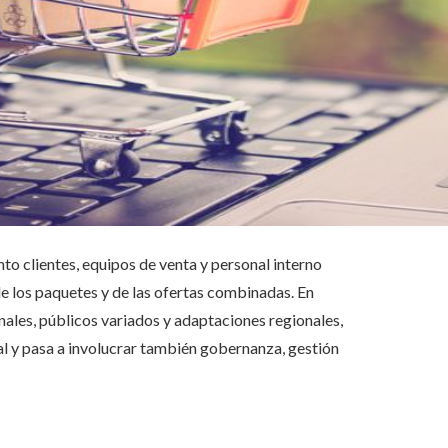
nto clientes, equipos de venta y personal interno
de los paquetes y de las ofertas combinadas. En
ales, públicos variados y adaptaciones regionales,
al y pasa a involucrar también gobernanza, gestión