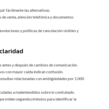
ir fácilmente las alternativas.
 de venta, atención telefónica y documentos
evoluciones y políticas de cancelación visibles y
 claridad
 antes y después de cambios de comunicación.
sos con mayor caída indican confusión.
nsultas relacionadas con ambigüedades por 1.000
nculadas a malentendidos sobre lo contratado.
ue miden segundos/minutos para identificar la