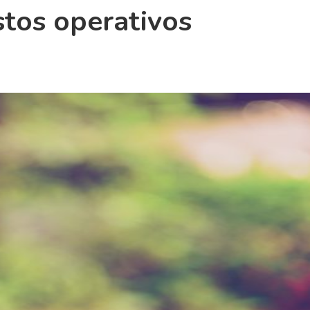
stos operativos