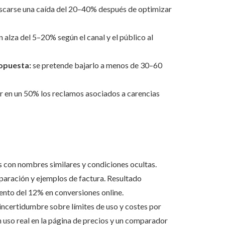
scarse una caída del 20–40% después de optimizar
alza del 5–20% según el canal y el público al
ropuesta:
se pretende bajarlo a menos de 30–60
r en un 50% los reclamos asociados a carencias
 con nombres similares y condiciones ocultas.
mparación y ejemplos de factura. Resultado
ento del 12% en conversiones online.
ncertidumbre sobre límites de uso y costes por
 uso real en la página de precios y un comparador