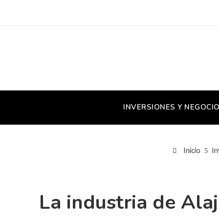
INVERSIONES Y NEGOCI
Inicio
In
La industria de Ala