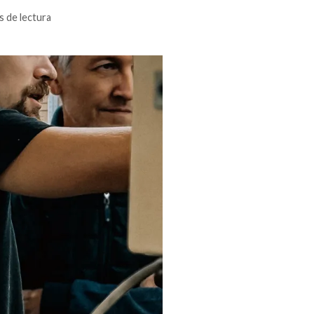
s de lectura