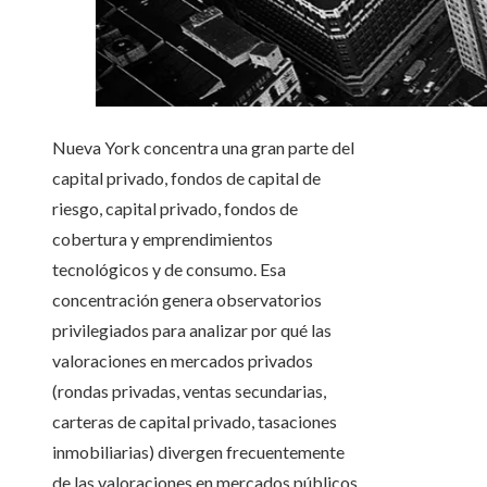
Nueva York concentra una gran parte del
capital privado, fondos de capital de
riesgo, capital privado, fondos de
cobertura y emprendimientos
tecnológicos y de consumo. Esa
concentración genera observatorios
privilegiados para analizar por qué las
valoraciones en mercados privados
(rondas privadas, ventas secundarias,
carteras de capital privado, tasaciones
inmobiliarias) divergen frecuentemente
de las valoraciones en mercados públicos