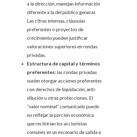
a la dirección, manejan información
diferente a la del público general.
Las cifras internas, cláusulas
preferentes o proyectos de
crecimiento pueden justificar
valoraciones superiores en rondas
privadas.
Estructura de capital y términos
preferentes:
las rondas privadas
suelen otorgar acciones preferentes
con derechos de liquidación, anti-
dilución u otras protecciones. El
“valor nominal” comunicado puede
no reflejar la porción económica
que recibirían los accionistas
comunes en un escenario de salida a