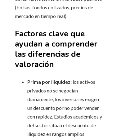
(bolsas, fondos cotizados, precios de
mercado en tiempo real).
Factores clave que
ayudan a comprender
las diferencias de
valoración
Prima por iliquidez:
los activos
privados no se negocian
diariamente; los inversores exigen
un descuento por no poder vender
con rapidez. Estudios académicos y
del sector sitúan el descuento de
iliquidez en rangos amplios,