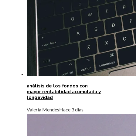
análisis de los fondos con
mayor rentabilidad acumulada y
longevidad
Valeria Mendes
Hace 3 días