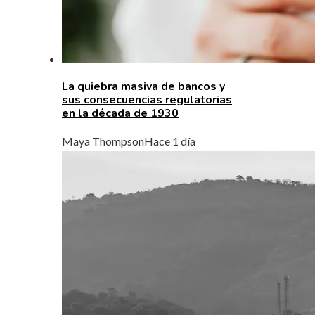
La quiebra masiva de bancos y
sus consecuencias regulatorias
en la década de 1930
Maya Thompson
Hace 1 día