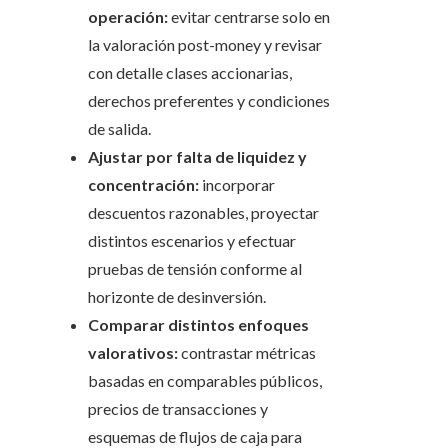
operación:
evitar centrarse solo en
la valoración post-money y revisar
con detalle clases accionarias,
derechos preferentes y condiciones
de salida.
Ajustar por falta de liquidez y
concentración:
incorporar
descuentos razonables, proyectar
distintos escenarios y efectuar
pruebas de tensión conforme al
horizonte de desinversión.
Comparar distintos enfoques
valorativos:
contrastar métricas
basadas en comparables públicos,
precios de transacciones y
esquemas de flujos de caja para