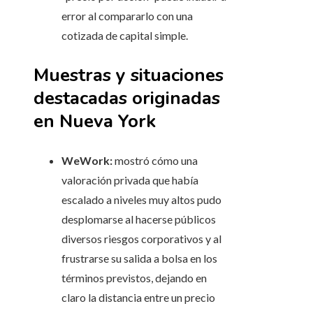
error al compararlo con una
cotizada de capital simple.
Muestras y situaciones
destacadas originadas
en Nueva York
WeWork:
mostró cómo una
valoración privada que había
escalado a niveles muy altos pudo
desplomarse al hacerse públicos
diversos riesgos corporativos y al
frustrarse su salida a bolsa en los
términos previstos, dejando en
claro la distancia entre un precio