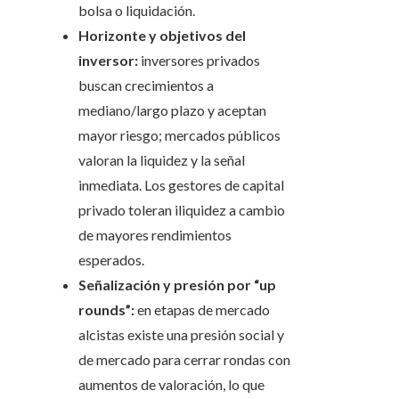
bolsa o liquidación.
Horizonte y objetivos del
inversor:
inversores privados
buscan crecimientos a
mediano/largo plazo y aceptan
mayor riesgo; mercados públicos
valoran la liquidez y la señal
inmediata. Los gestores de capital
privado toleran iliquidez a cambio
de mayores rendimientos
esperados.
Señalización y presión por “up
rounds”:
en etapas de mercado
alcistas existe una presión social y
de mercado para cerrar rondas con
aumentos de valoración, lo que