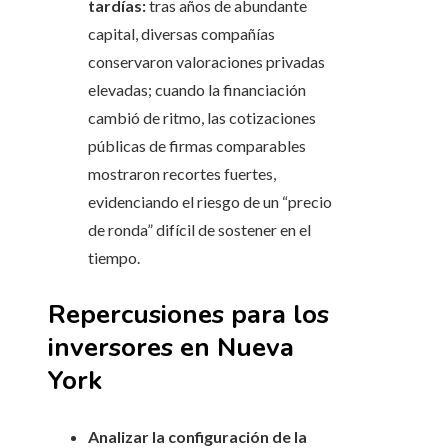
tardías:
tras años de abundante
capital, diversas compañías
conservaron valoraciones privadas
elevadas; cuando la financiación
cambió de ritmo, las cotizaciones
públicas de firmas comparables
mostraron recortes fuertes,
evidenciando el riesgo de un “precio
de ronda” difícil de sostener en el
tiempo.
Repercusiones para los
inversores en Nueva
York
Analizar la configuración de la