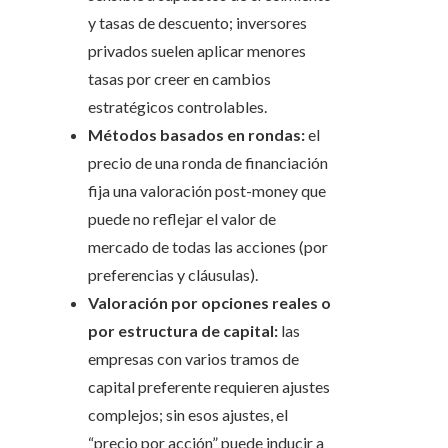
y tasas de descuento; inversores
privados suelen aplicar menores
tasas por creer en cambios
estratégicos controlables.
Métodos basados en rondas:
el
precio de una ronda de financiación
fija una valoración post-money que
puede no reflejar el valor de
mercado de todas las acciones (por
preferencias y cláusulas).
Valoración por opciones reales o
por estructura de capital:
las
empresas con varios tramos de
capital preferente requieren ajustes
complejos; sin esos ajustes, el
“precio por acción” puede inducir a