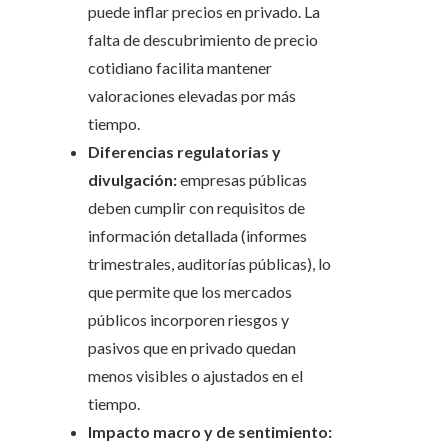
puede inflar precios en privado. La
falta de descubrimiento de precio
cotidiano facilita mantener
valoraciones elevadas por más
tiempo.
Diferencias regulatorias y
divulgación:
empresas públicas
deben cumplir con requisitos de
información detallada (informes
trimestrales, auditorías públicas), lo
que permite que los mercados
públicos incorporen riesgos y
pasivos que en privado quedan
menos visibles o ajustados en el
tiempo.
Impacto macro y de sentimiento: