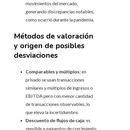
movimientos del mercado,
generando discrepancias notables,
como ocurrió durante la pandemia.
Métodos de valoración
y origen de posibles
desviaciones
Comparables y múltiplos:
en
privado se usan transacciones
similares y múltiplos de ingresos o
EBITDA pero con menor cantidad
de transacciones observables, lo
que eleva la incertidumbre.
Descuento de flujos de caja:
es
sensible a supuestos de crecimiento