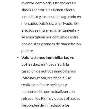
eventos como crisis financieras o
shocks sectoriales tienen efecto
inmediato y a menudo exagerado en
mercados públicos; en privado, los
efectos se filtran más lentamente y
se amortiguan por convenios entre
accionistas y rondas de financiación
puente.
Valoraciones inmobiliarias vs
cotizadas:
en Nueva York la
tasación de activos inmobiliarios
(oficinas, retail, residencial) se
realiza mediante peritajes y
comparables que actualizan con
retraso; los REITs y otras cotizadas
responden de inmediato a los