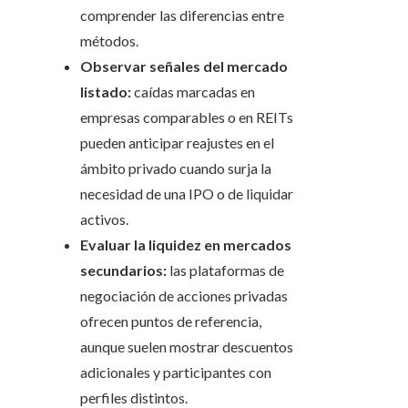
comprender las diferencias entre
métodos.
Observar señales del mercado
listado:
caídas marcadas en
empresas comparables o en REITs
pueden anticipar reajustes en el
ámbito privado cuando surja la
necesidad de una IPO o de liquidar
activos.
Evaluar la liquidez en mercados
secundarios:
las plataformas de
negociación de acciones privadas
ofrecen puntos de referencia,
aunque suelen mostrar descuentos
adicionales y participantes con
perfiles distintos.