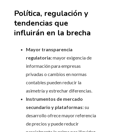
Política, regulación y
tendencias que
influirán en la brecha
Mayor transparencia
regulatoria:
mayor exigencia de
información para empresas
privadas o cambios en normas
contables pueden reducir la
asimetría y estrechar diferencias.
Instrumentos de mercado
secundario y plataformas:
su
desarrollo ofrece mayor referencia
de precios y puede reducir
parcialmente la prima por iliquidez.