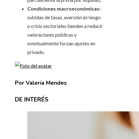
Condiciones macroeconómicas:
subidas de tasas, aversión al riesgo
o crisis sectoriales tienden a reducir
valoraciones públicas y
eventualmente forzan ajustes en
privado.
Por Valeria Mendes
DE INTERÉS