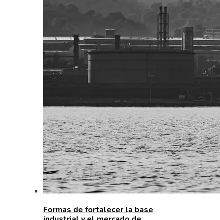
Formas de fortalecer la base
industrial y el mercado de