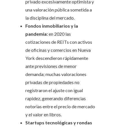
privado excesivamente optimista y
una valoración pública sometida a
la disciplina del mercado.
Fondos inmobiliarios y la
pandemia:
en 2020 las
cotizaciones de REITs con activos
de oficinas y comercios en Nueva
York descendieron rápidamente
ante previsiones de menor
demanda; muchas valoraciones
privadas de propiedades no
registraron el ajuste con igual
rapidez, generando diferencias
notorias entre el precio de mercado
y el valor en libros.
Startups tecnológicas y rondas