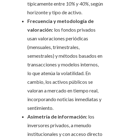
típicamente entre
10% y 40%
, según
horizonte y tipo de activo.
Frecuencia y metodología de
valoración:
los fondos privados
usan valoraciones periódicas
(mensuales, trimestrales,
semestrales) y métodos basados en
transacciones y modelos internos,
lo que atenúa la volatilidad. En
cambio, los activos públicos se
valoran a mercado en tiempo real,
incorporando noticias inmediatas y
sentimiento.
Asimetría de información:
los
inversores privados, a menudo
institucionales y con acceso directo