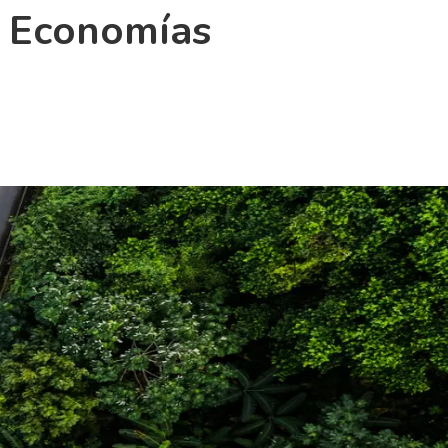
s Economías