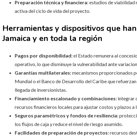
Preparación técnica y financiera:
estudios de viabilidad 
activa del ciclo de vida del proyecto.
Herramientas y dispositivos que han
Jamaica y en toda la región
Pagos por disponibilidad:
el Estado remunera al concesi
operativo, lo que disminuye la vulnerabilidad ante variacio
Garantías multilaterales:
mecanismos proporcionados por
Mundial o el Banco de Desarrollo del Caribe que refuerzan la
llegada de inversionistas.
Financiamiento escalonado y combinaciones:
integrar 
recursos financieros locales para ajustar costos y plazos a
Seguros paramétricos y fondos de resiliencia:
protecci
los flujos de caja y reduce el nivel de riesgo asumido.
Facilidades de preparación de proyectos:
recursos dest