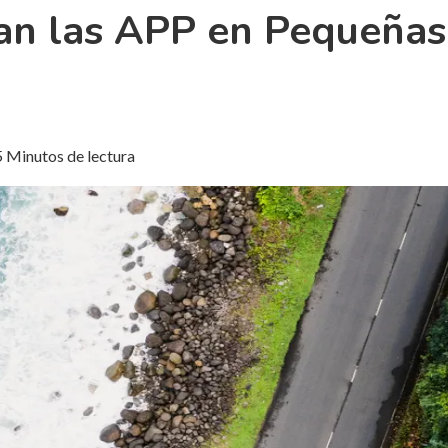
an las APP en Pequeña
5 Minutos de lectura