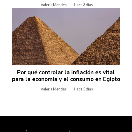
Valeria Mendes
Hace 3 días
Por qué controlar la inflación es vital
para la economía y el consumo en Egipto
Valeria Mendes
Hace 5 días