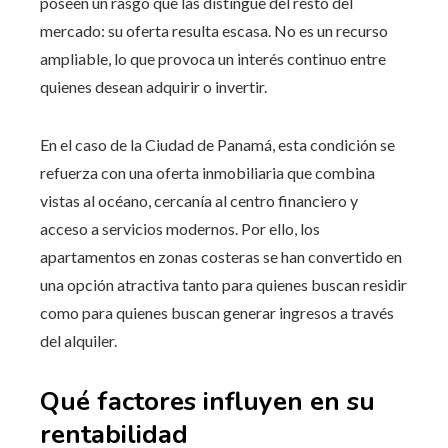
poseen un rasgo que las distingue del resto del
mercado: su oferta resulta escasa. No es un recurso
ampliable, lo que provoca un interés continuo entre
quienes desean adquirir o invertir.
En el caso de la Ciudad de Panamá, esta condición se
refuerza con una oferta inmobiliaria que combina
vistas al océano, cercanía al centro financiero y
acceso a servicios modernos. Por ello, los
apartamentos en zonas costeras se han convertido en
una opción atractiva tanto para quienes buscan residir
como para quienes buscan generar ingresos a través
del alquiler.
Qué factores influyen en su
rentabilidad