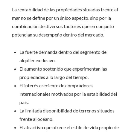
La rentabilidad de las propiedades situadas frente al
mar no se define por un único aspecto, sino por la
combinación de diversos factores que en conjunto
potencian su desempeño dentro del mercado.
La fuerte demanda dentro del segmento de
alquiler exclusivo.
El aumento sostenido que experimentan las
propiedades a lo largo del tiempo.
El interés creciente de compradores
internacionales motivados por la estabilidad del
país.
La limitada disponibilidad de terrenos situados
frente al océano.
El atractivo que ofrece el estilo de vida propio de