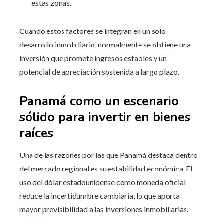
estas zonas.
Cuando estos factores se integran en un solo
desarrollo inmobiliario, normalmente se obtiene una
inversión que promete ingresos estables y un
potencial de apreciación sostenida a largo plazo.
Panamá como un escenario
sólido para invertir en bienes
raíces
Una de las razones por las que Panamá destaca dentro
del mercado regional es su estabilidad económica. El
uso del dólar estadounidense como moneda oficial
reduce la incertidumbre cambiaria, lo que aporta
mayor previsibilidad a las inversiones inmobiliarias.