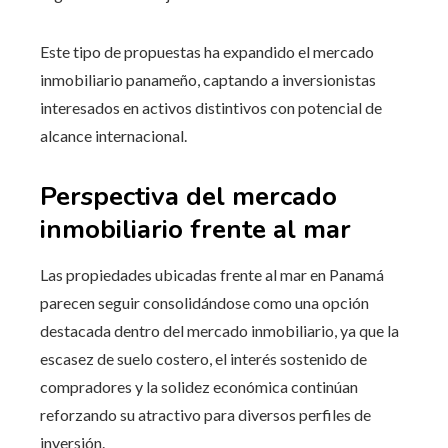
Este tipo de propuestas ha expandido el mercado
inmobiliario panameño, captando a inversionistas
interesados en activos distintivos con potencial de
alcance internacional.
Perspectiva del mercado
inmobiliario frente al mar
Las propiedades ubicadas frente al mar en Panamá
parecen seguir consolidándose como una opción
destacada dentro del mercado inmobiliario, ya que la
escasez de suelo costero, el interés sostenido de
compradores y la solidez económica continúan
reforzando su atractivo para diversos perfiles de
inversión.