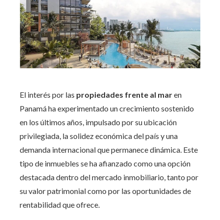
El interés por las
propiedades frente al mar
en
Panamá ha experimentado un crecimiento sostenido
en los últimos años, impulsado por su ubicación
privilegiada, la solidez económica del país y una
demanda internacional que permanece dinámica. Este
tipo de inmuebles se ha afianzado como una opción
destacada dentro del mercado inmobiliario, tanto por
su valor patrimonial como por las oportunidades de
rentabilidad que ofrece.