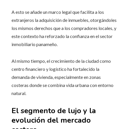
A esto se añade un marco legal que facilita a los
extranjeros la adquisición de inmuebles, otorgándoles
los mismos derechos que a los compradores locales, y
este contexto ha reforzado la confianza en el sector
inmobiliario panameño.
Al mismo tiempo, el crecimiento de la ciudad como
centro financiero y logístico ha fortalecido la
demanda de vivienda, especialmente en zonas
costeras donde se combina vida urbana con entorno
natural.
El segmento de lujo y la
evolución del mercado