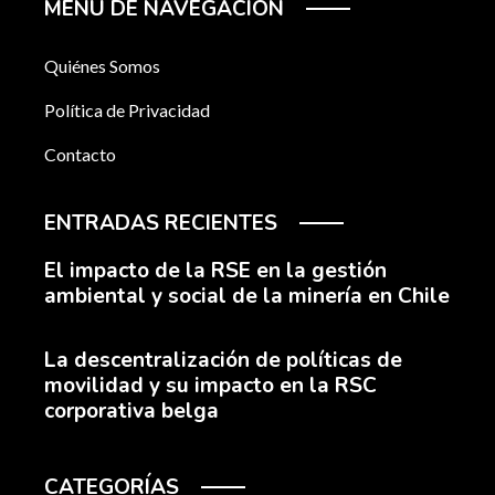
MENÚ DE NAVEGACIÓN
Quiénes Somos
Política de Privacidad
Contacto
ENTRADAS RECIENTES
El impacto de la RSE en la gestión
ambiental y social de la minería en Chile
La descentralización de políticas de
movilidad y su impacto en la RSC
corporativa belga
CATEGORÍAS