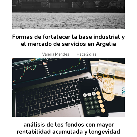
Formas de fortalecer la base industrial y
el mercado de servicios en Argelia
Valeria Mendes
Hace 2 días
análisis de los fondos con mayor
rentabilidad acumulada y longevidad