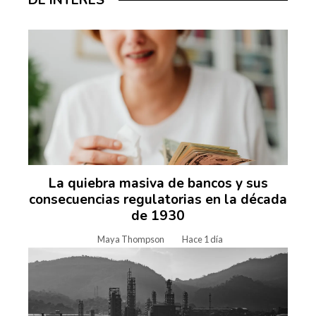
La quiebra masiva de bancos y sus
consecuencias regulatorias en la década
de 1930
Maya Thompson
Hace 1 día