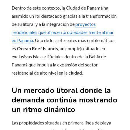
Dentro de este contexto, la Ciudad de Panamá ha
asumido un rol destacado gracias a la transformación
de su litoral y a la integración de
proyectos
residenciales que ofrecen propiedades frente al mar
en Panamá
. Uno de los referentes más emblemáticos
es
Ocean Reef Islands
, un complejo situado en
exclusivas islas artificiales dentro de la Bahía de
Panamá que impulsa la expansión del sector
residencial de alto nivel en la ciudad.
Un mercado litoral donde la
demanda continúa mostrando
un ritmo dinámico
Las propiedades situadas en primera línea de playa