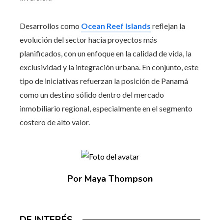
Desarrollos como
Ocean Reef Islands
reflejan la
evolución del sector hacia proyectos más
planificados, con un enfoque en la calidad de vida, la
exclusividad y la integración urbana. En conjunto, este
tipo de iniciativas refuerzan la posición de Panamá
como un destino sólido dentro del mercado
inmobiliario regional, especialmente en el segmento
costero de alto valor.
Por Maya Thompson
DE INTERÉS