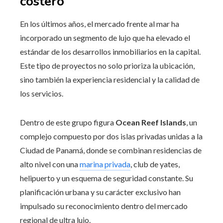
costero
En los últimos años, el mercado frente al mar ha
incorporado un segmento de lujo que ha elevado el
estándar de los desarrollos inmobiliarios en la capital.
Este tipo de proyectos no solo prioriza la ubicación,
sino también la experiencia residencial y la calidad de
los servicios.
Dentro de este grupo figura
Ocean Reef Islands
, un
complejo compuesto por dos islas privadas unidas a la
Ciudad de Panamá, donde se combinan residencias de
alto nivel con una
marina privada
, club de yates,
helipuerto y un esquema de seguridad constante. Su
planificación urbana y su carácter exclusivo han
impulsado su reconocimiento dentro del mercado
regional de ultra lujo.