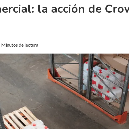
ercial: la acción de Cro
 Minutos de lectura