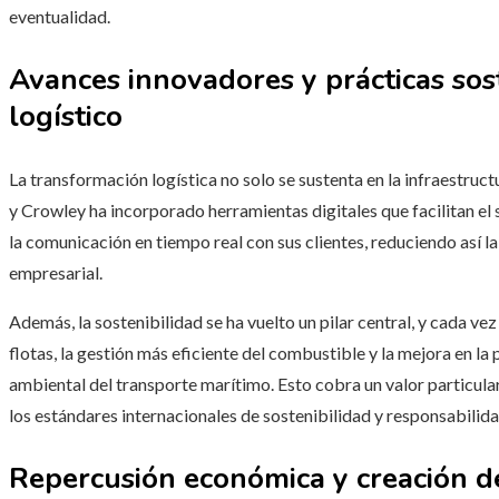
eventualidad.
Avances innovadores y prácticas sos
logístico
La transformación logística no solo se sustenta en la infraestruct
y Crowley ha incorporado herramientas digitales que facilitan el
la comunicación en tiempo real con sus clientes, reduciendo así l
empresarial.
Además, la sostenibilidad se ha vuelto un pilar central, y cada v
flotas, la gestión más eficiente del combustible y la mejora en la 
ambiental del transporte marítimo. Esto cobra un valor particula
los estándares internacionales de sostenibilidad y responsabilid
Repercusión económica y creación d