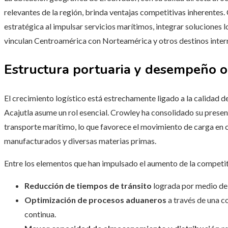
relevantes de la región, brinda ventajas competitivas inherentes
estratégica al impulsar servicios marítimos, integrar soluciones 
vinculan Centroamérica con Norteamérica y otros destinos inter
Estructura portuaria y desempeño o
El crecimiento logístico está estrechamente ligado a la calidad de
Acajutla asume un rol esencial. Crowley ha consolidado su presenc
transporte marítimo, lo que favorece el movimiento de carga en 
manufacturados y diversas materias primas.
Entre los elementos que han impulsado el aumento de la competit
Reducción de tiempos de tránsito
lograda por medio de 
Optimización de procesos aduaneros
a través de una co
continua.