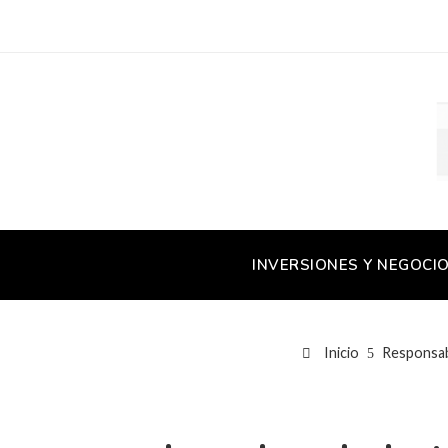
INVERSIONES Y NEGOCI
Inicio
Responsabi