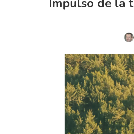
Impulso de la 