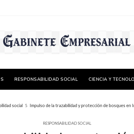
OS
RESPONSABILIDAD SOCIAL
CIENCIA Y TECNOL
lidad social
Impulso de la trazabilidad y protección de bosques en
RESPONSABILIDAD SOCIAL