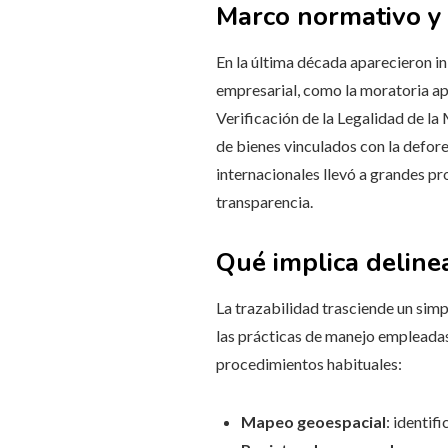
Marco normativo y 
En la última década aparecieron in
empresarial, como la moratoria ap
Verificación de la Legalidad de la
de bienes vinculados con la defo
internacionales llevó a grandes p
transparencia.
Qué implica deline
La trazabilidad trasciende un simp
las prácticas de manejo empleadas
procedimientos habituales:
Mapeo geoespacial
: identi