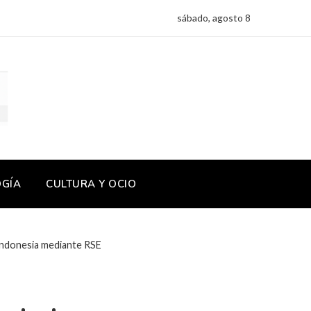
sábado, agosto 8
OGÍA
CULTURA Y OCIO
 Indonesia mediante RSE