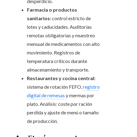
desperdicio.
Farmacia o productos
sanitarios:
control estricto de
lotes y caducidades. Auditorías
remotas obligatorias y muestreo
mensual de medicamentos con alto
movimiento. Registros de
temperatura críticos durante
almacenamiento y transporte.
Restaurantes y cocina central:
sistema de rotación FEFO,
registro
digital de remesas
y mermas por
plato. Análisis: coste por ración
perdida y ajuste de menú o tamaño
de producción.