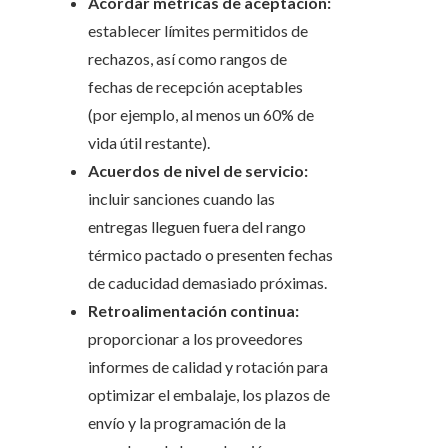
Acordar métricas de aceptación:
establecer límites permitidos de
rechazos, así como rangos de
fechas de recepción aceptables
(por ejemplo, al menos un 60% de
vida útil restante).
Acuerdos de nivel de servicio:
incluir sanciones cuando las
entregas lleguen fuera del rango
térmico pactado o presenten fechas
de caducidad demasiado próximas.
Retroalimentación continua:
proporcionar a los proveedores
informes de calidad y rotación para
optimizar el embalaje, los plazos de
envío y la programación de la