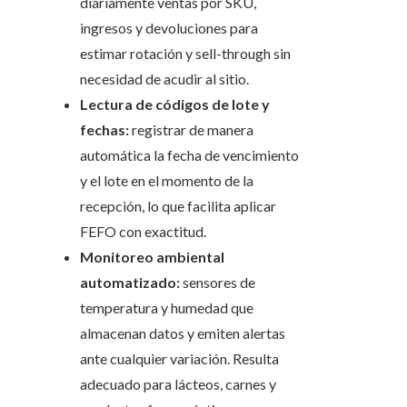
diariamente ventas por SKU,
ingresos y devoluciones para
estimar rotación y sell-through sin
necesidad de acudir al sitio.
Lectura de códigos de lote y
fechas:
registrar de manera
automática la fecha de vencimiento
y el lote en el momento de la
recepción, lo que facilita aplicar
FEFO con exactitud.
Monitoreo ambiental
automatizado:
sensores de
temperatura y humedad que
almacenan datos y emiten alertas
ante cualquier variación. Resulta
adecuado para lácteos, carnes y