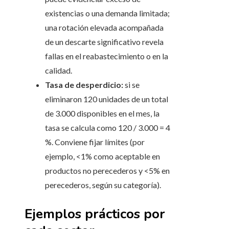
existencias o una demanda limitada;
una rotación elevada acompañada
de un descarte significativo revela
fallas en el reabastecimiento o en la
calidad.
Tasa de desperdicio:
si se
eliminaron 120 unidades de un total
de 3.000 disponibles en el mes, la
tasa se calcula como 120 / 3.000 = 4
%. Conviene fijar límites (por
ejemplo, <1% como aceptable en
productos no perecederos y <5% en
perecederos, según su categoría).
Ejemplos prácticos por