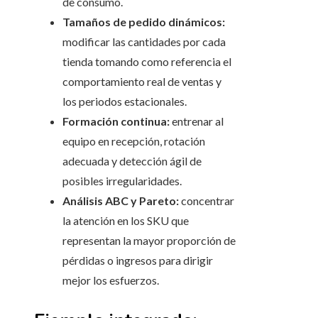
de consumo.
Tamaños de pedido dinámicos:
modificar las cantidades por cada
tienda tomando como referencia el
comportamiento real de ventas y
los periodos estacionales.
Formación continua:
entrenar al
equipo en recepción, rotación
adecuada y detección ágil de
posibles irregularidades.
Análisis ABC y Pareto:
concentrar
la atención en los SKU que
representan la mayor proporción de
pérdidas o ingresos para dirigir
mejor los esfuerzos.