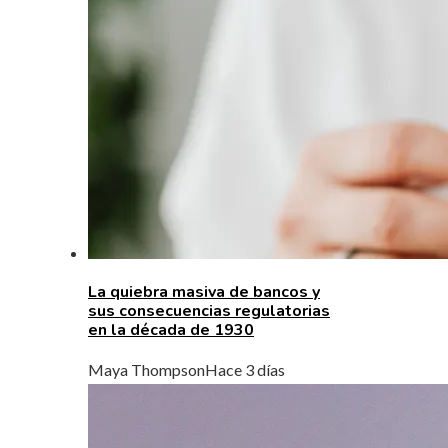
La quiebra masiva de bancos y
sus consecuencias regulatorias
en la década de 1930
Maya Thompson
Hace 3 días