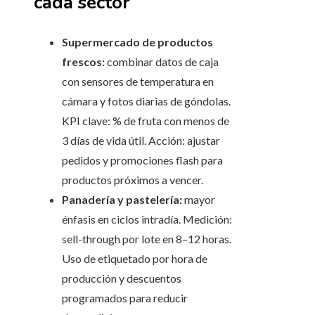
cada sector
Supermercado de productos
frescos:
combinar datos de caja
con sensores de temperatura en
cámara y fotos diarias de góndolas.
KPI clave: % de fruta con menos de
3 días de vida útil. Acción: ajustar
pedidos y promociones flash para
productos próximos a vencer.
Panadería y pastelería:
mayor
énfasis en ciclos intradía. Medición:
sell-through por lote en 8–12 horas.
Uso de etiquetado por hora de
producción y descuentos
programados para reducir