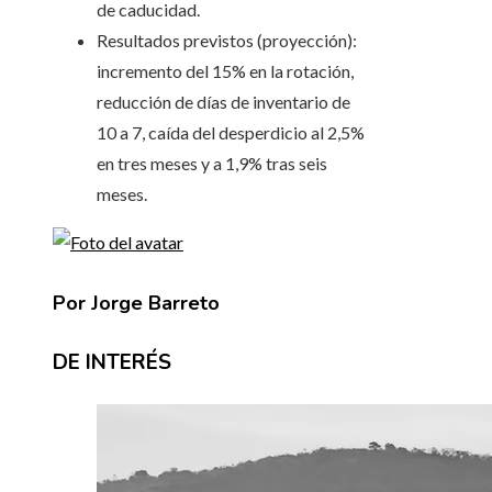
de caducidad.
Resultados previstos (proyección):
incremento del 15% en la rotación,
reducción de días de inventario de
10 a 7, caída del desperdicio al 2,5%
en tres meses y a 1,9% tras seis
meses.
Por Jorge Barreto
DE INTERÉS