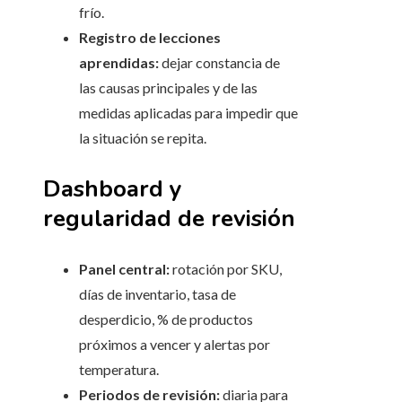
frío.
Registro de lecciones
aprendidas:
dejar constancia de
las causas principales y de las
medidas aplicadas para impedir que
la situación se repita.
Dashboard y
regularidad de revisión
Panel central:
rotación por SKU,
días de inventario, tasa de
desperdicio, % de productos
próximos a vencer y alertas por
temperatura.
Periodos de revisión:
diaria para