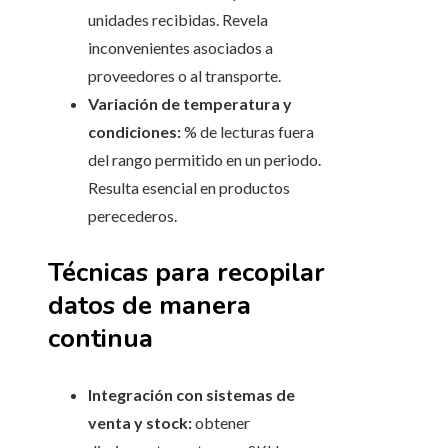
unidades recibidas. Revela
inconvenientes asociados a
proveedores o al transporte.
Variación de temperatura y
condiciones:
% de lecturas fuera
del rango permitido en un periodo.
Resulta esencial en productos
perecederos.
Técnicas para recopilar
datos de manera
continua
Integración con sistemas de
venta y stock:
obtener