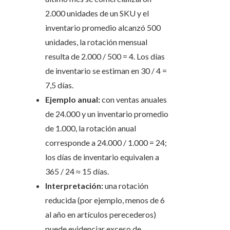
2.000 unidades de un SKU y el
inventario promedio alcanzó 500
unidades, la rotación mensual
resulta de 2.000 / 500 = 4. Los días
de inventario se estiman en 30 / 4 =
7,5 días.
Ejemplo anual:
con ventas anuales
de 24.000 y un inventario promedio
de 1.000, la rotación anual
corresponde a 24.000 / 1.000 = 24;
los días de inventario equivalen a
365 / 24 ≈ 15 días.
Interpretación:
una rotación
reducida (por ejemplo, menos de 6
al año en artículos perecederos)
puede evidenciar exceso de