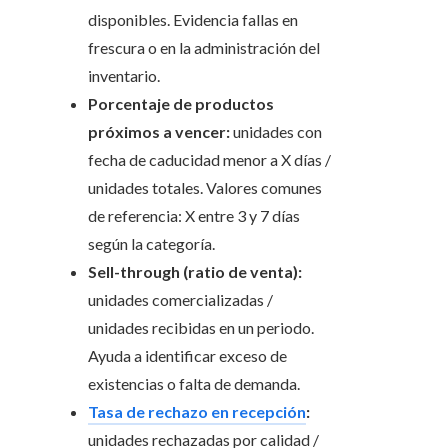
disponibles. Evidencia fallas en
frescura o en la administración del
inventario.
Porcentaje de productos
próximos a vencer:
unidades con
fecha de caducidad menor a X días /
unidades totales. Valores comunes
de referencia: X entre 3 y 7 días
según la categoría.
Sell-through (ratio de venta):
unidades comercializadas /
unidades recibidas en un periodo.
Ayuda a identificar exceso de
existencias o falta de demanda.
Tasa de rechazo en recepción
:
unidades rechazadas por calidad /