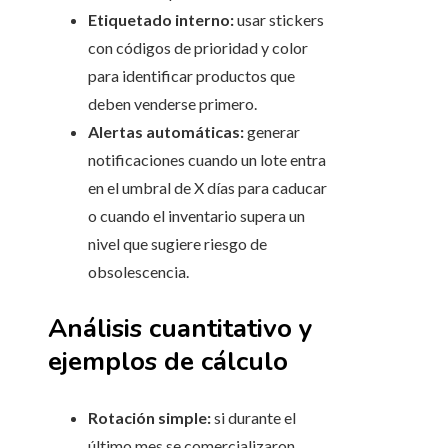
Etiquetado interno:
usar stickers
con códigos de prioridad y color
para identificar productos que
deben venderse primero.
Alertas automáticas:
generar
notificaciones cuando un lote entra
en el umbral de X días para caducar
o cuando el inventario supera un
nivel que sugiere riesgo de
obsolescencia.
Análisis cuantitativo y
ejemplos de cálculo
Rotación simple:
si durante el
último mes se comercializaron