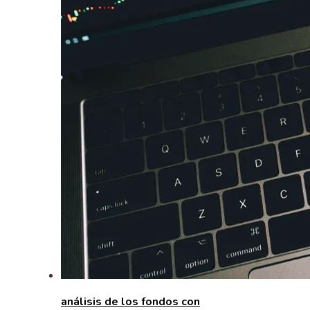
análisis de los fondos con