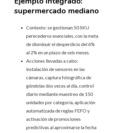
Ejemplo integrado:
supermercado mediano
Contexto: se gestionan 50 SKU
perecederos esenciales, con la meta
de disminuir el desperdicio del 6%
al 2% en un plazo de seis meses.
Acciones llevadas a cabo:
instalación de sensores en las
cámaras, captura fotográfica de
góndolas dos veces al día, control
diario mediante muestreo de 150
unidades por categoría, aplicación
automatizada de reglas FEFO y
activación de promociones
predictivas al aproximarse la fecha