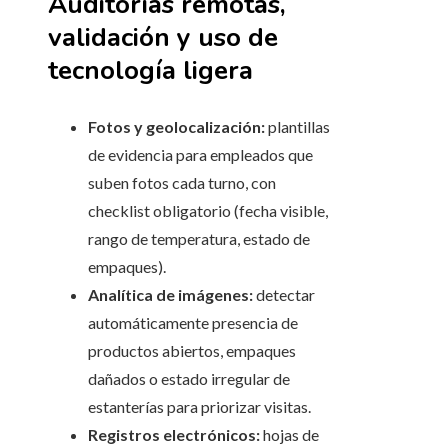
Auditorías remotas,
validación y uso de
tecnología ligera
Fotos y geolocalización:
plantillas
de evidencia para empleados que
suben fotos cada turno, con
checklist obligatorio (fecha visible,
rango de temperatura, estado de
empaques).
Analítica de imágenes:
detectar
automáticamente presencia de
productos abiertos, empaques
dañados o estado irregular de
estanterías para priorizar visitas.
Registros electrónicos:
hojas de