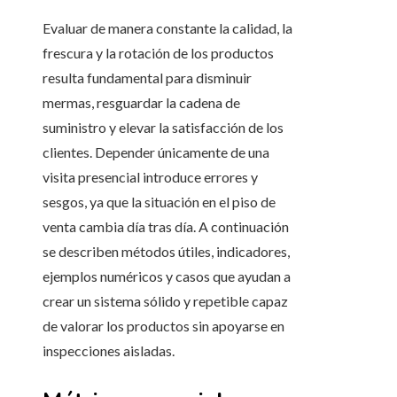
Evaluar de manera constante la calidad, la
frescura y la rotación de los productos
resulta fundamental para disminuir
mermas, resguardar la cadena de
suministro y elevar la satisfacción de los
clientes. Depender únicamente de una
visita presencial introduce errores y
sesgos, ya que la situación en el piso de
venta cambia día tras día. A continuación
se describen métodos útiles, indicadores,
ejemplos numéricos y casos que ayudan a
crear un sistema sólido y repetible capaz
de valorar los productos sin apoyarse en
inspecciones aisladas.