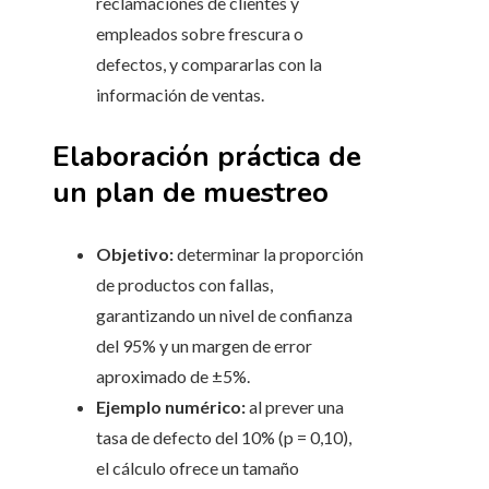
reclamaciones de clientes y
empleados sobre frescura o
defectos, y compararlas con la
información de ventas.
Elaboración práctica de
un plan de muestreo
Objetivo:
determinar la proporción
de productos con fallas,
garantizando un nivel de confianza
del 95% y un margen de error
aproximado de ±5%.
Ejemplo numérico:
al prever una
tasa de defecto del 10% (p = 0,10),
el cálculo ofrece un tamaño