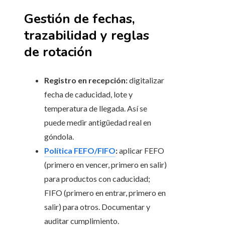
Gestión de fechas,
trazabilidad y reglas
de rotación
Registro en recepción:
digitalizar
fecha de caducidad, lote y
temperatura de llegada. Así se
puede medir antigüedad real en
góndola.
Política FEFO/FIFO
:
aplicar FEFO
(primero en vencer, primero en salir)
para productos con caducidad;
FIFO (primero en entrar, primero en
salir) para otros. Documentar y
auditar cumplimiento.