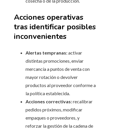
cosecha o de la producción.
Acciones operativas
tras identificar posibles
inconvenientes
Alertas tempranas:
activar
distintas promociones, enviar
mercancía a puntos de venta con
mayor rotación o devolver
productos al proveedor conforme a
la política establecida.
Acciones correctivas:
recalibrar
pedidos próximos, modificar
empaques o proveedores, y
reforzar la gestión de la cadena de