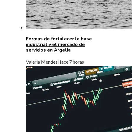
Formas de fortalecer la base
industrial y el mercado de
servicios en Argelia
Valeria Mendes
Hace 7 horas