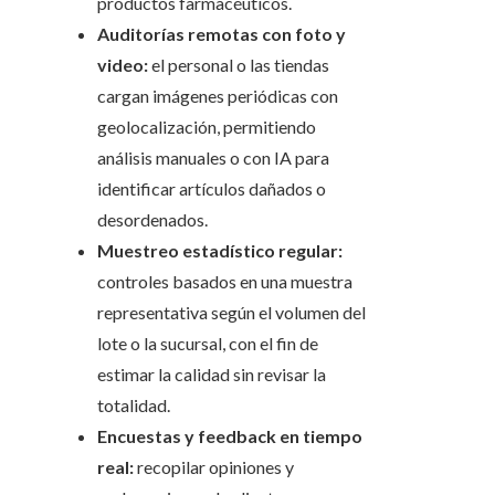
productos farmacéuticos.
Auditorías remotas con foto y
video:
el personal o las tiendas
cargan imágenes periódicas con
geolocalización, permitiendo
análisis manuales o con IA para
identificar artículos dañados o
desordenados.
Muestreo estadístico regular:
controles basados en una muestra
representativa según el volumen del
lote o la sucursal, con el fin de
estimar la calidad sin revisar la
totalidad.
Encuestas y feedback en tiempo
real:
recopilar opiniones y