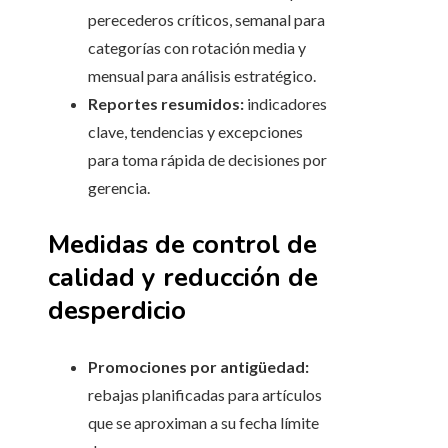
perecederos críticos, semanal para
categorías con rotación media y
mensual para análisis estratégico.
Reportes resumidos:
indicadores
clave, tendencias y excepciones
para toma rápida de decisiones por
gerencia.
Medidas de control de
calidad y reducción de
desperdicio
Promociones por antigüedad:
rebajas planificadas para artículos
que se aproximan a su fecha límite