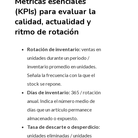
Métricas esenciales
(KPIs) para evaluar la
calidad, actualidad y
ritmo de rotación
Rotación de inventario:
ventas en
unidades durante un periodo /
inventario promedio en unidades.
Señala la frecuencia con la que el
stock se repone.
Días de inventario:
365 / rotación
anual. Indica el número medio de
días que un artículo permanece
almacenado o expuesto.
Tasa de descarte o desperdicio:
unidades eliminadas / unidades