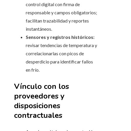
control digital con firma de
responsable y campos obligatorios;
facilitan trazabilidad y reportes
instantáneos.
Sensores y registros históricos:
revisar tendencias de temperatura y
correlacionarlas con picos de
desperdicio para identificar fallos
en frío.
Vínculo con los
proveedores y
disposiciones
contractuales