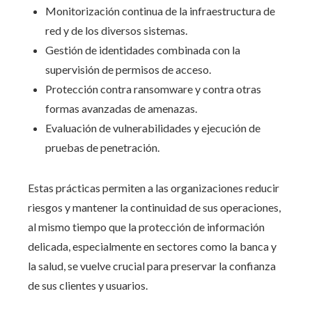
Monitorización continua de la infraestructura de
red y de los diversos sistemas.
Gestión de identidades combinada con la
supervisión de permisos de acceso.
Protección contra ransomware y contra otras
formas avanzadas de amenazas.
Evaluación de vulnerabilidades y ejecución de
pruebas de penetración.
Estas prácticas permiten a las organizaciones reducir
riesgos y mantener la continuidad de sus operaciones,
al mismo tiempo que la protección de información
delicada, especialmente en sectores como la banca y
la salud, se vuelve crucial para preservar la confianza
de sus clientes y usuarios.