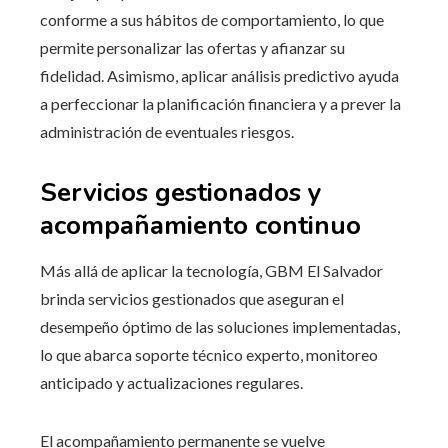
conforme a sus hábitos de comportamiento, lo que
permite personalizar las ofertas y afianzar su
fidelidad. Asimismo, aplicar análisis predictivo ayuda
a perfeccionar la planificación financiera y a prever la
administración de eventuales riesgos.
Servicios gestionados y
acompañamiento continuo
Más allá de aplicar la tecnología, GBM El Salvador
brinda servicios gestionados que aseguran el
desempeño óptimo de las soluciones implementadas,
lo que abarca soporte técnico experto, monitoreo
anticipado y actualizaciones regulares.
El acompañamiento permanente se vuelve