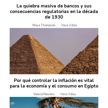
La quiebra masiva de bancos y sus
consecuencias regulatorias en la década
de 1930
Maya Thompson
Hace 2 días
Por qué controlar la inflación es vital
para la economía y el consumo en Egipto
Valeria Mendes
Hace 3 días