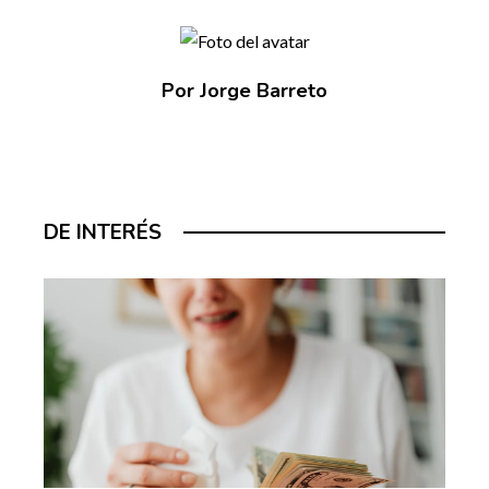
Por Jorge Barreto
DE INTERÉS