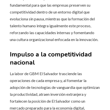
fundamental para que las empresas preserven su
competitividad dentro de un entorno digital que
evoluciona sin pausa, mientras que la formación del
talento humano integra igualmente este proceso,
reforzando las capacidades internas y fomentando
una cultura organizacional enfocada en la innovación.
Impulso a la competitividad
nacional
La labor de GBM El Salvador trasciende las
operaciones de cada empresa y, al fomentar la
adopción de tecnologías de vanguardia que optimizan
la productividad, atraen inversión extranjera y
fortalecen la posición de El Salvador como un
mercado preparado para la economía digital,