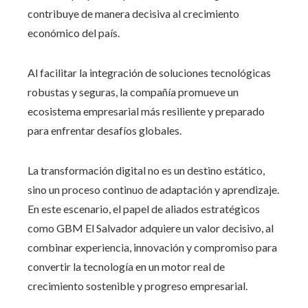
contribuye de manera decisiva al crecimiento
económico del país.
Al facilitar la integración de soluciones tecnológicas
robustas y seguras, la compañía promueve un
ecosistema empresarial más resiliente y preparado
para enfrentar desafíos globales.
La transformación digital no es un destino estático,
sino un proceso continuo de adaptación y aprendizaje.
En este escenario, el papel de aliados estratégicos
como GBM El Salvador adquiere un valor decisivo, al
combinar experiencia, innovación y compromiso para
convertir la tecnología en un motor real de
crecimiento sostenible y progreso empresarial.