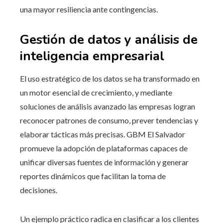
una mayor resiliencia ante contingencias.
Gestión de datos y análisis de
inteligencia empresarial
El uso estratégico de los datos se ha transformado en
un motor esencial de crecimiento, y mediante
soluciones de análisis avanzado las empresas logran
reconocer patrones de consumo, prever tendencias y
elaborar tácticas más precisas. GBM El Salvador
promueve la adopción de plataformas capaces de
unificar diversas fuentes de información y generar
reportes dinámicos que facilitan la toma de
decisiones.
Un ejemplo práctico radica en clasificar a los clientes