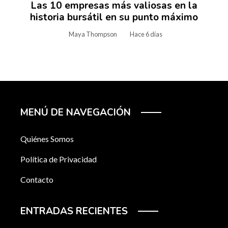
Las 10 empresas más valiosas en la
historia bursátil en su punto máximo
Maya Thompson
Hace 6 días
MENÚ DE NAVEGACIÓN
Quiénes Somos
Política de Privacidad
Contacto
ENTRADAS RECIENTES