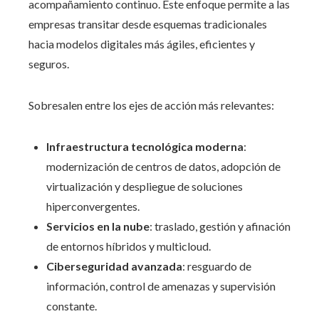
acompañamiento continuo. Este enfoque permite a las
empresas transitar desde esquemas tradicionales
hacia modelos digitales más ágiles, eficientes y
seguros.
Sobresalen entre los ejes de acción más relevantes:
Infraestructura tecnológica moderna
:
modernización de centros de datos, adopción de
virtualización y despliegue de soluciones
hiperconvergentes.
Servicios en la nube
: traslado, gestión y afinación
de entornos híbridos y multicloud.
Ciberseguridad avanzada
: resguardo de
información, control de amenazas y supervisión
constante.