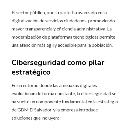
El sector público, por su parte, ha avanzado en la
digitalización de servicios ciudadanos, promoviendo
mayor transparencia y eficiencia administrativa. La
modernización de plataformas tecnológicas permite
una atención más ágil y accesible para la población.
Ciberseguridad como pilar
estratégico
En un entorno donde las amenazas digitales
evolucionan de forma constante, la ciberseguridad se
ha vuelto un componente fundamental en la estrategia
de GBM El Salvador, y la empresa introduce
soluciones que incluyen: