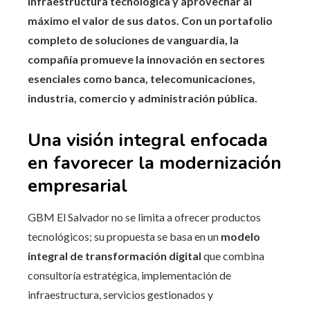
infraestructura tecnológica y aprovechar al
máximo el valor de sus datos. Con un portafolio
completo de soluciones de vanguardia, la
compañía promueve la innovación en sectores
esenciales como banca, telecomunicaciones,
industria, comercio y administración pública.
Una visión integral enfocada
en favorecer la modernización
empresarial
GBM El Salvador no se limita a ofrecer productos
tecnológicos; su propuesta se basa en un
modelo
integral de transformación digital
que combina
consultoría estratégica, implementación de
infraestructura, servicios gestionados y