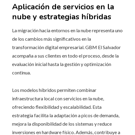
Aplicación de servicios en la
nube y estrategias híbridas
La migración hacia entornos en la nube representa uno
de los cambios más significativos en la
transformación digital empresarial. GBM El Salvador
acompaña a sus clientes en todo el proceso, desde la
evaluación inicial hasta la gestión y optimización
continua.
Los modelos híbridos permiten combinar
infraestructura local con servicios en la nube,
ofreciendo flexibilidad y escalabilidad. Esta
estrategia facilita la adaptación a picos de demanda,
mejora la disponibilidad de los sistemas y reduce
inversiones en hardware físico. Además, contribuye a