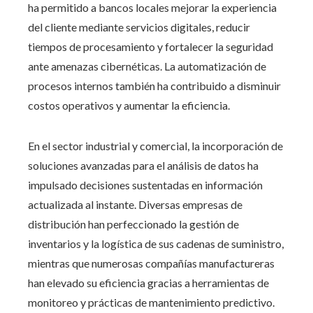
ha permitido a bancos locales mejorar la experiencia
del cliente mediante servicios digitales, reducir
tiempos de procesamiento y fortalecer la seguridad
ante amenazas cibernéticas. La automatización de
procesos internos también ha contribuido a disminuir
costos operativos y aumentar la eficiencia.
En el sector industrial y comercial, la incorporación de
soluciones avanzadas para el análisis de datos ha
impulsado decisiones sustentadas en información
actualizada al instante. Diversas empresas de
distribución han perfeccionado la gestión de
inventarios y la logística de sus cadenas de suministro,
mientras que numerosas compañías manufactureras
han elevado su eficiencia gracias a herramientas de
monitoreo y prácticas de mantenimiento predictivo.