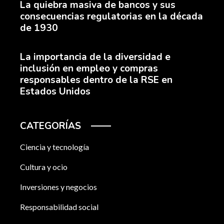
La quiebra masiva de bancos y sus
consecuencias regulatorias en la década
de 1930
La importancia de la diversidad e
inclusión en empleo y compras
responsables dentro de la RSE en
Estados Unidos
CATEGORÍAS
Ciencia y tecnología
Cultura y ocio
Inversiones y negocios
Responsabilidad social