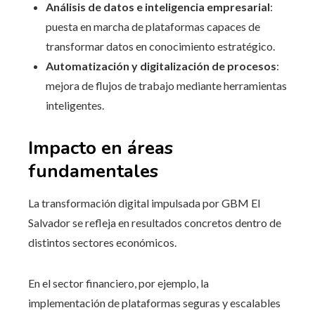
Análisis de datos e inteligencia empresarial
:
puesta en marcha de plataformas capaces de
transformar datos en conocimiento estratégico.
Automatización y digitalización de procesos
:
mejora de flujos de trabajo mediante herramientas
inteligentes.
Impacto en áreas
fundamentales
La transformación digital impulsada por GBM El
Salvador se refleja en resultados concretos dentro de
distintos sectores económicos.
En el sector financiero, por ejemplo, la
implementación de plataformas seguras y escalables