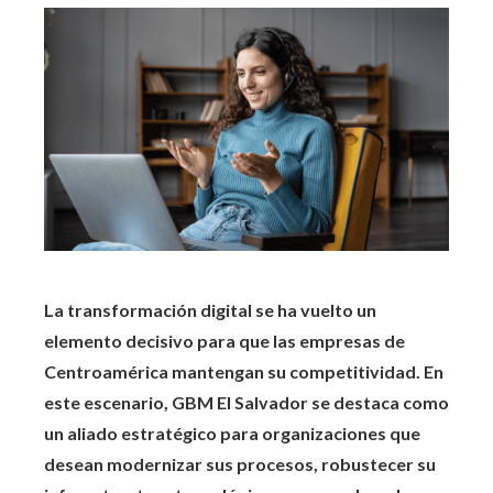
La transformación digital se ha vuelto un
elemento decisivo para que las empresas de
Centroamérica mantengan su competitividad. En
este escenario, GBM El Salvador se destaca como
un aliado estratégico para organizaciones que
desean modernizar sus procesos, robustecer su