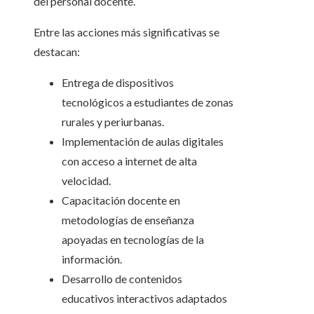
del personal docente.
Entre las acciones más significativas se
destacan:
Entrega de dispositivos
tecnológicos a estudiantes de zonas
rurales y periurbanas.
Implementación de aulas digitales
con acceso a internet de alta
velocidad.
Capacitación docente en
metodologías de enseñanza
apoyadas en tecnologías de la
información.
Desarrollo de contenidos
educativos interactivos adaptados