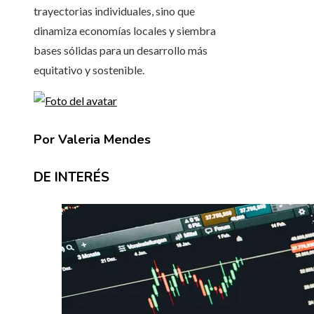
trayectorias individuales, sino que
dinamiza economías locales y siembra
bases sólidas para un desarrollo más
equitativo y sostenible.
Por Valeria Mendes
DE INTERÉS