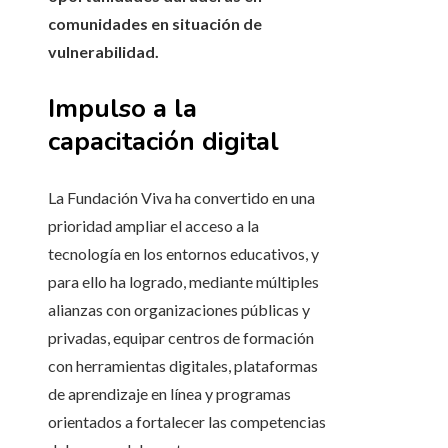
comunidades en situación de
vulnerabilidad.
Impulso a la
capacitación digital
La Fundación Viva ha convertido en una
prioridad ampliar el acceso a la
tecnología en los entornos educativos, y
para ello ha logrado, mediante múltiples
alianzas con organizaciones públicas y
privadas, equipar centros de formación
con herramientas digitales, plataformas
de aprendizaje en línea y programas
orientados a fortalecer las competencias