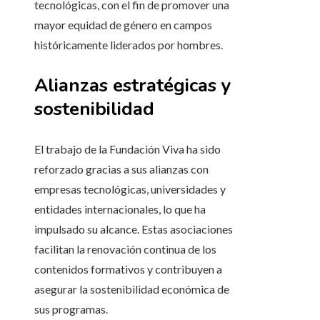
tecnológicas, con el fin de promover una
mayor equidad de género en campos
históricamente liderados por hombres.
Alianzas estratégicas y
sostenibilidad
El trabajo de la Fundación Viva ha sido
reforzado gracias a sus alianzas con
empresas tecnológicas, universidades y
entidades internacionales, lo que ha
impulsado su alcance. Estas asociaciones
facilitan la renovación continua de los
contenidos formativos y contribuyen a
asegurar la sostenibilidad económica de
sus programas.