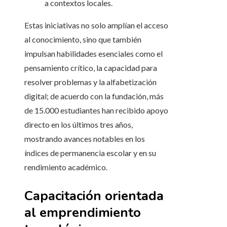
a contextos locales.
Estas iniciativas no solo amplían el acceso
al conocimiento, sino que también
impulsan habilidades esenciales como el
pensamiento crítico, la capacidad para
resolver problemas y la alfabetización
digital; de acuerdo con la fundación, más
de 15.000 estudiantes han recibido apoyo
directo en los últimos tres años,
mostrando avances notables en los
índices de permanencia escolar y en su
rendimiento académico.
Capacitación orientada
al emprendimiento