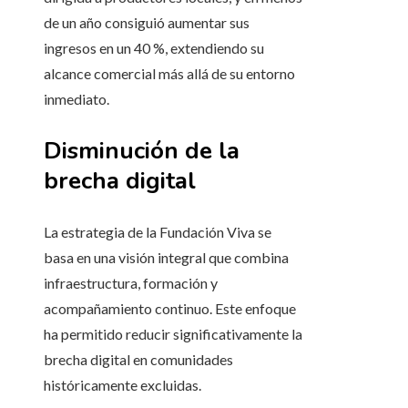
de un año consiguió aumentar sus
ingresos en un 40 %, extendiendo su
alcance comercial más allá de su entorno
inmediato.
Disminución de la
brecha digital
La estrategia de la Fundación Viva se
basa en una visión integral que combina
infraestructura, formación y
acompañamiento continuo. Este enfoque
ha permitido reducir significativamente la
brecha digital en comunidades
históricamente excluidas.