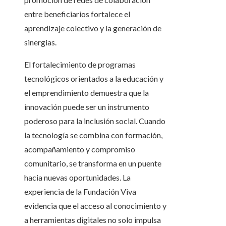
entre beneficiarios fortalece el
aprendizaje colectivo y la generación de
sinergias.
El fortalecimiento de programas
tecnológicos orientados a la educación y
el emprendimiento demuestra que la
innovación puede ser un instrumento
poderoso para la inclusión social. Cuando
la tecnología se combina con formación,
acompañamiento y compromiso
comunitario, se transforma en un puente
hacia nuevas oportunidades. La
experiencia de la Fundación Viva
evidencia que el acceso al conocimiento y
a herramientas digitales no solo impulsa