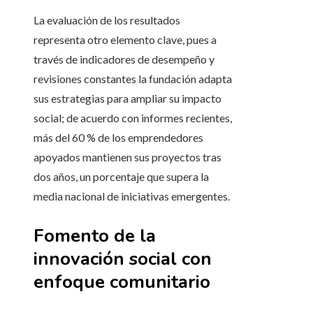
La evaluación de los resultados
representa otro elemento clave, pues a
través de indicadores de desempeño y
revisiones constantes la fundación adapta
sus estrategias para ampliar su impacto
social; de acuerdo con informes recientes,
más del 60 % de los emprendedores
apoyados mantienen sus proyectos tras
dos años, un porcentaje que supera la
media nacional de iniciativas emergentes.
Fomento de la
innovación social con
enfoque comunitario