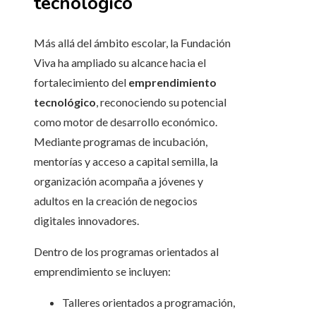
tecnológico
Más allá del ámbito escolar, la Fundación
Viva ha ampliado su alcance hacia el
fortalecimiento del
emprendimiento
tecnológico
, reconociendo su potencial
como motor de desarrollo económico.
Mediante programas de incubación,
mentorías y acceso a capital semilla, la
organización acompaña a jóvenes y
adultos en la creación de negocios
digitales innovadores.
Dentro de los programas orientados al
emprendimiento se incluyen:
Talleres orientados a programación,