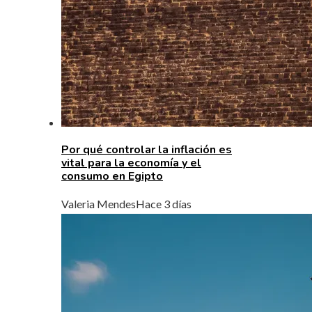
Por qué controlar la inflación es
vital para la economía y el
consumo en Egipto
Valeria Mendes
Hace 3 días