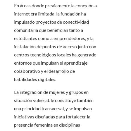
En áreas donde previamente la conexión a
internet era limitada, la fundación ha
impulsado proyectos de conectividad
comunitaria que benefician tanto a
estudiantes como a emprendedores, y la
instalación de puntos de acceso junto con
centros tecnológicos locales ha generado
entornos que impulsan el aprendizaje
colaborativo y el desarrollo de
habilidades digitales.
La integración de mujeres y grupos en
situación vulnerable constituye también
una prioridad transversal, y se impulsan
iniciativas diseñadas para fortalecer la
presencia femenina en disciplinas