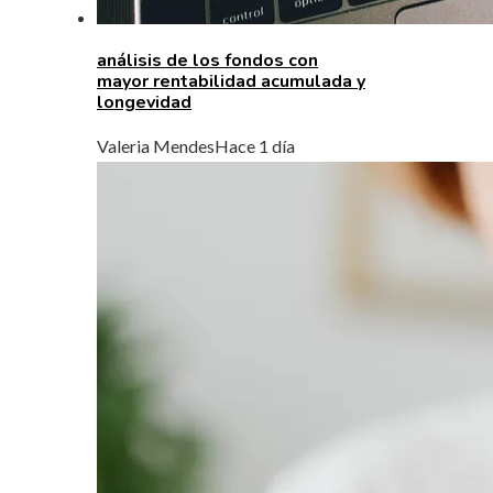
análisis de los fondos con
mayor rentabilidad acumulada y
longevidad
Valeria Mendes
Hace 1 día