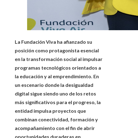
La Fundación Viva ha afianzado su
posición como protagonista esencial
en la transformación social al impulsar
programas tecnológicos orientados a
la educación y al emprendimiento. En
un escenario donde la desigualdad
digital sigue siendo uno de los retos
más significativos para el progreso, la
entidad impulsa proyectos que
combinan conectividad, formación y
acompañamiento con el fin de abrir
oportunidades duraderas en