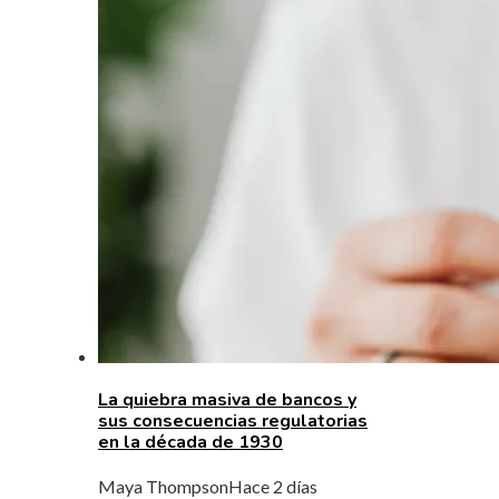
La quiebra masiva de bancos y
sus consecuencias regulatorias
en la década de 1930
Maya Thompson
Hace 2 días