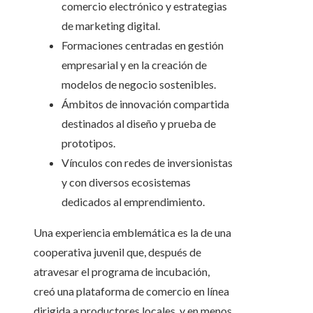
comercio electrónico y estrategias
de marketing digital.
Formaciones centradas en gestión
empresarial y en la creación de
modelos de negocio sostenibles.
Ámbitos de innovación compartida
destinados al diseño y prueba de
prototipos.
Vínculos con redes de inversionistas
y con diversos ecosistemas
dedicados al emprendimiento.
Una experiencia emblemática es la de una
cooperativa juvenil que, después de
atravesar el programa de incubación,
creó una plataforma de comercio en línea
dirigida a productores locales, y en menos