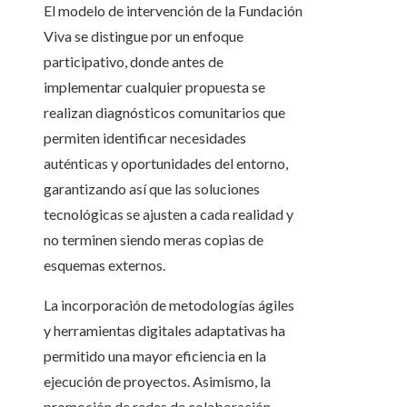
El modelo de intervención de la Fundación
Viva se distingue por un enfoque
participativo, donde antes de
implementar cualquier propuesta se
realizan diagnósticos comunitarios que
permiten identificar necesidades
auténticas y oportunidades del entorno,
garantizando así que las soluciones
tecnológicas se ajusten a cada realidad y
no terminen siendo meras copias de
esquemas externos.
La incorporación de metodologías ágiles
y herramientas digitales adaptativas ha
permitido una mayor eficiencia en la
ejecución de proyectos. Asimismo, la
promoción de redes de colaboración