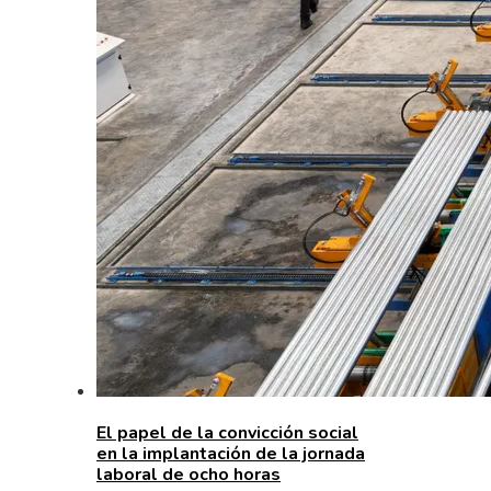
El papel de la convicción social
en la implantación de la jornada
laboral de ocho horas