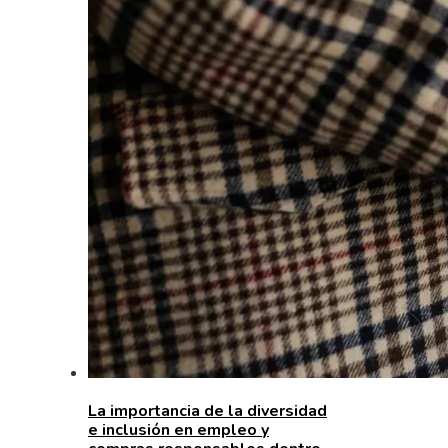
La importancia de la diversidad
e inclusión en empleo y