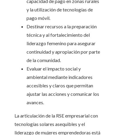
capacidad de pago en zonas rurales
y la utilización de tecnologías de
pago móvil.
Destinar recursos a la preparación
técnica y al fortalecimiento del
liderazgo femenino para asegurar
continuidad y apropiación por parte
de la comunidad.
Evaluar el impacto social y
ambiental mediante indicadores
accesibles y claros que permitan
ajustar las acciones y comunicar los
avances.
La articulación de la RSE empresarial con
tecnologías solares asequibles y el
liderazgo de mujeres emprendedoras está