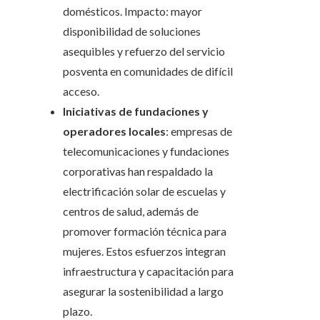
domésticos. Impacto: mayor
disponibilidad de soluciones
asequibles y refuerzo del servicio
posventa en comunidades de difícil
acceso.
Iniciativas de fundaciones y
operadores locales
: empresas de
telecomunicaciones y fundaciones
corporativas han respaldado la
electrificación solar de escuelas y
centros de salud, además de
promover formación técnica para
mujeres. Estos esfuerzos integran
infraestructura y capacitación para
asegurar la sostenibilidad a largo
plazo.