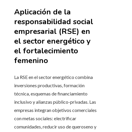
Aplicación de la
responsabilidad social
empresarial (RSE) en
el sector energético y
el fortalecimiento
femenino
La RSE en el sector energético combina
inversiones productivas, formación
técnica, esquemas de financiamiento
inclusivo y alianzas público-privadas. Las
empresas integran objetivos comerciales
con metas sociales: electrificar
comunidades, reducir uso de queroseno y