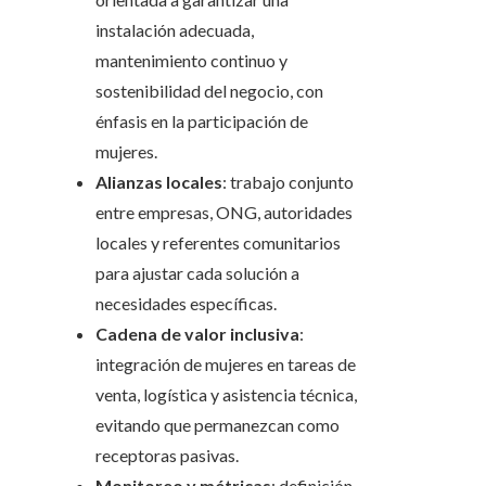
instalación adecuada,
mantenimiento continuo y
sostenibilidad del negocio, con
énfasis en la participación de
mujeres.
Alianzas locales
: trabajo conjunto
entre empresas, ONG, autoridades
locales y referentes comunitarios
para ajustar cada solución a
necesidades específicas.
Cadena de valor inclusiva
:
integración de mujeres en tareas de
venta, logística y asistencia técnica,
evitando que permanezcan como
receptoras pasivas.
Monitoreo y métricas
: definición