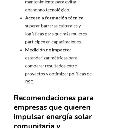
mantenimiento para evitar
abandono tecnológico.
Acceso a formación técnica
:
superar barreras culturales y
logísticas para que más mujeres
participen en capacitaciones.
Medición de impacto
:
estandarizar métricas para
comparar resultados entre
proyectos y optimizar políticas de
RSE.
Recomendaciones para
empresas que quieren
impulsar energía solar
comunitaria y