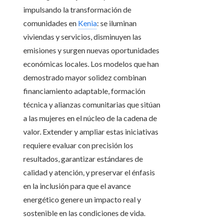
impulsando la transformación de
comunidades en
Kenia
: se iluminan
viviendas y servicios, disminuyen las
emisiones y surgen nuevas oportunidades
económicas locales. Los modelos que han
demostrado mayor solidez combinan
financiamiento adaptable, formación
técnica y alianzas comunitarias que sitúan
a las mujeres en el núcleo de la cadena de
valor. Extender y ampliar estas iniciativas
requiere evaluar con precisión los
resultados, garantizar estándares de
calidad y atención, y preservar el énfasis
en la inclusión para que el avance
energético genere un impacto real y
sostenible en las condiciones de vida.