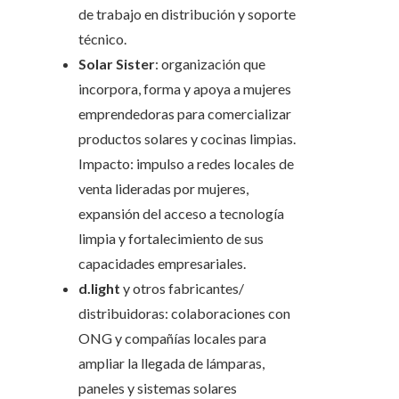
de trabajo en distribución y soporte
técnico.
Solar Sister
: organización que
incorpora, forma y apoya a mujeres
emprendedoras para comercializar
productos solares y cocinas limpias.
Impacto: impulso a redes locales de
venta lideradas por mujeres,
expansión del acceso a tecnología
limpia y fortalecimiento de sus
capacidades empresariales.
d.light
y otros fabricantes/
distribuidoras: colaboraciones con
ONG y compañías locales para
ampliar la llegada de lámparas,
paneles y sistemas solares