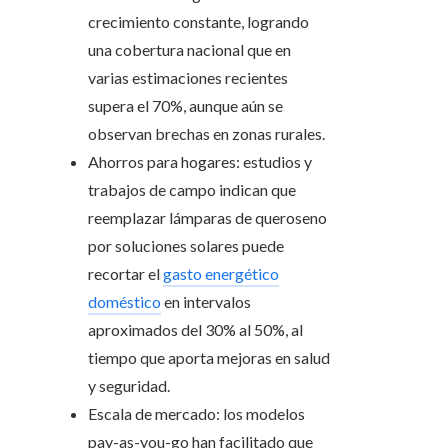
crecimiento constante, logrando
una cobertura nacional que en
varias estimaciones recientes
supera el 70%, aunque aún se
observan brechas en zonas rurales.
Ahorros para hogares: estudios y
trabajos de campo indican que
reemplazar lámparas de queroseno
por soluciones solares puede
recortar el
gasto energético
doméstico
en intervalos
aproximados del 30% al 50%, al
tiempo que aporta mejoras en salud
y seguridad.
Escala de mercado: los modelos
pay-as-you-go han facilitado que