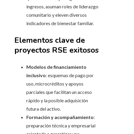
ingresos, asuman roles de liderazgo
comunitario y eleven diversos
indicadores de bienestar familiar.
Elementos clave de
proyectos RSE exitosos
Modelos de financiamiento
inclusivo
: esquemas de pago por
uso, microcréditos y apoyos
parciales que facilitan un acceso
rápido y la posible adquisición
futura del activo.
Formación y acompañamiento
:
preparación técnica y empresarial
orientada a garantizar una