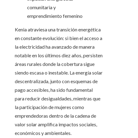
Kenia atraviesa una transición energética
en constante evolución: si bien el acceso a
la electricidad ha avanzado de manera
notable en los últimos diez años, persisten
áreas rurales donde la cobertura sigue
siendo escasa o inestable. La energía solar
descentralizada, junto con esquemas de
pago accesibles, ha sido fundamental
para reducir desigualdades, mientras que
la participación de mujeres como
emprendedoras dentro de la cadena de
valor solar amplifica impactos sociales,
económicos y ambientales.