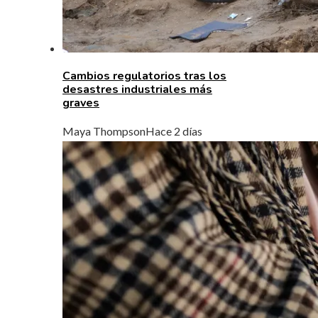
Cambios regulatorios tras los
desastres industriales más
graves
Maya Thompson
Hace 2 días