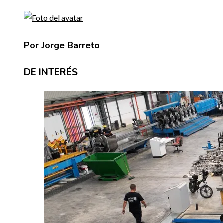
Por Jorge Barreto
DE INTERÉS