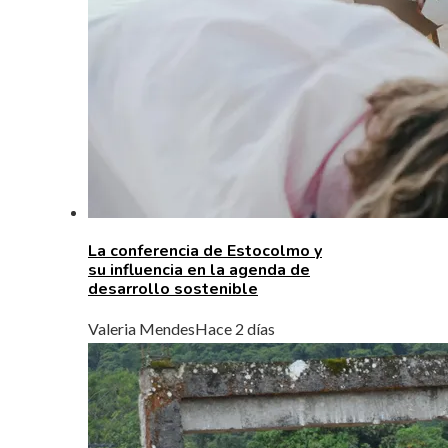
La conferencia de Estocolmo y
su influencia en la agenda de
desarrollo sostenible
Valeria Mendes
Hace 2 días