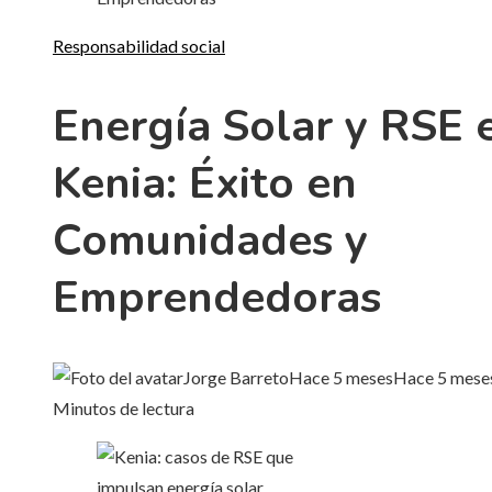
Responsabilidad social
Energía Solar y RSE 
Kenia: Éxito en
Comunidades y
Emprendedoras
Jorge Barreto
Hace 5 meses
Hace 5 mese
Minutos de lectura