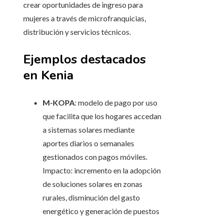
crear oportunidades de ingreso para
mujeres a través de microfranquicias,
distribución y servicios técnicos.
Ejemplos destacados
en Kenia
M-KOPA
: modelo de pago por uso
que facilita que los hogares accedan
a sistemas solares mediante
aportes diarios o semanales
gestionados con pagos móviles.
Impacto: incremento en la adopción
de soluciones solares en zonas
rurales, disminución del gasto
energético y generación de puestos