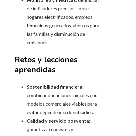
de indicadores precisos sobre
hogares electrificados, empleos
femeninos generados, ahorros para
las familias y disminución de
emisiones.
Retos y lecciones
aprendidas
Sostenibilidad financiera
:
combinar donaciones iniciales con
modelos comerciales viables para
evitar dependencia de subsidios.
Calidad y servicio posventa
:
garantizar repuestos y