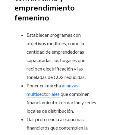
emprendimiento
femenino
Establecer programas con
objetivos medibles, como la
cantidad de emprendedoras
capacitadas, los hogares que
reciben electrificación y las
toneladas de CO2 reducidas.
Poner en marcha
alianzas
multisectoriales
que combinen
financiamiento, formación y redes
locales de distribución.
Dar preferencia a esquemas
financieros que contemplen la