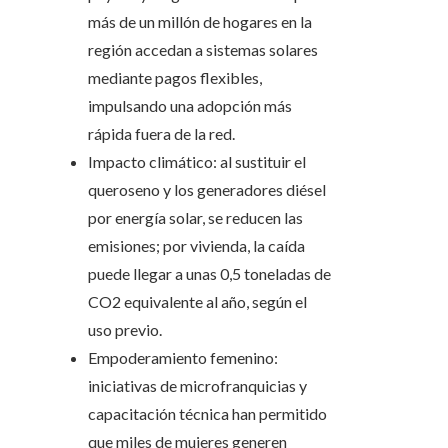
más de un millón de hogares en la
región accedan a sistemas solares
mediante pagos flexibles,
impulsando una adopción más
rápida fuera de la red.
Impacto climático: al sustituir el
queroseno y los generadores diésel
por energía solar, se reducen las
emisiones; por vivienda, la caída
puede llegar a unas 0,5 toneladas de
CO2 equivalente al año, según el
uso previo.
Empoderamiento femenino:
iniciativas de microfranquicias y
capacitación técnica han permitido
que miles de mujeres generen