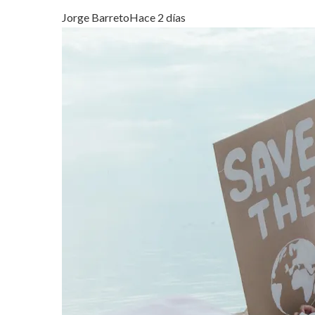
Jorge Barreto
Hace 2 días