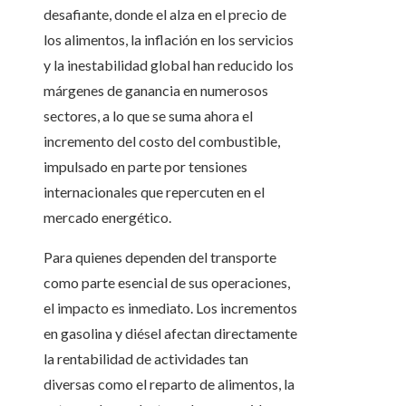
desafiante, donde el alza en el precio de
los alimentos, la inflación en los servicios
y la inestabilidad global han reducido los
márgenes de ganancia en numerosos
sectores, a lo que se suma ahora el
incremento del costo del combustible,
impulsado en parte por tensiones
internacionales que repercuten en el
mercado energético.
Para quienes dependen del transporte
como parte esencial de sus operaciones,
el impacto es inmediato. Los incrementos
en gasolina y diésel afectan directamente
la rentabilidad de actividades tan
diversas como el reparto de alimentos, la