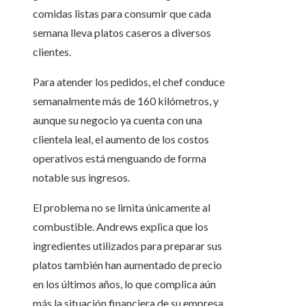
comidas listas para consumir que cada
semana lleva platos caseros a diversos
clientes.
Para atender los pedidos, el chef conduce
semanalmente más de 160 kilómetros, y
aunque su negocio ya cuenta con una
clientela leal, el aumento de los costos
operativos está menguando de forma
notable sus ingresos.
El problema no se limita únicamente al
combustible. Andrews explica que los
ingredientes utilizados para preparar sus
platos también han aumentado de precio
en los últimos años, lo que complica aún
más la situación financiera de su empresa.