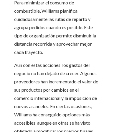
Para minimizar el consumo de
combustible, Williams planifica
cuidadosamente las rutas de reparto y
agrupa pedidos cuando es posible. Este
tipo de organización permite disminuir la
distancia recorrida y aprovechar mejor
cada trayecto.
Aun con estas acciones, los gastos del
negocio no han dejado de crecer. Algunos
proveedores han incrementado el valor de
sus productos por cambios en el
comercio internacional y la imposición de
nuevos aranceles. En ciertas ocasiones,
Williams ha conseguido opciones más
accesibles, aunque en otras se ha visto
obligado a modificar los precios finales