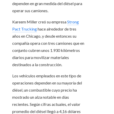
dependen en gran medida del diésel para
operar sus camiones.
Kareem Miller creó su empresa
Strong
Pact Trucking
hace alrededor de tres
años en Chicago, y desde entonces su
compañía opera con tres camiones que en
conjunto cubren unos 1.930 kilómetros
diarios para movilizar materiales
destinados a la construcción.
Los vehículos empleados en este tipo de
operaciones dependen en su mayoría del
diésel, un combustible cuyo precio ha
mostrado un alza notable en días
recientes. Según cifras actuales, el valor
promedio del diésel llegó a 4,16 dólares