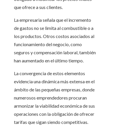
que ofrece a sus clientes.
La empresaria señala que el incremento
de gastos no se limita al combustible o a
los productos. Otros costos asociados al
funcionamiento del negocio, como
seguros y compensación laboral, también
han aumentado en el último tiempo.
La convergencia de estos elementos
evidencia una dinámica más extensa en el
ámbito de las pequeñas empresas, donde
numerosos emprendedores procuran
armonizar la viabilidad económica de sus
operaciones con la obligación de ofrecer
tarifas que sigan siendo competitivas.