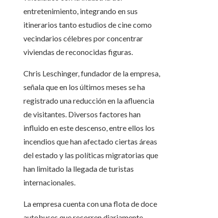
entretenimiento, integrando en sus
itinerarios tanto estudios de cine como
vecindarios célebres por concentrar
viviendas de reconocidas figuras.
Chris Leschinger, fundador de la empresa,
señala que en los últimos meses se ha
registrado una reducción en la afluencia
de visitantes. Diversos factores han
influido en este descenso, entre ellos los
incendios que han afectado ciertas áreas
del estado y las políticas migratorias que
han limitado la llegada de turistas
internacionales.
La empresa cuenta con una flota de doce
autobuses que recorren diariamente