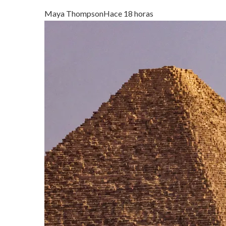
Maya Thompson
Hace 18 horas