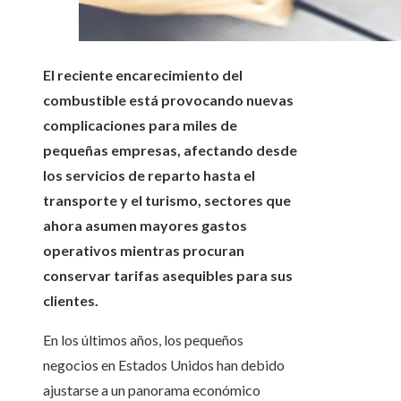
El reciente encarecimiento del
combustible está provocando nuevas
complicaciones para miles de
pequeñas empresas, afectando desde
los servicios de reparto hasta el
transporte y el turismo, sectores que
ahora asumen mayores gastos
operativos mientras procuran
conservar tarifas asequibles para sus
clientes.
En los últimos años, los pequeños
negocios en Estados Unidos han debido
ajustarse a un panorama económico