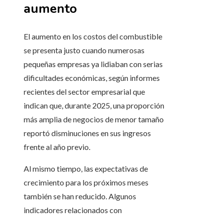
aumento
El aumento en los costos del combustible
se presenta justo cuando numerosas
pequeñas empresas ya lidiaban con serias
dificultades económicas, según informes
recientes del sector empresarial que
indican que, durante 2025, una proporción
más amplia de negocios de menor tamaño
reportó disminuciones en sus ingresos
frente al año previo.
Al mismo tiempo, las expectativas de
crecimiento para los próximos meses
también se han reducido. Algunos
indicadores relacionados con