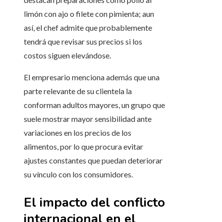
limón con ajo o filete con pimienta; aun
así, el chef admite que probablemente
tendrá que revisar sus precios si los
costos siguen elevándose.
El empresario menciona además que una
parte relevante de su clientela la
conforman adultos mayores, un grupo que
suele mostrar mayor sensibilidad ante
variaciones en los precios de los
alimentos, por lo que procura evitar
ajustes constantes que puedan deteriorar
su vínculo con los consumidores.
El impacto del conflicto
internacional en el