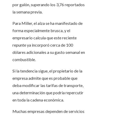
por galón, superando los 3,76 reportados
la semana previa.
Para Miller, el alza se ha manifestado de
forma especialmente brusca, y el
empresario calcula que este reciente
repunte ya incorporó cerca de 100
dólares adicionales a su gasto semanal en
combustible.
Si la tendencia sigue, el propietario de la
empresa admite que es probable que
deba modificar las tarifas de transporte,
una determinación que podría repercutir
en toda la cadena económica.
Muchas empresas dependen de servicios