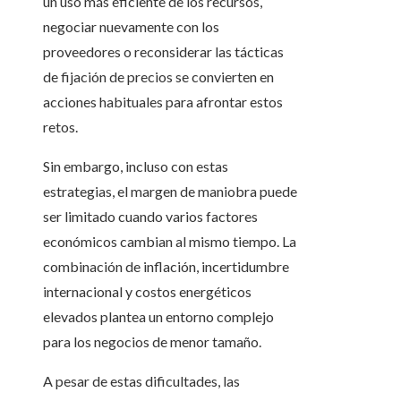
un uso más eficiente de los recursos,
negociar nuevamente con los
proveedores o reconsiderar las tácticas
de fijación de precios se convierten en
acciones habituales para afrontar estos
retos.
Sin embargo, incluso con estas
estrategias, el margen de maniobra puede
ser limitado cuando varios factores
económicos cambian al mismo tiempo. La
combinación de inflación, incertidumbre
internacional y costos energéticos
elevados plantea un entorno complejo
para los negocios de menor tamaño.
A pesar de estas dificultades, las