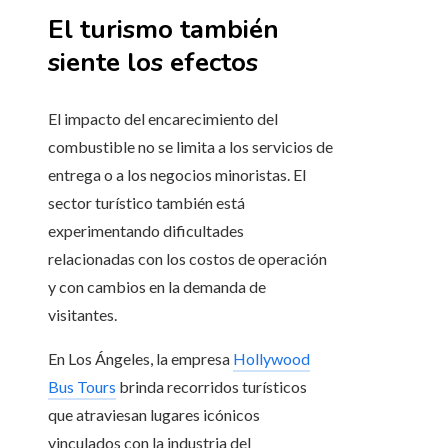
El turismo también
siente los efectos
El impacto del encarecimiento del
combustible no se limita a los servicios de
entrega o a los negocios minoristas. El
sector turístico también está
experimentando dificultades
relacionadas con los costos de operación
y con cambios en la demanda de
visitantes.
En Los Ángeles, la empresa
Hollywood
Bus Tours
brinda recorridos turísticos
que atraviesan lugares icónicos
vinculados con la industria del