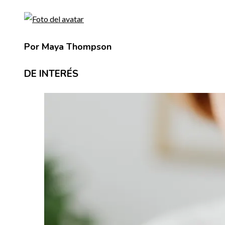
Por Maya Thompson
DE INTERÉS