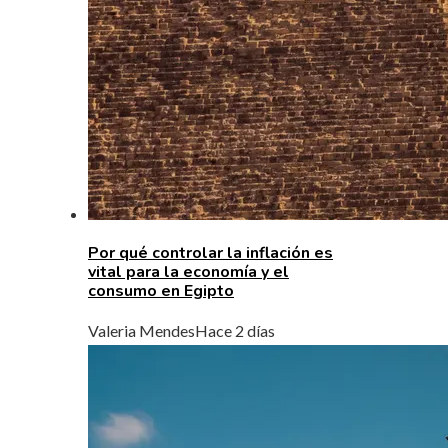
Por qué controlar la inflación es
vital para la economía y el
consumo en Egipto
Valeria Mendes
Hace 2 días