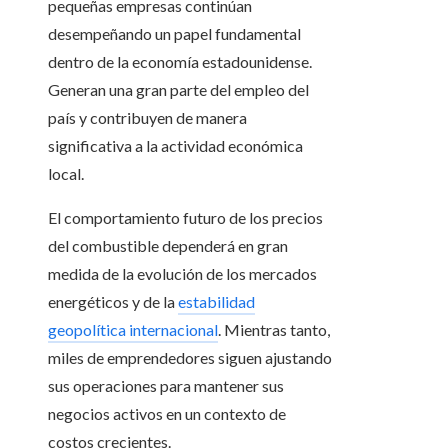
pequeñas empresas continúan
desempeñando un papel fundamental
dentro de la economía estadounidense.
Generan una gran parte del empleo del
país y contribuyen de manera
significativa a la actividad económica
local.
El comportamiento futuro de los precios
del combustible dependerá en gran
medida de la evolución de los mercados
energéticos y de la
estabilidad
geopolítica internacional
. Mientras tanto,
miles de emprendedores siguen ajustando
sus operaciones para mantener sus
negocios activos en un contexto de
costos crecientes.