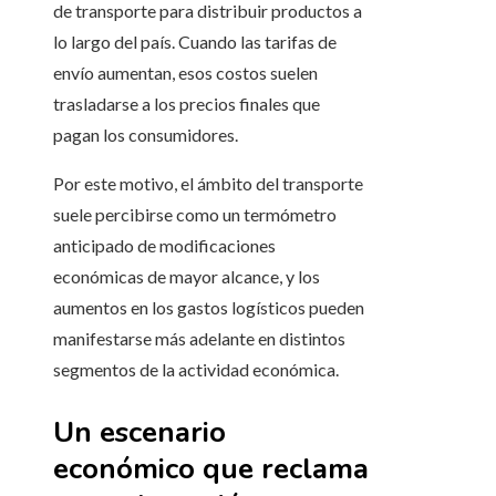
de transporte para distribuir productos a
lo largo del país. Cuando las tarifas de
envío aumentan, esos costos suelen
trasladarse a los precios finales que
pagan los consumidores.
Por este motivo, el ámbito del transporte
suele percibirse como un termómetro
anticipado de modificaciones
económicas de mayor alcance, y los
aumentos en los gastos logísticos pueden
manifestarse más adelante en distintos
segmentos de la actividad económica.
Un escenario
económico que reclama