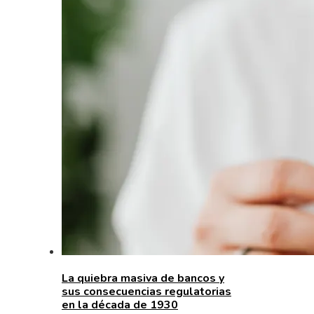
La quiebra masiva de bancos y
sus consecuencias regulatorias
en la década de 1930