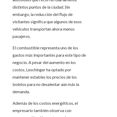
distintos puntos de la ciudad. Sin
embargo, la reducción del flujo de
visitantes significa que algunos de esos
vehículos transportan ahora menos
pasajeros.
El combustible representa uno de los
gastos más importantes para este tipo de
negocio. A pesar del aumento en los
costos, Leschinger ha optado por
mantener estables los precios de los
boletos para no desalentar aún más la
demanda.
Además de los costos energéticos, el
empresario también observa con