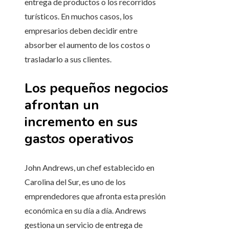
entrega de productos o los recorridos
turísticos. En muchos casos, los
empresarios deben decidir entre
absorber el aumento de los costos o
trasladarlo a sus clientes.
Los pequeños negocios
afrontan un
incremento en sus
gastos operativos
John Andrews, un chef establecido en
Carolina del Sur, es uno de los
emprendedores que afronta esta presión
económica en su día a día. Andrews
gestiona un servicio de entrega de