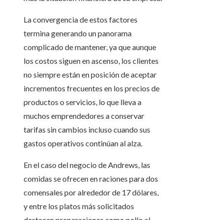
La convergencia de estos factores
termina generando un panorama
complicado de mantener, ya que aunque
los costos siguen en ascenso, los clientes
no siempre están en posición de aceptar
incrementos frecuentes en los precios de
productos o servicios, lo que lleva a
muchos emprendedores a conservar
tarifas sin cambios incluso cuando sus
gastos operativos continúan al alza.
En el caso del negocio de Andrews, las
comidas se ofrecen en raciones para dos
comensales por alrededor de 17 dólares,
y entre los platos más solicitados
destacan preparaciones como pollo al