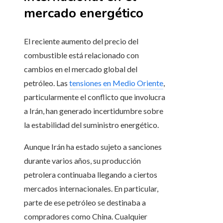
mercado energético
El reciente aumento del precio del
combustible está relacionado con
cambios en el mercado global del
petróleo. Las
tensiones en Medio Oriente
,
particularmente el conflicto que involucra
a Irán, han generado incertidumbre sobre
la estabilidad del suministro energético.
Aunque Irán ha estado sujeto a sanciones
durante varios años, su producción
petrolera continuaba llegando a ciertos
mercados internacionales. En particular,
parte de ese petróleo se destinaba a
compradores como China. Cualquier