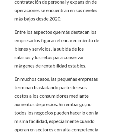
contratación de personal y expansión de
operaciones se encuentran en sus niveles
más bajos desde 2020.
Entre los aspectos que más destacan los
empresarios figuran el encarecimiento de
bienes y servicios, la subida de los
salarios y los retos para conservar
márgenes de rentabilidad estables.
En muchos casos, las pequeñas empresas
terminan trasladando parte de esos
costos a los consumidores mediante
aumentos de precios. Sin embargo, no
todos los negocios pueden hacerlo con la
misma facilidad, especialmente cuando
operan en sectores con alta competencia