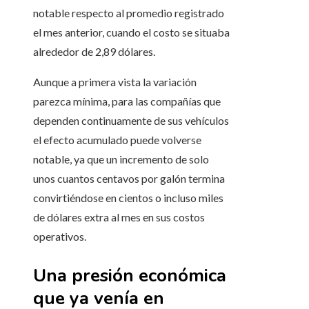
notable respecto al promedio registrado
el mes anterior, cuando el costo se situaba
alrededor de 2,89 dólares.
Aunque a primera vista la variación
parezca mínima, para las compañías que
dependen continuamente de sus vehículos
el efecto acumulado puede volverse
notable, ya que un incremento de solo
unos cuantos centavos por galón termina
convirtiéndose en cientos o incluso miles
de dólares extra al mes en sus costos
operativos.
Una presión económica
que ya venía en