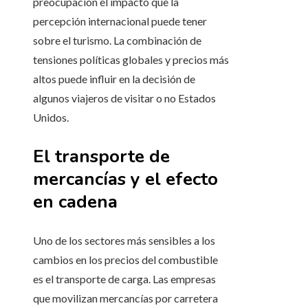
preocupación el impacto que la
percepción internacional puede tener
sobre el turismo. La combinación de
tensiones políticas globales y precios más
altos puede influir en la decisión de
algunos viajeros de visitar o no Estados
Unidos.
El transporte de
mercancías y el efecto
en cadena
Uno de los sectores más sensibles a los
cambios en los precios del combustible
es el transporte de carga. Las empresas
que movilizan mercancías por carretera