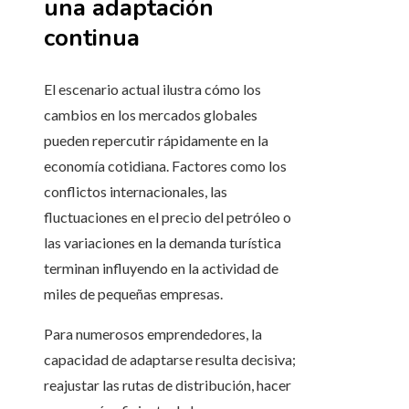
una adaptación
continua
El escenario actual ilustra cómo los
cambios en los mercados globales
pueden repercutir rápidamente en la
economía cotidiana. Factores como los
conflictos internacionales, las
fluctuaciones en el precio del petróleo o
las variaciones en la demanda turística
terminan influyendo en la actividad de
miles de pequeñas empresas.
Para numerosos emprendedores, la
capacidad de adaptarse resulta decisiva;
reajustar las rutas de distribución, hacer