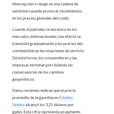
interrupción o riesgo en esa cadena de
suministro puede provocar movimientos
en los precios globales del crudo.
Cuando el petróleo se encarece en los
mercados internacionales, ese efecto se
transmite gradualmente a los precios del
combustible en las estaciones de servicio.
De esta forma, los consumidores y las
empresas terminan percibiendo las
consecuencias de los cambios
geopolíticos.
Datos recientes indican que el precio
promedio de la gasolina en
Estados
Unidos
alcanzó los 3,25 dólares por
galón. Esta cifra representa un aumento