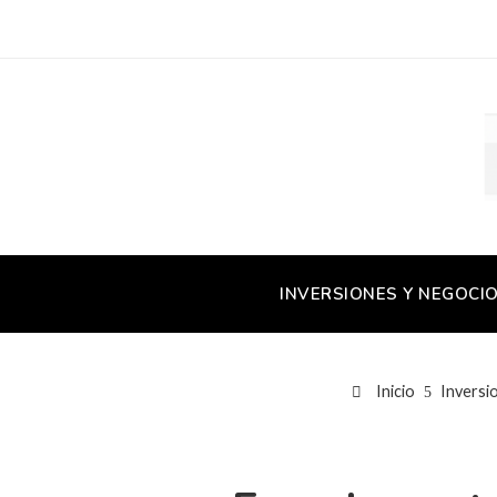
INVERSIONES Y NEGOCI
Inicio
Inversi