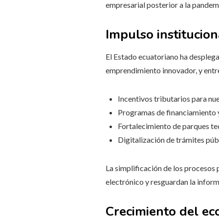
empresarial posterior a la pandem
Impulso institucion
El Estado ecuatoriano ha desplegad
emprendimiento innovador, y entre
Incentivos tributarios para nu
Programas de financiamiento y 
Fortalecimiento de parques te
Digitalización de trámites púb
La simplificación de los procesos
electrónico y resguardan la inform
Crecimiento del e