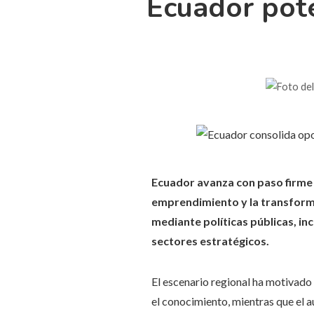
Ecuador pote
Ecuador avanza con paso firme 
emprendimiento y la transformac
mediante políticas públicas, in
sectores estratégicos.
El escenario regional ha motivado
el conocimiento, mientras que el a