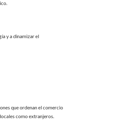
ico.
ía y a dinamizar el
ciones que ordenan el comercio
 locales como extranjeros.