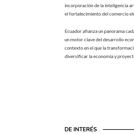
incorporación de la inteligencia ar
el fortalecimiento del comercio ele
Ecuador afianza un panorama cada
un motor clave del desarrollo econ
contexto en el que la transformaci
diversificar la economía y proyect
DE INTERÉS