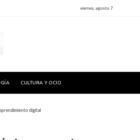
viernes, agosto 7
OGÍA
CULTURA Y OCIO
mprendimiento digital