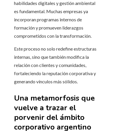
habilidades digitales y gestión ambiental
es fundamental. Muchas empresas ya
incorporan programas internos de
formación y promueven liderazgos
comprometidos con la transformación.
Este proceso no solo redefine estructuras
internas, sino que también modifica la
relación con clientes y comunidades,
fortaleciendo la reputación corporativa y
generando vínculos más sólidos.
Una metamorfosis que
vuelve a trazar el
porvenir del ámbito
corporativo argentino