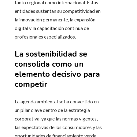
tanto regional como internacional. Estas
entidades sustentan su competitividad en
la innovación permanente, la expansión
digital y la capacitación continua de
profesionales especializados.
La sostenibilidad se
consolida como un
elemento decisivo para
competir
La agenda ambiental se ha convertido en
un pilar clave dentro de la estrategia
corporativa, ya que las normas vigentes,
las expectativas de los consumidores y las
oportunidades de financiamiento verde