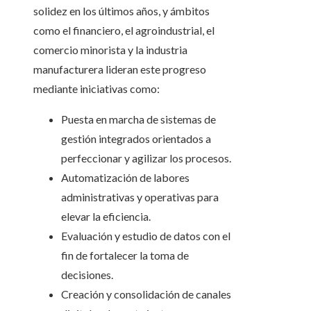
solidez en los últimos años, y ámbitos
como el financiero, el agroindustrial, el
comercio minorista y la industria
manufacturera lideran este progreso
mediante iniciativas como:
Puesta en marcha de sistemas de
gestión integrados orientados a
perfeccionar y agilizar los procesos.
Automatización de labores
administrativas y operativas para
elevar la eficiencia.
Evaluación y estudio de datos con el
fin de fortalecer la toma de
decisiones.
Creación y consolidación de canales