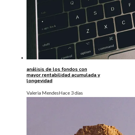
análisis de los fondos con
mayor rentabilidad acumulada y
longevidad
Valeria Mendes
Hace 3 días