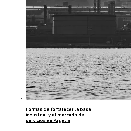
Formas de fortalecer la base
industrial y el mercado de
servicios en Argelia