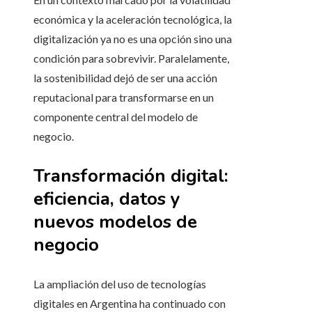
económica y la aceleración tecnológica, la
digitalización ya no es una opción sino una
condición para sobrevivir. Paralelamente,
la sostenibilidad dejó de ser una acción
reputacional para transformarse en un
componente central del modelo de
negocio.
Transformación digital:
eficiencia, datos y
nuevos modelos de
negocio
La ampliación del uso de tecnologías
digitales en Argentina ha continuado con