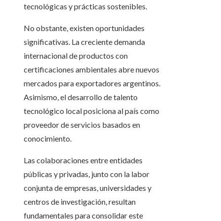
tecnológicas y prácticas sostenibles.
No obstante, existen oportunidades
significativas. La creciente demanda
internacional de productos con
certificaciones ambientales abre nuevos
mercados para exportadores argentinos.
Asimismo, el desarrollo de talento
tecnológico local posiciona al país como
proveedor de servicios basados en
conocimiento.
Las colaboraciones entre entidades
públicas y privadas, junto con la labor
conjunta de empresas, universidades y
centros de investigación, resultan
fundamentales para consolidar este