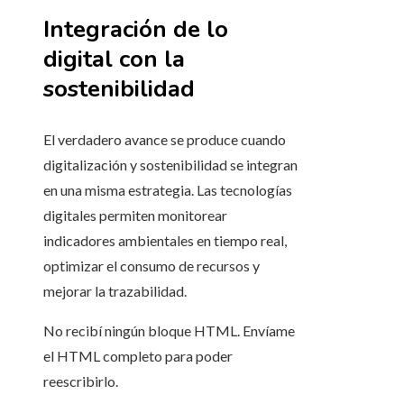
Integración de lo
digital con la
sostenibilidad
El verdadero avance se produce cuando
digitalización y sostenibilidad se integran
en una misma estrategia. Las tecnologías
digitales permiten monitorear
indicadores ambientales en tiempo real,
optimizar el consumo de recursos y
mejorar la trazabilidad.
No recibí ningún bloque HTML. Envíame
el HTML completo para poder
reescribirlo.