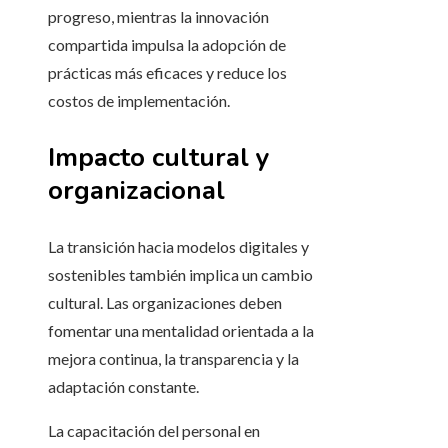
progreso, mientras la innovación
compartida impulsa la adopción de
prácticas más eficaces y reduce los
costos de implementación.
Impacto cultural y
organizacional
La transición hacia modelos digitales y
sostenibles también implica un cambio
cultural. Las organizaciones deben
fomentar una mentalidad orientada a la
mejora continua, la transparencia y la
adaptación constante.
La capacitación del personal en