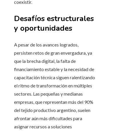
coexistir.
Desafíos estructurales
y oportunidades
A pesar de los avances logrados,
persisten retos de gran envergadura, ya
que la brecha digital, la falta de
financiamiento estable y la necesidad de
capacitación técnica siguen ralentizando
el ritmo de transformación en múltiples
sectores. Las pequeñas y medianas
empresas, que representan más del 90%
del tejido productivo argentino, suelen
afrontar aún más dificultades para
asignar recursos a soluciones