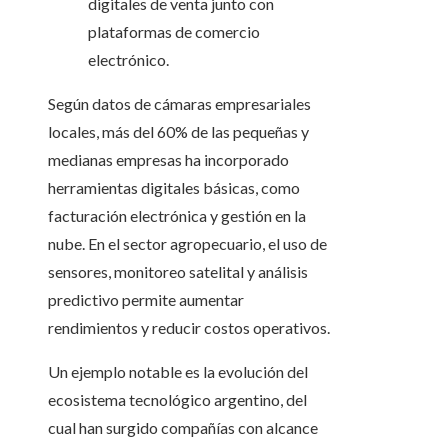
digitales de venta junto con
plataformas de comercio
electrónico.
Según datos de cámaras empresariales
locales, más del 60% de las pequeñas y
medianas empresas ha incorporado
herramientas digitales básicas, como
facturación electrónica y gestión en la
nube. En el sector agropecuario, el uso de
sensores, monitoreo satelital y análisis
predictivo permite aumentar
rendimientos y reducir costos operativos.
Un ejemplo notable es la evolución del
ecosistema tecnológico argentino, del
cual han surgido compañías con alcance