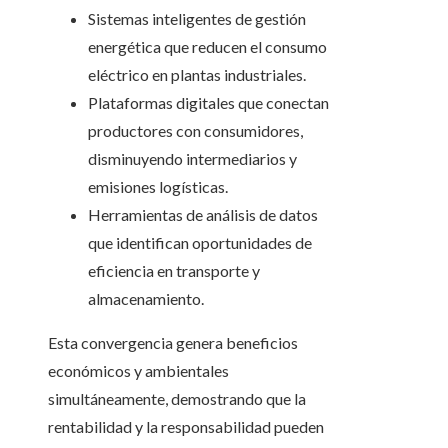
Sistemas inteligentes de gestión
energética que reducen el consumo
eléctrico en plantas industriales.
Plataformas digitales que conectan
productores con consumidores,
disminuyendo intermediarios y
emisiones logísticas.
Herramientas de análisis de datos
que identifican oportunidades de
eficiencia en transporte y
almacenamiento.
Esta convergencia genera beneficios
económicos y ambientales
simultáneamente, demostrando que la
rentabilidad y la responsabilidad pueden