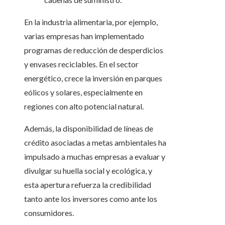
En la industria alimentaria, por ejemplo,
varias empresas han implementado
programas de reducción de desperdicios
y envases reciclables. En el sector
energético, crece la inversión en parques
eólicos y solares, especialmente en
regiones con alto potencial natural.
Además, la disponibilidad de líneas de
crédito asociadas a metas ambientales ha
impulsado a muchas empresas a evaluar y
divulgar su huella social y ecológica, y
esta apertura refuerza la credibilidad
tanto ante los inversores como ante los
consumidores.