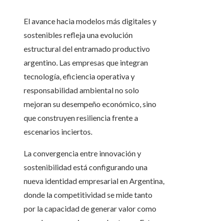
El avance hacia modelos más digitales y
sostenibles refleja una evolución
estructural del entramado productivo
argentino. Las empresas que integran
tecnología, eficiencia operativa y
responsabilidad ambiental no solo
mejoran su desempeño económico, sino
que construyen resiliencia frente a
escenarios inciertos.
La convergencia entre innovación y
sostenibilidad está configurando una
nueva identidad empresarial en Argentina,
donde la competitividad se mide tanto
por la capacidad de generar valor como