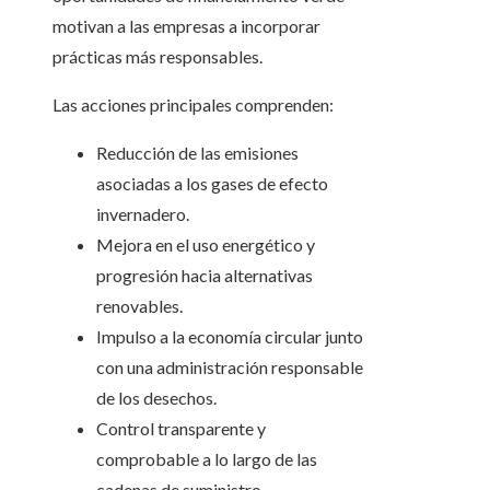
motivan a las empresas a incorporar
prácticas más responsables.
Las acciones principales comprenden:
Reducción de las emisiones
asociadas a los gases de efecto
invernadero.
Mejora en el uso energético y
progresión hacia alternativas
renovables.
Impulso a la economía circular junto
con una administración responsable
de los desechos.
Control transparente y
comprobable a lo largo de las
cadenas de suministro.