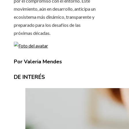
por el compromiso con el entorno. Este
movimiento, aún en desarrollo, anticipa un
ecosistema más dinámico, transparente y
preparado para los desafíos de las
próximas décadas.
Por Valeria Mendes
DE INTERÉS