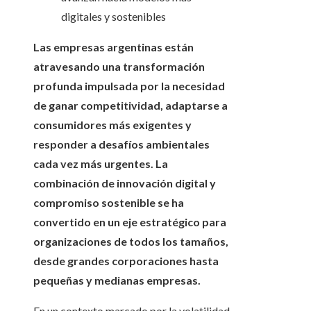
Las empresas argentinas están
atravesando una transformación
profunda impulsada por la necesidad
de ganar competitividad, adaptarse a
consumidores más exigentes y
responder a desafíos ambientales
cada vez más urgentes. La
combinación de innovación digital y
compromiso sostenible se ha
convertido en un eje estratégico para
organizaciones de todos los tamaños,
desde grandes corporaciones hasta
pequeñas y medianas empresas.
En un contexto marcado por la volatilidad