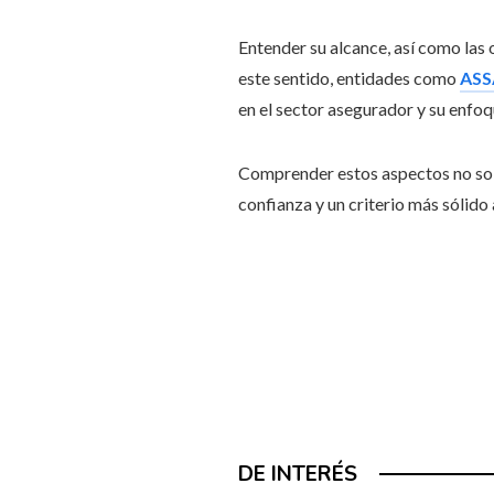
Entender su alcance, así como las
este sentido, entidades como
ASS
en el sector asegurador y su enfoq
Comprender estos aspectos no solo
confianza y un criterio más sólido 
DE INTERÉS