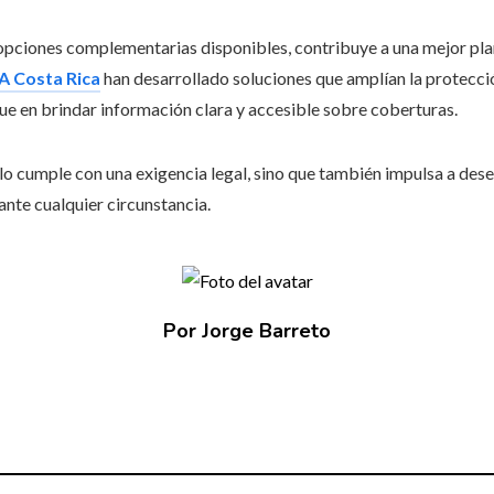
 opciones complementarias disponibles, contribuye a una mejor plan
A Costa Rica
han desarrollado soluciones que amplían la protecci
ue en brindar información clara y accesible sobre coberturas.
 cumple con una exigencia legal, sino que también impulsa a dese
ante cualquier circunstancia.
Por Jorge Barreto