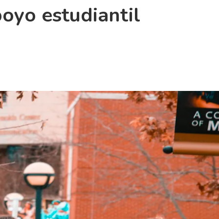
oyo estudiantil