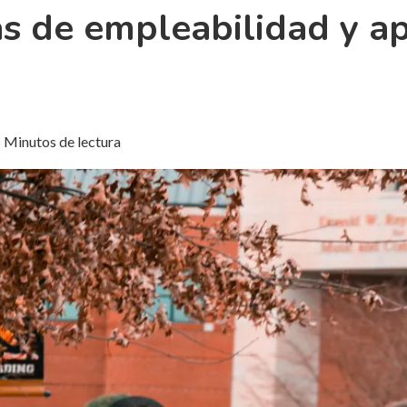
s de empleabilidad y ap
 Minutos de lectura