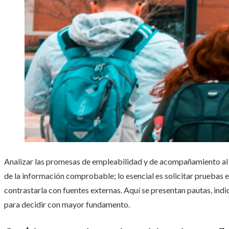
Analizar las promesas de empleabilidad y de acompañamiento al 
de la información comprobable; lo esencial es solicitar pruebas 
contrastarla con fuentes externas. Aquí se presentan pautas, indi
para decidir con mayor fundamento.