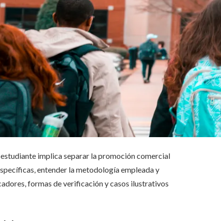
estudiante implica separar la promoción comercial
específicas, entender la metodología empleada y
cadores, formas de verificación y casos ilustrativos