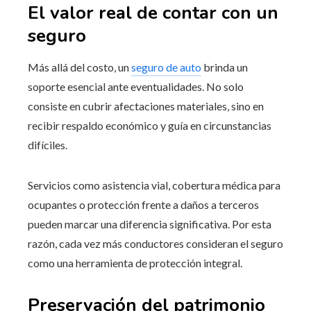
El valor real de contar con un
seguro
Más allá del costo, un
seguro de auto
brinda un
soporte esencial ante eventualidades. No solo
consiste en cubrir afectaciones materiales, sino en
recibir respaldo económico y guía en circunstancias
difíciles.
Servicios como asistencia vial, cobertura médica para
ocupantes o protección frente a daños a terceros
pueden marcar una diferencia significativa. Por esta
razón, cada vez más conductores consideran el seguro
como una herramienta de protección integral.
Preservación del patrimonio