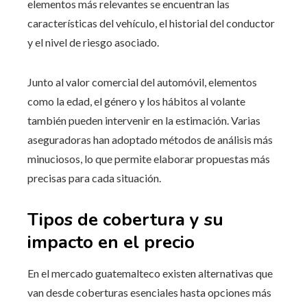
elementos más relevantes se encuentran las
características del vehículo, el historial del conductor
y el nivel de riesgo asociado.
Junto al valor comercial del automóvil, elementos
como la edad, el género y los hábitos al volante
también pueden intervenir en la estimación. Varias
aseguradoras han adoptado métodos de análisis más
minuciosos, lo que permite elaborar propuestas más
precisas para cada situación.
Tipos de cobertura y su
impacto en el precio
En el mercado guatemalteco existen alternativas que
van desde coberturas esenciales hasta opciones más