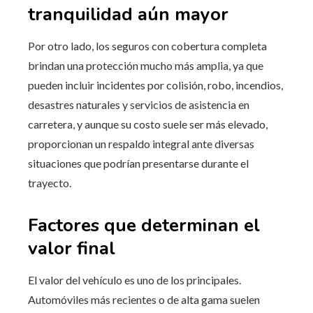
tranquilidad aún mayor
Por otro lado, los seguros con cobertura completa
brindan una protección mucho más amplia, ya que
pueden incluir incidentes por colisión, robo, incendios,
desastres naturales y servicios de asistencia en
carretera, y aunque su costo suele ser más elevado,
proporcionan un respaldo integral ante diversas
situaciones que podrían presentarse durante el
trayecto.
Factores que determinan el
valor final
El valor del vehículo es uno de los principales.
Automóviles más recientes o de alta gama suelen