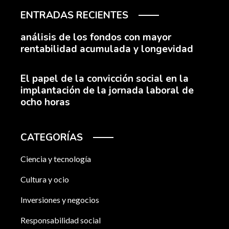
ENTRADAS RECIENTES
análisis de los fondos con mayor
rentabilidad acumulada y longevidad
El papel de la convicción social en la
implantación de la jornada laboral de
ocho horas
CATEGORÍAS
Ciencia y tecnología
Cultura y ocio
Inversiones y negocios
Responsabilidad social