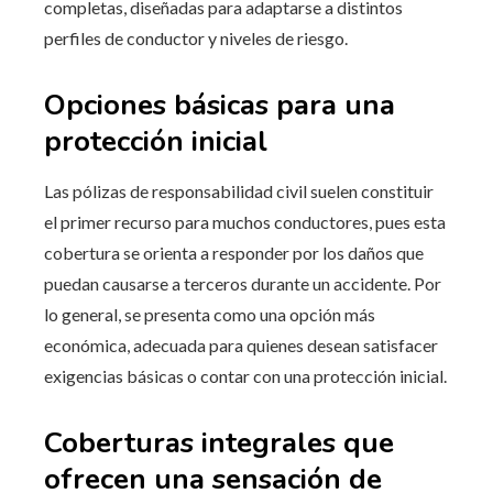
completas, diseñadas para adaptarse a distintos
perfiles de conductor y niveles de riesgo.
Opciones básicas para una
protección inicial
Las pólizas de responsabilidad civil suelen constituir
el primer recurso para muchos conductores, pues esta
cobertura se orienta a responder por los daños que
puedan causarse a terceros durante un accidente. Por
lo general, se presenta como una opción más
económica, adecuada para quienes desean satisfacer
exigencias básicas o contar con una protección inicial.
Coberturas integrales que
ofrecen una sensación de