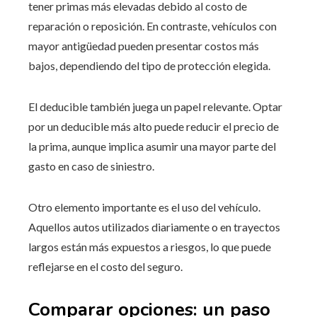
tener primas más elevadas debido al costo de
reparación o reposición. En contraste, vehículos con
mayor antigüedad pueden presentar costos más
bajos, dependiendo del tipo de protección elegida.
El deducible también juega un papel relevante. Optar
por un deducible más alto puede reducir el precio de
la prima, aunque implica asumir una mayor parte del
gasto en caso de siniestro.
Otro elemento importante es el uso del vehículo.
Aquellos autos utilizados diariamente o en trayectos
largos están más expuestos a riesgos, lo que puede
reflejarse en el costo del seguro.
Comparar opciones: un paso