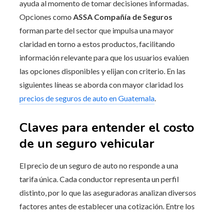
ayuda al momento de tomar decisiones informadas.
Opciones como
ASSA Compañía de Seguros
forman parte del sector que impulsa una mayor
claridad en torno a estos productos, facilitando
información relevante para que los usuarios evalúen
las opciones disponibles y elijan con criterio. En las
siguientes líneas se aborda con mayor claridad los
precios de seguros de auto en Guatemala
.
Claves para entender el costo
de un seguro vehicular
El precio de un seguro de auto no responde a una
tarifa única. Cada conductor representa un perfil
distinto, por lo que las aseguradoras analizan diversos
factores antes de establecer una cotización. Entre los