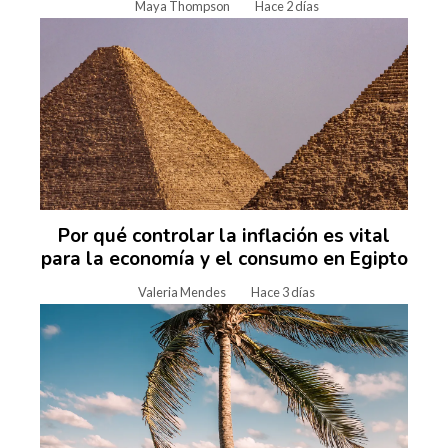
Maya Thompson
Hace 2 días
Por qué controlar la inflación es vital
para la economía y el consumo en Egipto
Valeria Mendes
Hace 3 días