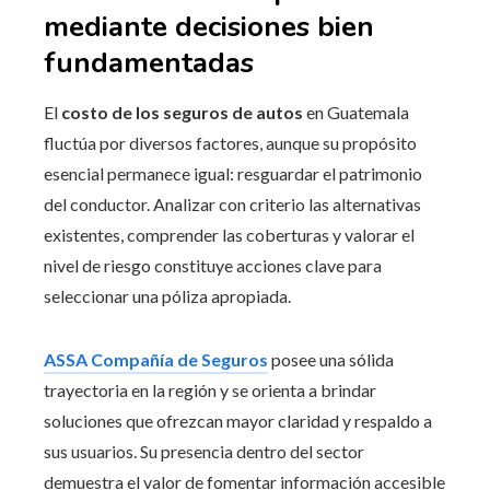
mediante decisiones bien
fundamentadas
El
costo de los seguros de autos
en Guatemala
fluctúa por diversos factores, aunque su propósito
esencial permanece igual: resguardar el patrimonio
del conductor. Analizar con criterio las alternativas
existentes, comprender las coberturas y valorar el
nivel de riesgo constituye acciones clave para
seleccionar una póliza apropiada.
ASSA Compañía de Seguros
posee una sólida
trayectoria en la región y se orienta a brindar
soluciones que ofrezcan mayor claridad y respaldo a
sus usuarios. Su presencia dentro del sector
demuestra el valor de fomentar información accesible