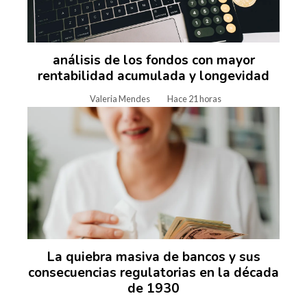
análisis de los fondos con mayor
rentabilidad acumulada y longevidad
Valeria Mendes
Hace 21 horas
La quiebra masiva de bancos y sus
consecuencias regulatorias en la década
de 1930