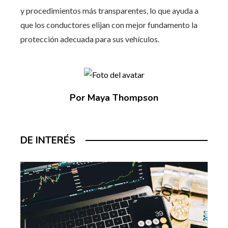
y procedimientos más transparentes, lo que ayuda a
que los conductores elijan con mejor fundamento la
protección adecuada para sus vehículos.
Por Maya Thompson
DE INTERÉS