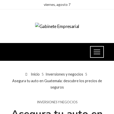
viernes, agosto 7
Inicio
Inversiones y negocios
Asegura tu auto en Guatemala: descubre los precios de
seguros
INVERSIONES Y NEGOCIOS
Asegura tu auto en