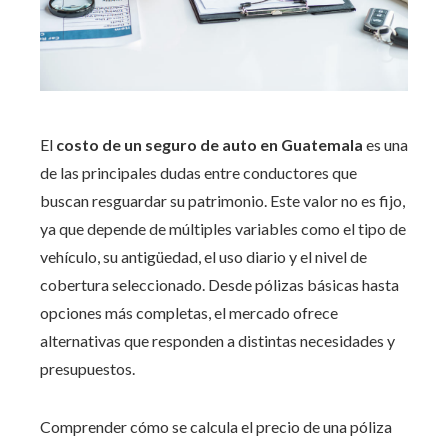
El
costo de un seguro de auto en Guatemala
es una
de las principales dudas entre conductores que
buscan resguardar su patrimonio. Este valor no es fijo,
ya que depende de múltiples variables como el tipo de
vehículo, su antigüedad, el uso diario y el nivel de
cobertura seleccionado. Desde pólizas básicas hasta
opciones más completas, el mercado ofrece
alternativas que responden a distintas necesidades y
presupuestos.
Comprender cómo se calcula el precio de una póliza