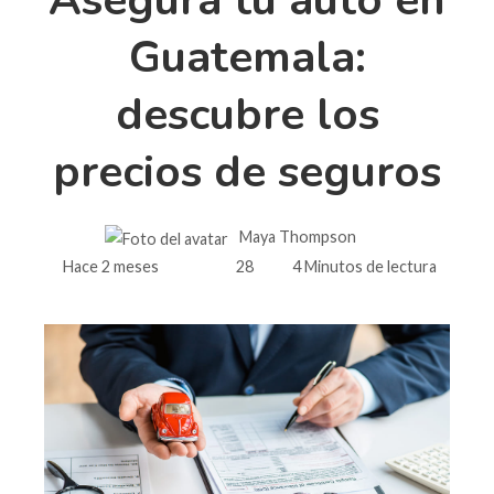
Guatemala:
descubre los
precios de seguros
Maya Thompson
Hace 2 meses
28
4 Minutos de lectura