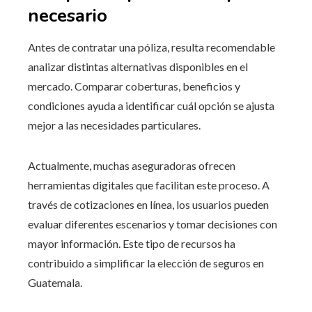
necesario
Antes de contratar una póliza, resulta recomendable
analizar distintas alternativas disponibles en el
mercado. Comparar coberturas, beneficios y
condiciones ayuda a identificar cuál opción se ajusta
mejor a las necesidades particulares.
Actualmente, muchas aseguradoras ofrecen
herramientas digitales que facilitan este proceso. A
través de cotizaciones en línea, los usuarios pueden
evaluar diferentes escenarios y tomar decisiones con
mayor información. Este tipo de recursos ha
contribuido a simplificar la elección de seguros en
Guatemala.